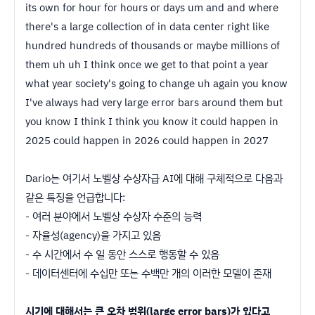
its own for hour for hours or days um and and where
there's a large collection of in data center right like
hundred hundreds of thousands or maybe millions of
them uh uh I think once we get to that point a year
what year society's going to change uh again you know
I've always had very large error bars around them but
you know I think I think you know it could happen in
2025 could happen in 2026 could happen in 2027
Dario는 여기서 노벨상 수상자급 AI에 대해 구체적으로 다음과
같은 특징을 언급합니다:
- 여러 분야에서 노벨상 수상자 수준의 능력
- 자율성(agency)을 가지고 있음
- 수 시간에서 수 일 동안 스스로 행동할 수 있음
- 데이터센터에 수십만 또는 수백만 개의 이러한 모델이 존재
시기에 대해서는 큰 오차 범위(large error bars)가 있다고