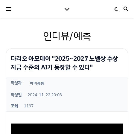
인터뷰/예측
다리오 아모데이 "2025~2027 노벨상 수상
자급 수준의 AI가 등장할 수 있다"
작성자
하이룽룽
작성일
2024-11-22 20:03
조회
1197