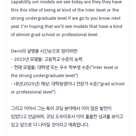
capability um models we see today are they they have
this this Vibe of being at kind of the inter level or the
strong undergraduate level if we go to you know next
year I'm hoping that we'll see models that have a kind
of almost grad school or professional level
Dario의 설명을 시간순으로 정리하면:
- 2023년 모델들: 고등학교 수준의 능력
- 현재 모델들: 대학생 또는 우수 학부생 수준("inter level or
the strong undergraduate level")
- 내년(2025년) 예상: 대학원생이나 전문가 수준("grad school
or professional level")
그리고 이어서 그는 특히 코딩 분야에서 이미 많은 발전이
있었다고 언급하며, 코딩 도우미로서 이미 훌륭한 성과를 보이고
있고 앞으로 더 나아질 것이라고 예측합니다.