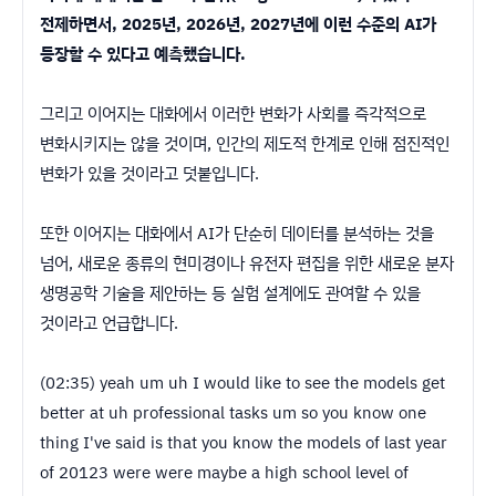
전제하면서, 2025년, 2026년, 2027년에 이런 수준의 AI가
등장할 수 있다고 예측했습니다.
그리고 이어지는 대화에서 이러한 변화가 사회를 즉각적으로
변화시키지는 않을 것이며, 인간의 제도적 한계로 인해 점진적인
변화가 있을 것이라고 덧붙입니다.
또한 이어지는 대화에서 AI가 단순히 데이터를 분석하는 것을
넘어, 새로운 종류의 현미경이나 유전자 편집을 위한 새로운 분자
생명공학 기술을 제안하는 등 실험 설계에도 관여할 수 있을
것이라고 언급합니다.
(02:35) yeah um uh I would like to see the models get
better at uh professional tasks um so you know one
thing I've said is that you know the models of last year
of 20123 were were maybe a high school level of