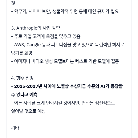
것
- 핵무기, 사이버 보안, 생물학적 위험 등에 대한 규제가 필요
3. Anthropic의 사업 방향
- 주로 기업 고객에 초점을 맞추고 있음
- AWS, Google 등과 파트너십을 맞고 있으며 독립적인 회사로
남기를 희망
- 이미지나 비디오 생성 모델보다는 텍스트 기반 모델에 집중
4. 향후 전망
- 2025-2027년 사이에 노벨상 수상자급 수준의 AI가 등장할
수 있다고 예측
- 이는 사회를 크게 변화시킬 것이지만, 변화는 점진적으로
일어날 것으로 예상
기타