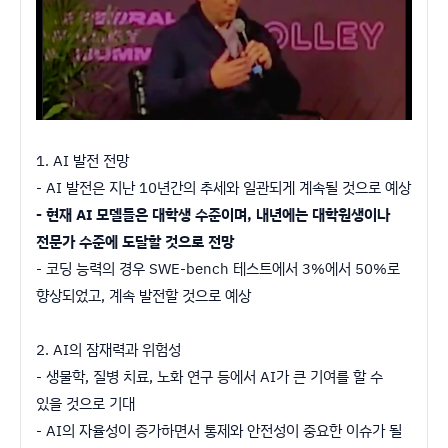
1. AI 발전 전망
- AI 발전은 지난 10년간의 추세와 일관되게 계속될 것으로 예상
- 현재 AI 모델들은 대학생 수준이며, 내년에는 대학원생이나
전문가 수준에 도달할 것으로 전망
- 코딩 능력의 경우 SWE-bench 테스트에서 3%에서 50%로
향상되었고, 계속 발전할 것으로 예상
2. AI의 잠재력과 위험성
- 생물학, 질병 치료, 노화 연구 등에서 AI가 큰 기여를 할 수
있을 것으로 기대
- AI의 자율성이 증가하면서 통제와 안전성이 중요한 이슈가 될