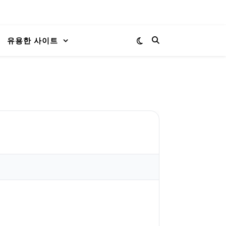
유용한 사이트