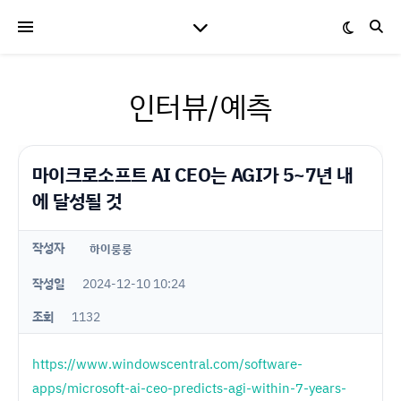
인터뷰/예측
마이크로소프트 AI CEO는 AGI가 5~7년 내
에 달성될 것
작성자
하이룽룽
작성일
2024-12-10 10:24
조회
1132
https://www.windowscentral.com/software-
apps/microsoft-ai-ceo-predicts-agi-within-7-years-