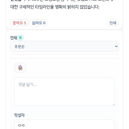
대한 구체적인 타임라인을 명확히 밝히지 않았습니다.
좋아요
1
싫어요
0
인쇄
전체
0
작성자