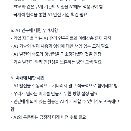
- FDA와 같은 규제 기관의 모델을 AI에도 적용해야 함
- 국제적 협력을 통한 AI 안전 기준 확립 필요
5. AI 연구에 대한 우려사항
- 기업 자금을 받는 AI 윤리 연구자들의 이해상충 문제 지적
- AI 기술의 실제 사용과 영향에 대한 책임 있는 고려 필요
- AI 발전의 속도와 영향력을 과소평가했던 것을 인정
- 기술 발전과 함께 인간성을 보존하는 방안 모색 필요
6. 미래에 대한 제안
- AI 발전을 수동적으로 기다리지 말고 적극적으로 참여해야 함
- 우리가 원하는 미래를 만들기 위한 방향 설정 필요
- 인간에게 의미 있는 활동은 AI가 대체할 수 있더라도 계속해야
함
- AI와 공존하는 긍정적 미래 비전 수립 필요