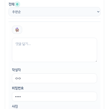
전체
0
작성자
비밀번호
사진