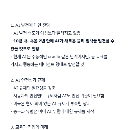
1. AI 발전에 대한 전망
- AI 발전 속도가 예상보다 빨라지고 있음
- 10년 내, 혹은 2년 안에 AI가 새로운 물리 법칙을 발견할 수
있을 것으로 전망
- 현재 AI는 수동적인 oracle 같은 단계이지만, 곧 목표를
가지고 행동하는 에이전트 형태로 발전할 것
2. AI 안전성과 규제
- AI 규제의 필요성을 강조
- 자동차의 안전벨트 규제처럼 AI도 안전 기준이 필요함
- 미국은 현재 의미 있는 AI 규제가 부족한 상태
- 중국과 유럽은 이미 AI 위험에 대한 규제를 시작
3. 교육과 직업의 미래