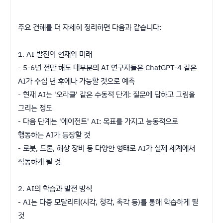
주요 견해를 더 자세히 정리하면 다음과 같습니다:
1. AI 발전의 현재와 미래
- 5-6년 전만 해도 대부분의 AI 연구자들은 ChatGPT-4 같은
AI가 수십 년 후에나 가능할 것으로 예측
- 현재 AI는 '오라클' 같은 수동적 단계: 질문에 답하고 그림을
그리는 정도
- 다음 단계는 '에이전트' AI: 목표를 가지고 능동적으로
행동하는 AI가 등장할 것
- 로봇, 드론, 해상 장비 등 다양한 형태로 AI가 실제 세계에서
작동하게 될 것
2. AI의 학습과 발전 방식
- AI는 다중 모달리티(시각, 청각, 촉각 등)를 통해 학습하게 될
것