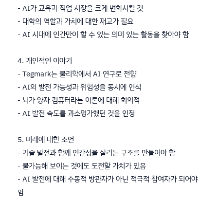
- AI가 교육과 직업 시장을 크게 변화시킬 것
- 대학의 역할과 가치에 대한 재고가 필요
- AI 시대에 인간만이 할 수 있는 의미 있는 활동을 찾아야 함
4. 개인적인 이야기
- Tegmark는 물리학에서 AI 연구로 전향
- AI의 발전 가능성과 위험성을 동시에 인식
- 뇌가 양자 컴퓨터라는 이론에 대해 회의적
- AI 발전 속도를 과소평가했던 것을 인정
5. 미래에 대한 조언
- 기술 발전과 함께 인간성을 살리는 구조를 만들어야 함
- 불가능해 보이는 것에도 도전할 가치가 있음
- AI 발전에 대해 수동적 방관자가 아닌 적극적 참여자가 되어야
함