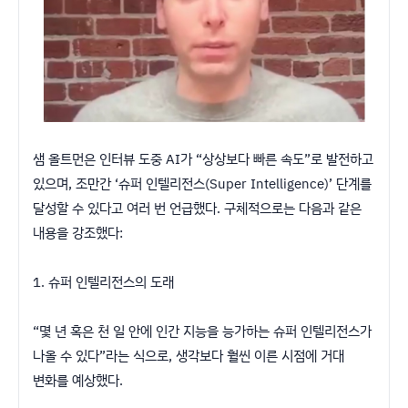
샘 올트먼은 인터뷰 도중 AI가 “상상보다 빠른 속도”로 발전하고
있으며, 조만간 ‘슈퍼 인텔리전스(Super Intelligence)’ 단계를
달성할 수 있다고 여러 번 언급했다. 구체적으로는 다음과 같은
내용을 강조했다:
1. 슈퍼 인텔리전스의 도래
“몇 년 혹은 천 일 안에 인간 지능을 능가하는 슈퍼 인텔리전스가
나올 수 있다”라는 식으로, 생각보다 훨씬 이른 시점에 거대
변화를 예상했다.