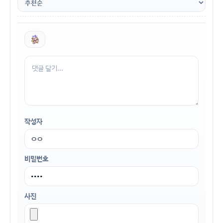
작성자
비밀번호
사진