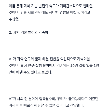
이를 통해 과학·기술 발전의 속도가 기하급수적으로 빨라질
것이며, 인류 사회 전반에도 심대한 영향을 미칠 것이라고
주장했다.
2. 과학·기술 발전의 가속화
AI가 과학 연구와 문제 해결 전반을 혁신적으로 가속화할
것이며, 특히 연구·실험 분야에서 기존에는 10년 걸릴 일을 1년
안에 해낼 수도 있다고 보았다.
AI가 사회 전 분야에 접목될수록, 우리가 ‘불가능하다고 여겼던
과제들’을 빠르게 해결할 수 있을 것이라고 전망했다.