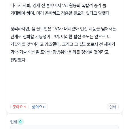
따라서 사회, 경제 전 분야에서 ‘AI 활용의 폭발적 증가’를
기대해야 하며, 미리 준비하고 적응할 필요가 있다고 말했다.
정리하자면, 샘 올트먼은 “AI가 머지않아 인간 지능을 넘어서는
단계로 진화할 가능성이 크며, 이러한 발전 속도는 앞으로 더
가팔라질 것”이라고 강조했다. 그리고 그 결과물로서 전 세계가
과학·기술 혁신을 포함한 광범위한 변화를 경험할 것이라고
전망했다.
좋아요
1
싫어요
0
인쇄
전체
0