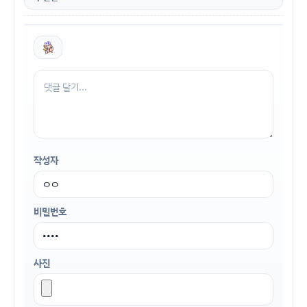
작성자
비밀번호
사진