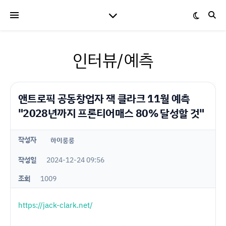
인터뷰/예측
앤트로픽 공동창업자 잭 클라크 11월 예측
"2028년까지 프론티어매스 80% 달성할 것"
작성자
하이룽룽
작성일
2024-12-24 09:56
조회
1009
https://jack-clark.net/