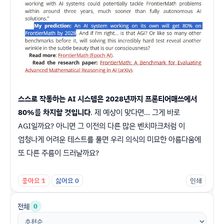
스스로 작동하는 AI 시스템은 2028년까지 프론티어매쓰에서
80%를 차지할 것입니다
. 제 예상이 맞다면... 그게 바로
AGI일까요? 아니면 그 이전의 다른 많은 벤치마크처럼 이
엄청나게 어려운 테스트를 풀면 우리 의식의 미묘한 아름다움에
또 다른 주름이 드러날까요?
좋아요
1
싫어요
0
인쇄
전체
0