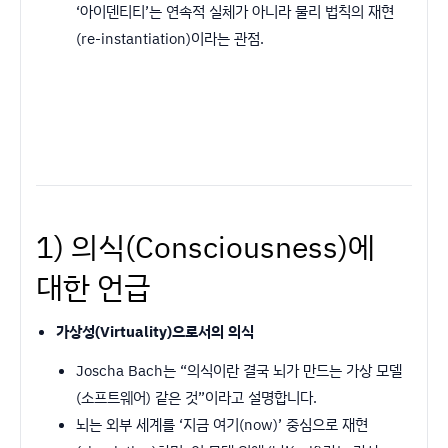
‘아이덴티티’는 연속적 실체가 아니라 물리 법칙의 재현
(re-instantiation)이라는 관점.
1) 의식(Consciousness)에
대한 언급
가상성(Virtuality)으로서의 의식
Joscha Bach는 “의식이란 결국 뇌가 만드는 가상 모델
(소프트웨어) 같은 것”이라고 설명합니다.
뇌는 외부 세계를 ‘지금 여기(now)’ 중심으로 재현