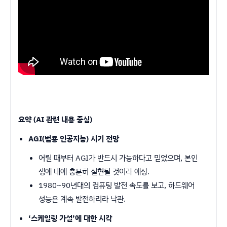
요약 (AI 관련 내용 중심)
AGI(범용 인공지능) 시기 전망
어릴 때부터 AGI가 반드시 가능하다고 믿었으며, 본인
생애 내에 충분히 실현될 것이라 예상.
1980~90년대의 컴퓨팅 발전 속도를 보고, 하드웨어
성능은 계속 발전하리라 낙관.
‘스케일링 가설’에 대한 시각