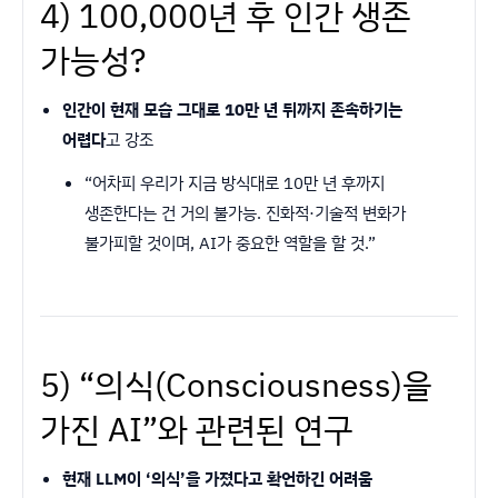
4) 100,000년 후 인간 생존
가능성?
인간이 현재 모습 그대로 10만 년 뒤까지 존속하기는
어렵다
고 강조
“어차피 우리가 지금 방식대로 10만 년 후까지
생존한다는 건 거의 불가능. 진화적·기술적 변화가
불가피할 것이며, AI가 중요한 역할을 할 것.”
5) “의식(Consciousness)을
가진 AI”와 관련된 연구
현재 LLM이 ‘의식’을 가졌다고 확언하긴 어려움