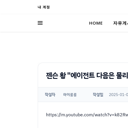
내 계정
HOME
자유게
젠슨 황 "에이전트 다음은 물리 
작성자
작성일
2025-01-0
하이룽룽
https://m.youtube.com/watch?v=k82