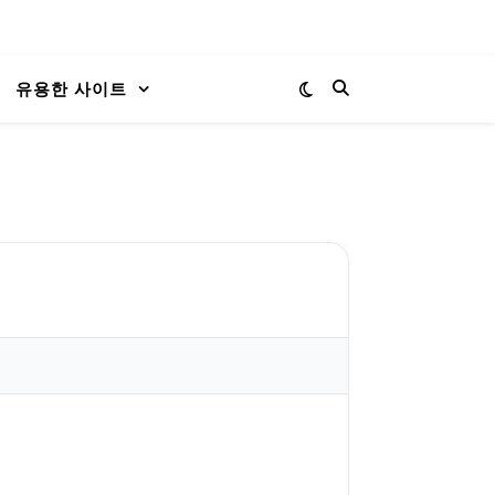
유용한 사이트