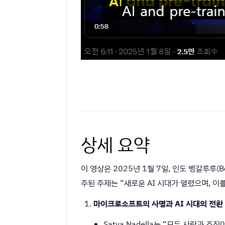
상세 요약
이 영상은 2025년 1월 7일, 인도 벵갈루루(Beng
주된 주제는 “새로운 AI 시대가 열렸으며, 이
마이크로소프트의 사명과 AI 시대의 전환
Satya Nadella는 “모든 사람과