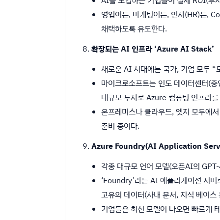
영업이든, 마케팅이든, 인사(HR)든, C
채택하도록 유도한다.
확장되는 AI 인프라 ‘Azure AI Stack’
새로운 AI 시대에는 국가, 기업 모두 
마이크로소프트는 인도 데이터센터(중앙, 서부,
대규모 투자로 Azure 컴퓨팅 인프라를
온프레미스나 클라우드, 엣지 모두에서 GPU
준비 중이다.
Azure Foundry(AI Application Se
각종 대규모 언어 모델(오픈AI의 GPT-
‘Foundry’라는 AI 애플리케이션 서버로
고유의 데이터(사내 문서, 지식 베이스 
기업들은 최신 모델이 나오면 빠르게 