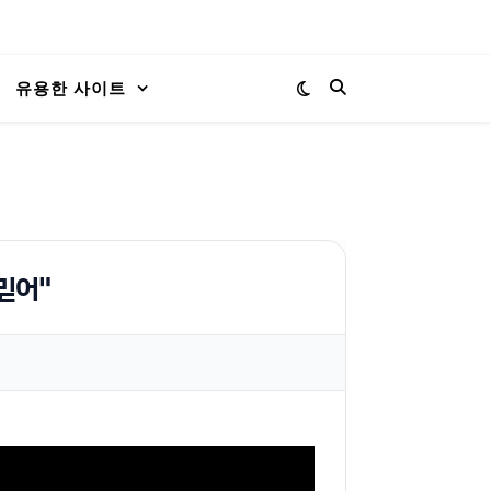
유용한 사이트
믿어"