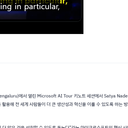
aluru)에서 열린 Microsoft AI Tour 키노트 세션에서 Satya Nadel
를 활용해 전 세계 사람들이 더 큰 생산성과 혁신을 이룰 수 있도록 하는 
 조직이 더 많은 것을 성취할 수 있도록 돕는다”라는 마이크로소프트의 핵심 