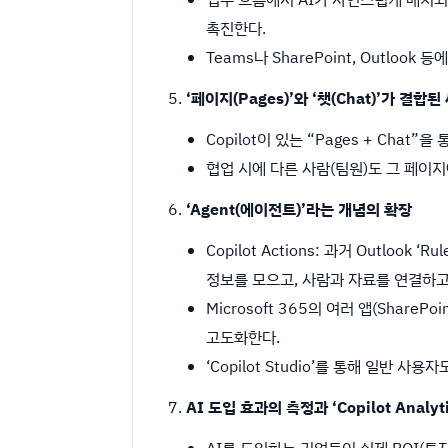
촉진한다.
Teams나 SharePoint, Outlo
‘페이지(Pages)’와 ‘챗(Chat)’가 결합
Copilot이 있는 “Pages + Cha
협업 시에 다른 사람(팀원)도 그 페이
‘Agent(에이전트)’라는 개념의 확장
Copilot Actions: 과거 Outloo
정보를 모으고, 사람과 자료를 연결하고
Microsoft 365의 여러 앱(Share
고도화한다.
‘Copilot Studio’를 통해 일반 
AI 도입 효과의 측정과 ‘Copilot Analyti
AI를 도입하는 기업들이 실제 ROI(투자 대