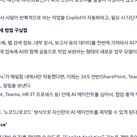
ok 등에서 사람이 반복적으로 하는 작업을 Copilot이 자동화하고, 필요 시
된 새 협업 구심점
t”을 통해, 웹 검색 정보, 내부 문서, 보고서 등의 데이터를 한번에 가져와서 A
지에 접속해 AI와 함께 공동으로 작업·보완하는 형태의 새로운 업무 모델이
k ‘Rules’가 메일함 내에서만 작동했다면, 이제는 365 전반(SharePoint,
, 알림을 보낸다.
Point, Teams, HR·IT 프로세스 등) 안에 AI 에이전트를 심어서, 협업
사용자도 ‘노코드/로코드’ 방식으로 자신만의 AI 에이전트를 제작할 수 있게 된다
cs’
비 효과)를 확인할 수 있도록, “Copilot Analytics” 기능을 개발 중