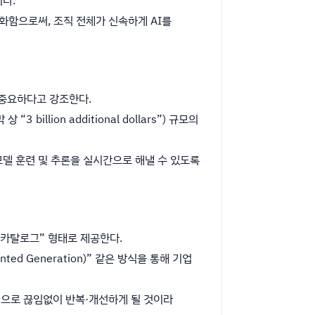
가시화함으로써, 조직 전체가 신속하게 AI를
우 중요하다고 강조한다.
llion additional dollars”) 규모의
AI 모델 훈련 및 추론을 실시간으로 해낼 수 있도록
델 카탈로그” 형태로 제공한다.
ted Generation)” 같은 방식을 통해 기업
식으로 끊임없이 반복·개선하게 될 것이라