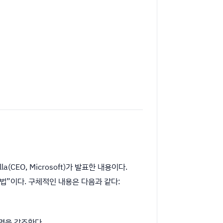
la(CEO, Microsoft)가 발표한 내용이다.
방법”이다. 구체적인 내용은 다음과 같다:
사명을 강조한다.