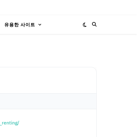
유용한 사이트
_renting/