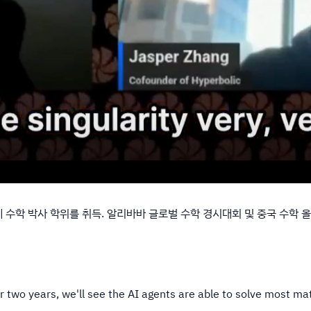
 2년 만에 수학 박사 학위를 취득. 알리바바 글로벌 수학 경시대회 및 중국 
e or two years, we'll see the AI agents are able to solve most