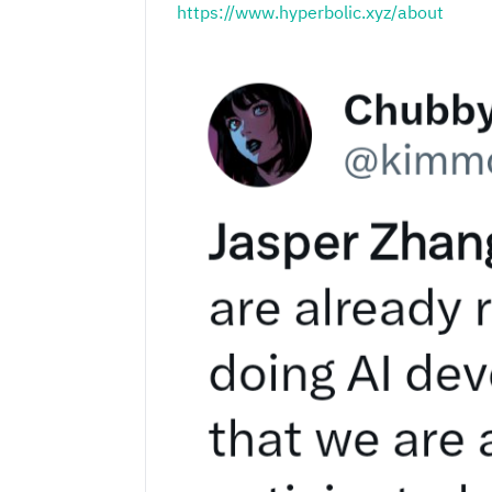
https://www.hyperbolic.xyz/about