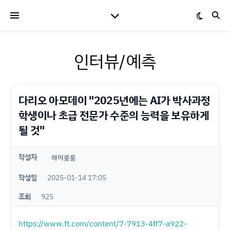
인터뷰/예측
다리오 아모데이 "2025년에는 AI가 박사과정
학생이나 초급 전문가 수준의 능력을 보유하게
될 것"
작성자
하이룽룽
작성일
2025-01-14 17:05
조회
925
https://www.ft.com/content/7-7913-4ff7-a922-