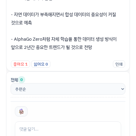
- 자연 데이터가 부족해지면서 합성 데이터의 중요성이 커질
것으로 예측
- AlphaGo Zero처럼 자체 학습을 통한 데이터 생성 방식이
앞으로 2년간 중요한 트렌드가 될 것으로 전망
좋아요
1
싫어요
0
인쇄
전체
0