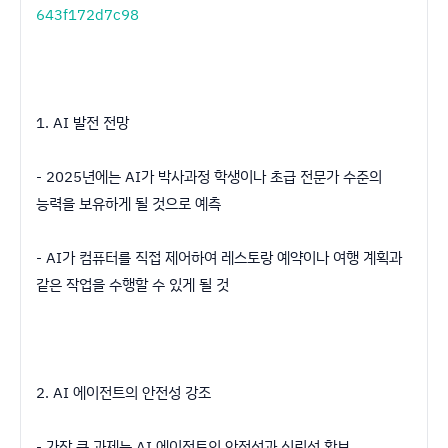
643f172d7c98
1. AI 발전 전망
- 2025년에는 AI가 박사과정 학생이나 초급 전문가 수준의
능력을 보유하게 될 것으로 예측
- AI가 컴퓨터를 직접 제어하여 레스토랑 예약이나 여행 계획과
같은 작업을 수행할 수 있게 될 것
2. AI 에이전트의 안전성 강조
- 가장 큰 과제는 AI 에이전트의 안전성과 신뢰성 확보