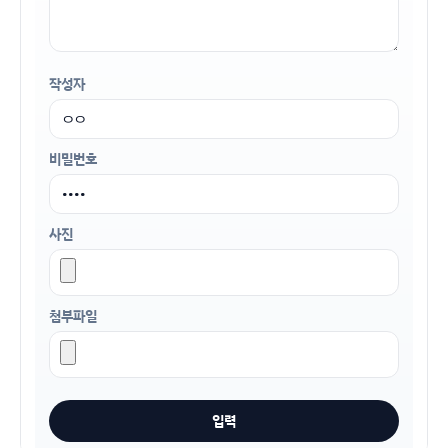
작성자
비밀번호
사진
첨부파일