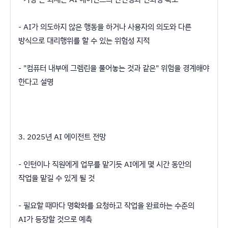
- AI가 의도하지 않은 행동을 하거나 사용자의 의도와 다른
방식으로 대리행위를 할 수 있는 위험성 지적
- "컴퓨터 내부에 그렘린을 풀어놓는 것과 같은" 위험을 경계해야
한다고 설명
3. 2025년 AI 에이전트 전망
- 인턴이나 직원에게 업무를 맡기듯 AI에게 몇 시간 동안의
작업을 맡길 수 있게 될 것
- 필요할 때마다 명확화를 요청하고 작업을 완료하는 수준의
AI가 등장할 것으로 예측