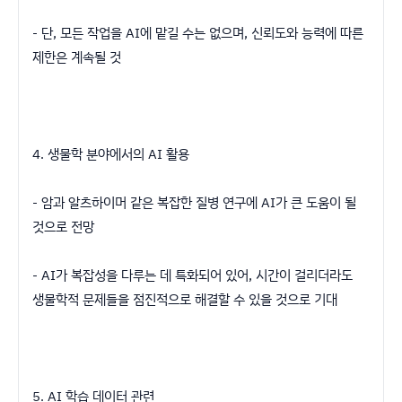
- 단, 모든 작업을 AI에 맡길 수는 없으며, 신뢰도와 능력에 따른
제한은 계속될 것
4. 생물학 분야에서의 AI 활용
- 암과 알츠하이머 같은 복잡한 질병 연구에 AI가 큰 도움이 될
것으로 전망
- AI가 복잡성을 다루는 데 특화되어 있어, 시간이 걸리더라도
생물학적 문제들을 점진적으로 해결할 수 있을 것으로 기대
5. AI 학습 데이터 관련