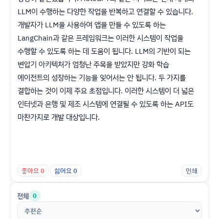
LLM이 수행하는 다양한 작업을 반복하고 연결할 수 있습니다.
개발자가 LLM을 사용하여 앱을 만들 수 있도록 하는
LangChain과 같은 프레임워크는 이러한 시스템이 작업을
수행할 수 있도록 하는 데 도움이 됩니다. LLM의 기반이 되는
변압기 아키텍처가 엄청난 주목을 받았지만 강화 학습
에이전트의 성장하는 기능을 잊어서는 안 됩니다. 두 가지를
결합하는 것이 이제 주요 초점입니다. 이러한 시스템이 더 넓은
인터넷과 은행 및 제조 시스템에 연결될 수 있도록 하는 API도
마찬가지로 개발 대상입니다.
좋아요
0
싫어요
0
인쇄
전체
0