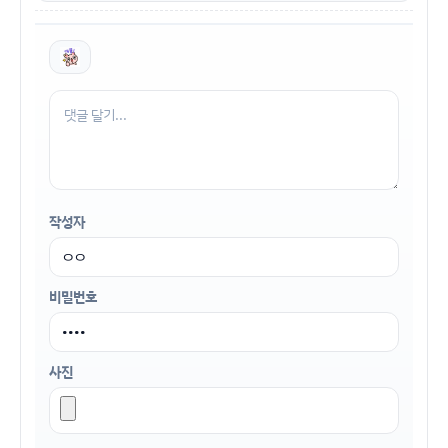
작성자
비밀번호
사진