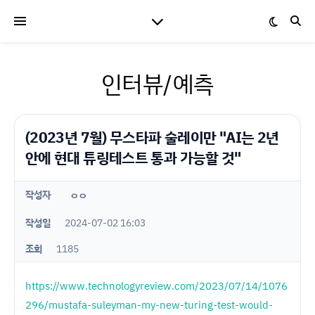
인터뷰/예측
(2023년 7월) 무스타파 술레이만 "AI는 2년
안에 현대 튜링테스트 통과 가능할 것"
작성자
ㅇㅇ
작성일
2024-07-02 16:03
조회
1185
https://www.technologyreview.com/2023/07/14/1076
296/mustafa-suleyman-my-new-turing-test-would-