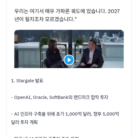
1. Stargate 발표
- OpenAI, Oracle, SoftBank의 랜드마크 합작 투자
- AI 인프라 구축을 위해 초기 1,000억 달러, 향후 5,000억
달러 투자 계획