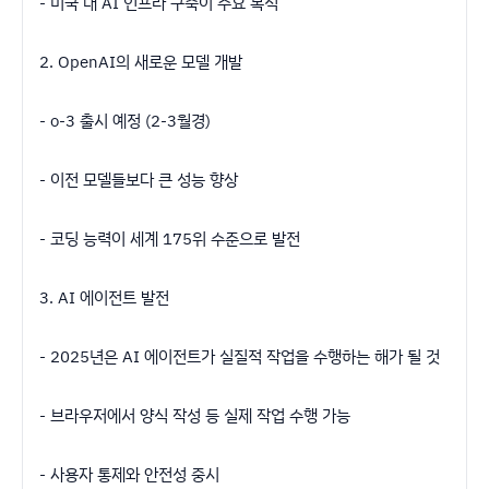
- 미국 내 AI 인프라 구축이 주요 목적
2. OpenAI의 새로운 모델 개발
- o-3 출시 예정 (2-3월경)
- 이전 모델들보다 큰 성능 향상
- 코딩 능력이 세계 175위 수준으로 발전
3. AI 에이전트 발전
- 2025년은 AI 에이전트가 실질적 작업을 수행하는 해가 될 것
- 브라우저에서 양식 작성 등 실제 작업 수행 가능
- 사용자 통제와 안전성 중시