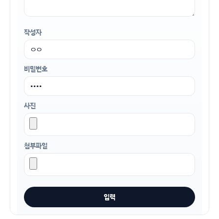
작성자
비밀번호
사진
첨부파일