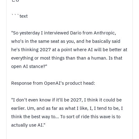
```text
"So yesterday I interviewed Dario from Anthropic,
who's in the same seat as you, and he basically said
he's thinking 2027 at a point where AI will be better at
everything or most things than than a human. Is that
open AI stance?"
Response from OpenAI's product head:
"I don't even know if it'll be 2027, I think it could be
earlier. Um, and as far as what I like, I, I tend to be, I
think the best way to... To sort of ride this wave is to
actually use AI."