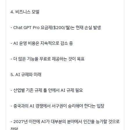
4. 비즈니스 모델
- Chat GPT Pro 요금제($200/월)는 현재 손실 발생
- AI 운영 비용은 지속적으로 감소 중
- 더 많은 기능을 무료로 제공하는 것이 목표
5. AI 규제와 미래
- 산업별 기존 규제 틀 안에서 AI 규제 필요
- 중국과의 AI 경쟁에서 서구권이 승리해야 한다는 입장
- 2027년 이전에 AI가 대부분의 분야에서 인간을 능가할 것으로
전망