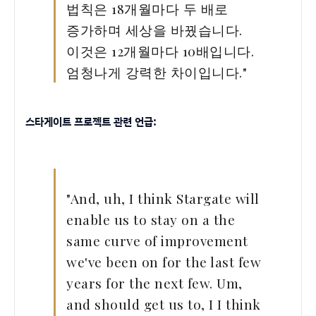
법칙은 18개월마다 두 배로
증가하며 세상을 바꿨습니다.
이것은 12개월마다 10배입니다.
엄청나게 강력한 차이입니다."
스타게이트 프로젝트 관련 언급:
"And, uh, I think Stargate will
enable us to stay on a the
same curve of improvement
we've been on for the last few
years for the next few. Um,
and should get us to, I I think