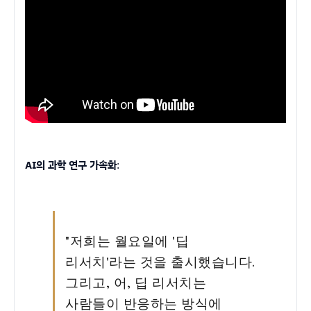
AI의 과학 연구 가속화
:
"저희는 월요일에 '딥
리서치'라는 것을 출시했습니다.
그리고, 어, 딥 리서치는
사람들이 반응하는 방식에