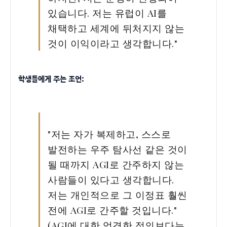
있습니다. 저는 유럽이 AI를
채택하고 세계에 뒤처지지 않는
것이 이익이라고 생각합니다."
학생들에게 주는 조언:
"저는 자가 복제하고, 스스로
발전하는 우주 탐사선 같은 것이
될 때까지 AGI로 간주하지 않는
사람들이 있다고 생각합니다.
저는 개인적으로 그 이정표 훨씬
전에 AGI로 간주할 것입니다."
(AGI에 대한 엄격한 정의보다는,