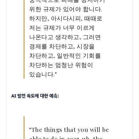
위한 규제가 있어야 합니다.
하지만, 아시다시피, 때때로
저는 규제가 너무 이르게
나온다고 생각하고, 그러면
경제를 차단하고, 시장을
차단하고, 일반적인 기회를
차단하는 엄청난 위험이
있습니다."
AI 발전 속도에 대한 예측:
"The things that you will be
able to do in 2027, uh, the