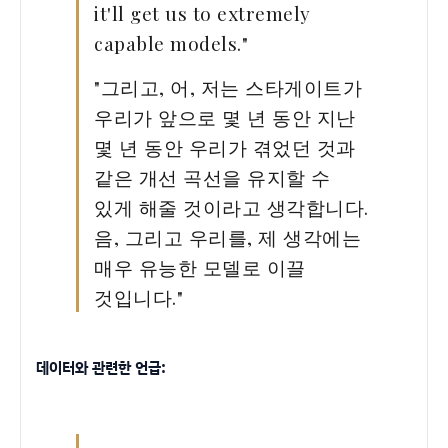
it'll get us to extremely
capable models."
"그리고, 어, 저는 스타게이트가
우리가 앞으로 몇 년 동안 지난
몇 년 동안 우리가 겪었던 것과
같은 개선 곡선을 유지할 수
있게 해줄 것이라고 생각합니다.
음, 그리고 우리를, 제 생각에는
매우 유능한 모델로 이끌
것입니다."
데이터와 관련한 언급: