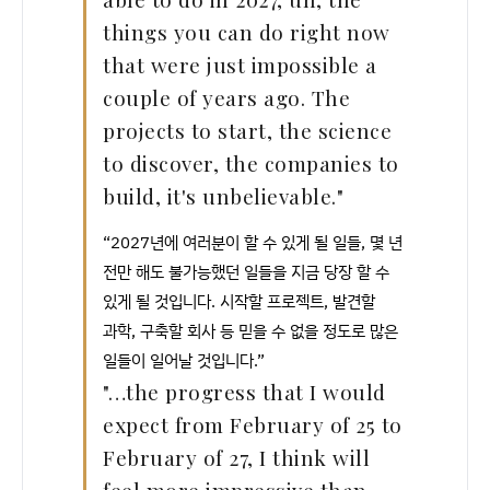
things you can do right now
that were just impossible a
couple of years ago. The
projects to start, the science
to discover, the companies to
build, it's unbelievable."
“2027년에 여러분이 할 수 있게 될 일들, 몇 년
전만 해도 불가능했던 일들을 지금 당장 할 수
있게 될 것입니다. 시작할 프로젝트, 발견할
과학, 구축할 회사 등 믿을 수 없을 정도로 많은
일들이 일어날 것입니다.”
"…the progress that I would
expect from February of 25 to
February of 27, I think will