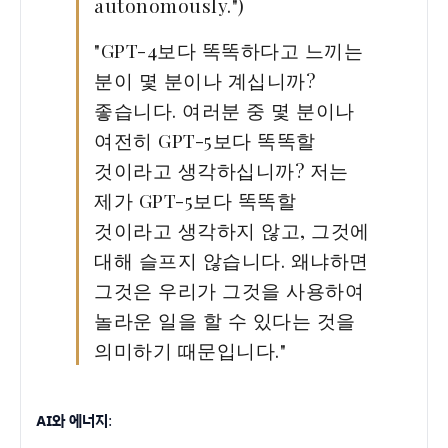
autonomously.")
"GPT-4보다 똑똑하다고 느끼는
분이 몇 분이나 계십니까?
좋습니다. 여러분 중 몇 분이나
여전히 GPT-5보다 똑똑할
것이라고 생각하십니까? 저는
제가 GPT-5보다 똑똑할
것이라고 생각하지 않고, 그것에
대해 슬프지 않습니다. 왜냐하면
그것은 우리가 그것을 사용하여
놀라운 일을 할 수 있다는 것을
의미하기 때문입니다."
AI와 에너지
: