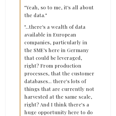
"Yeah, so to me, it's all about
the data."
"...there's a wealth of data
available in European
companies, particularly in
the SME's here in Germany
that could be leveraged,
right? From production
processes, that the customer
databases... there's lots of
things that are currently not
harvested at the same scale,
right? And I think there's a
huge opportunity here to do