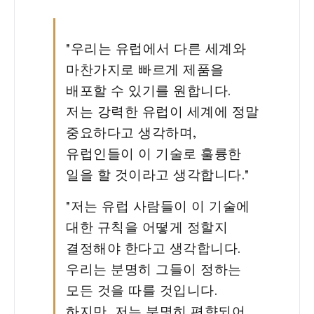
"우리는 유럽에서 다른 세계와
마찬가지로 빠르게 제품을
배포할 수 있기를 원합니다.
저는 강력한 유럽이 세계에 정말
중요하다고 생각하며,
유럽인들이 이 기술로 훌륭한
일을 할 것이라고 생각합니다."
"저는 유럽 사람들이 이 기술에
대한 규칙을 어떻게 정할지
결정해야 한다고 생각합니다.
우리는 분명히 그들이 정하는
모든 것을 따를 것입니다.
하지만, 저는 분명히 편향되어