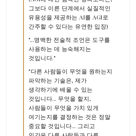
그보다 이른 단계에서 실질적인
유용성을 제공하는 AI를 AGI로
간주할 수 있다는 유연한 입장)
"...명백한 전술적 조언은 도구를
사용하는 데 능숙해지는
것입니다."
"다른 사람들이 무엇을 원하는지
파악하는 기술은, 제가
생각하기에 배울 수 있는
것입니다... 무엇을 할지,
사람들이 무엇을 가치 있게
여기는지를 결정하는 것은 정말
중요할 것입니다... 그리고
인간은 다른 사람들과 다른