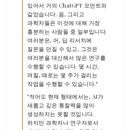
있어서 거의 ChatGPT 모먼트와
같았습니다. 음, 그리고
과학자들은 이것에 대해 가장
흥분하는 사람들 중 일부입니다.
여러분은, 어, 딥 리서치에
질문을 던질 수 있고, 그것은
여러분을 대신해서 많은 연구를
수행할 수 있습니다. 몇 시간,
며칠, 때로는 몇 주가 걸리는
작업을 수행할 수 있습니다."
"적어도 현재 형태에서는, AI가
새롭고 깊은 통찰력을 많이
생성하지는 못할 것입니다.
하지만 과학자나 연구자로서