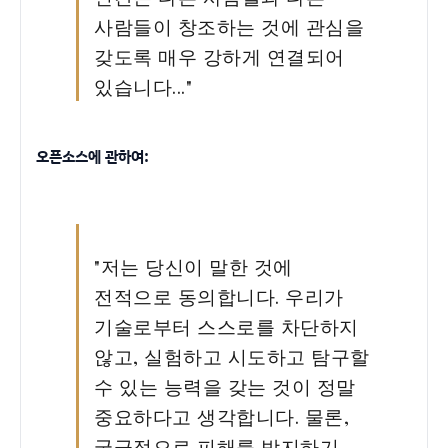
사람들이 창조하는 것에 관심을
갖도록 매우 강하게 연결되어
있습니다..."
오픈소스에 관하여:
"저는 당신이 말한 것에
전적으로 동의합니다. 우리가
기술로부터 스스로를 차단하지
않고, 실험하고 시도하고 탐구할
수 있는 능력을 갖는 것이 정말
중요하다고 생각합니다. 물론,
궁극적으로 피해를 방지하기