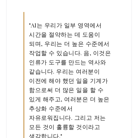
"AI는 우리가 일부 영역에서
시간을 절약하는 데 도움이
되며, 우리는 더 높은 수준에서
작업할 수 있습니다. 음, 이것은
인류가 도구를 만드는 역사와
같습니다. 우리는 여러분이
이전에 해야 했던 일을 기계가
함으로써 더 많은 일을 할 수
있게 해주고, 여러분은 더 높은
추상화 수준에서
자유로워집니다. 그리고 저는
모든 것이 훌륭할 것이라고
생각합니다."