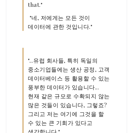
that."
"네, 저에게는 모든 것이
데이터에 관한 것입니다."
"...유럽 회사들, 특히 독일의
중소기업들에는 생산 공정, 고객
데이터베이스 등 활용할 수 있는
풍부한 데이터가 있습니다...
현재 같은 규모로 수확되지 않는
많은 것들이 있습니다, 그렇죠?
그리고 저는 여기에 그것을 할
수 있는 큰 기회가 있다고
생각합니다."