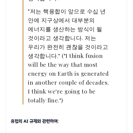
"저는 핵융합이 앞으로 수십 년
안에 지구상에서 대부분의
에너지를 생산하는 방식이 될
것이라고 생각합니다. 저는
우리가 완전히 괜찮을 것이라고
생각합니다." (
"I think fusion
will be the way that most
energy on Earth is generated
in another couple of decades.
I think we're going to be
totally fine.")
유럽의 AI 규제와 관련하여
: