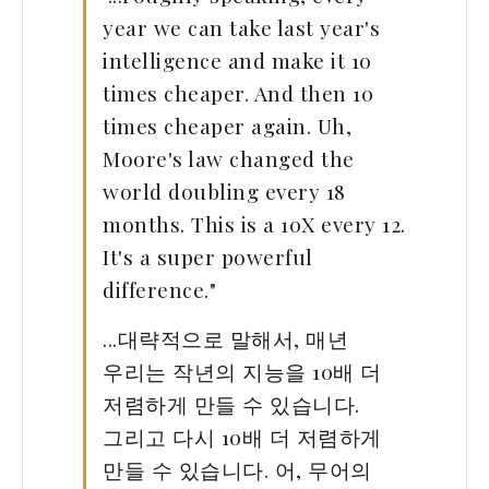
year we can take last year's
intelligence and make it 10
times cheaper. And then 10
times cheaper again. Uh,
Moore's law changed the
world doubling every 18
months. This is a 10X every 12.
It's a super powerful
difference."
...대략적으로 말해서, 매년
우리는 작년의 지능을 10배 더
저렴하게 만들 수 있습니다.
그리고 다시 10배 더 저렴하게
만들 수 있습니다. 어, 무어의