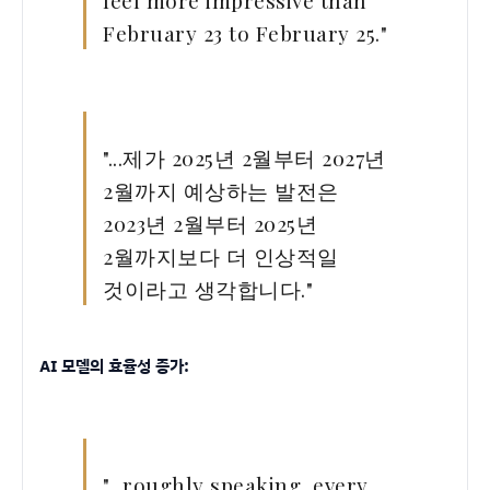
feel more impressive than
February 23 to February 25."
"...제가 2025년 2월부터 2027년
2월까지 예상하는 발전은
2023년 2월부터 2025년
2월까지보다 더 인상적일
것이라고 생각합니다."
AI 모델의 효율성 증가:
"...roughly speaking, every