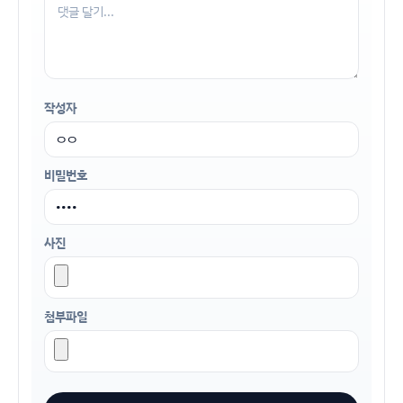
작성자
비밀번호
사진
첨부파일