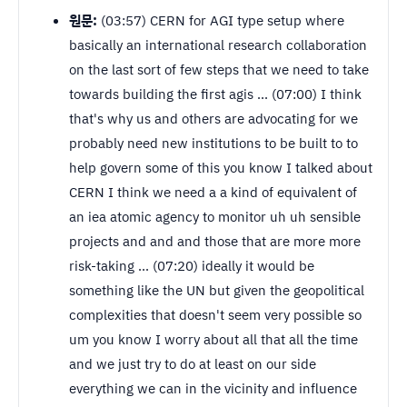
원문:
(03:57) CERN for AGI type setup where
basically an international research collaboration
on the last sort of few steps that we need to take
towards building the first agis ... (07:00) I think
that's why us and others are advocating for we
probably need new institutions to be built to to
help govern some of this you know I talked about
CERN I think we need a a kind of equivalent of
an iea atomic agency to monitor uh uh sensible
projects and and and those that are more more
risk-taking ... (07:20) ideally it would be
something like the UN but given the geopolitical
complexities that doesn't seem very possible so
um you know I worry about all that all the time
and we just try to do at least on our side
everything we can in the vicinity and influence