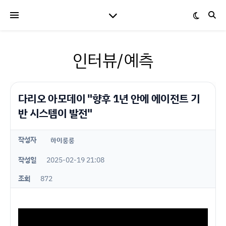
인터뷰/예측
다리오 아모데이 "향후 1년 안에 에이전트 기
반 시스템이 발전"
작성자
하이룽룽
작성일
2025-02-19 21:08
조회
872