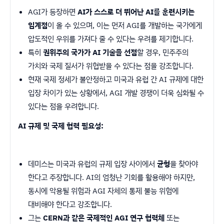
AGI가 등장하면
AI가 스스로 더 뛰어난 AI를 훈련시키는
임계점
이 올 수 있으며, 이는 먼저 AGI를 개발하는 국가에게
압도적인 우위를 가져다 줄 수 있다는 우려를 제기합니다.
특히
권위주의 국가가 AI 기술을 선점
할 경우, 민주주의
가치와 국제 질서가 위협받을 수 있다는 점을 강조합니다.
현재 국제 정세가 불안정하고 미국과 유럽 간 AI 규제에 대한
입장 차이가 있는 상황에서, AGI 개발 경쟁이 더욱 심화될 수
있다는 점을 우려합니다.
AI 규제 및 국제 협력 필요성:
데미스는 미국과 유럽의 규제 입장 사이에서
균형
을 찾아야
한다고 주장합니다. AI의 엄청난 기회를 활용해야 하지만,
동시에 악용될 위험과 AGI 자체의 통제 불능 위험에
대비해야 한다고 강조합니다.
그는
CERN과 같은 국제적인 AGI 연구 협력체
또는