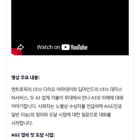
영상 주요 내용:
앤트로픽의 CEO 다리오 아마데이와 딥마인드의 CEO 데미스
하사비스, 두 AI 업계 거물이 무대에서 만나 AI의 미래에 대해
이야기합니다. 사회자는 노벨상 수상자를 언급하며 AGI(인공
일반 지능)의 정의와 도달 시점에 대한 질문으로 대화를
시작합니다.
AGI 정의 및 도달 시점: