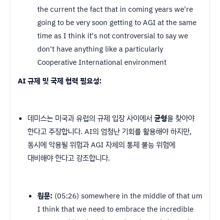
the current the fact that in coming years we're
going to be very soon getting to AGI at the same
time as I think it's not controversial to say we
don't have anything like a particularly
Cooperative International environment
AI 규제 및 국제 협력 필요성:
데미스는 미국과 유럽의 규제 입장 사이에서
균형
을 찾아야
한다고 주장합니다. AI의 엄청난 기회를 활용해야 하지만,
동시에 악용될 위험과 AGI 자체의 통제 불능 위험에
대비해야 한다고 강조합니다.
원문:
(05:26) somewhere in the middle of that um
I think that we need to embrace the incredible