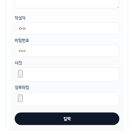
작성자
비밀번호
사진
첨부파일