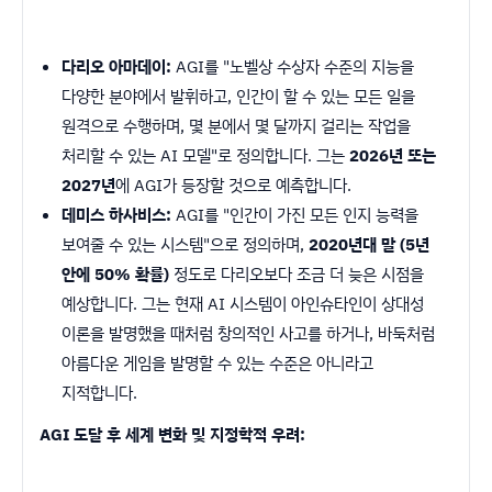
다리오 아마데이:
AGI를 "노벨상 수상자 수준의 지능을
다양한 분야에서 발휘하고, 인간이 할 수 있는 모든 일을
원격으로 수행하며, 몇 분에서 몇 달까지 걸리는 작업을
처리할 수 있는 AI 모델"로 정의합니다. 그는
2026년 또는
2027년
에 AGI가 등장할 것으로 예측합니다.
데미스 하사비스:
AGI를 "인간이 가진 모든 인지 능력을
보여줄 수 있는 시스템"으로 정의하며,
2020년대 말 (5년
안에 50% 확률)
정도로 다리오보다 조금 더 늦은 시점을
예상합니다. 그는 현재 AI 시스템이 아인슈타인이 상대성
이론을 발명했을 때처럼 창의적인 사고를 하거나, 바둑처럼
아름다운 게임을 발명할 수 있는 수준은 아니라고
지적합니다.
AGI 도달 후 세계 변화 및 지정학적 우려: