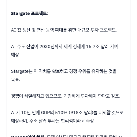
Stargate 프로젝트
:
AI 칩 생산 및 연산 능력 확대를 위한 대규모 투자 프로젝트.
AI 주도 산업이 2030년까지 세계 경제에 15.7조 달러 기여
예상.
Stargate는 이 가치를 확보하고 경쟁 우위를 유지하는 것을
목표.
경쟁이 치열해지고 있으므로, 과감하게 투자해야 한다고 강조.
AI가 10년 안에 GDP의 510% (918조 달러)를 대체할 것으로
예상하며, 수조 달러 투자는 합리적이라고 주장.