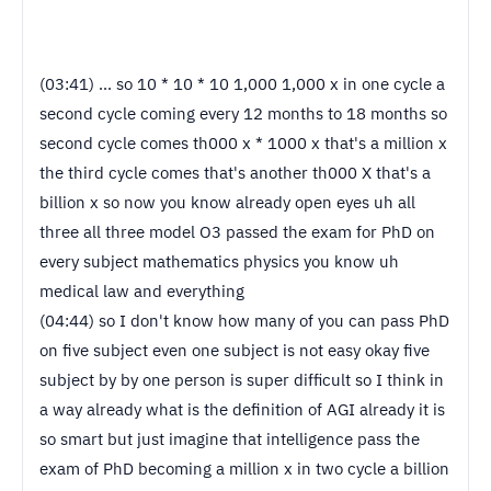
(03:41) ... so 10 * 10 * 10 1,000 1,000 x in one cycle a
second cycle coming every 12 months to 18 months so
second cycle comes th000 x * 1000 x that's a million x
the third cycle comes that's another th000 X that's a
billion x so now you know already open eyes uh all
three all three model O3 passed the exam for PhD on
every subject mathematics physics you know uh
medical law and everything
(04:44) so I don't know how many of you can pass PhD
on five subject even one subject is not easy okay five
subject by by one person is super difficult so I think in
a way already what is the definition of AGI already it is
so smart but just imagine that intelligence pass the
exam of PhD becoming a million x in two cycle a billion