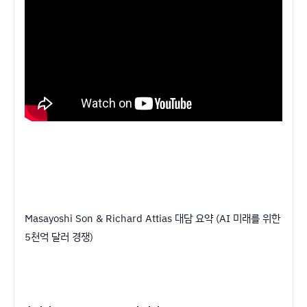
Masayoshi Son & Richard Attias 대담 요약 (AI 미래를 위한
5천억 달러 경쟁)