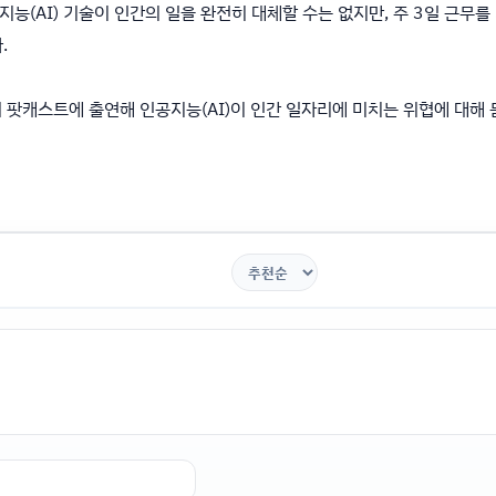
능(AI) 기술이 인간의 일을 완전히 대체할 수는 없지만, 주 3일 근무를
.
의 팟캐스트에 출연해 인공지능(AI)이 인간 일자리에 미치는 위협에 대해