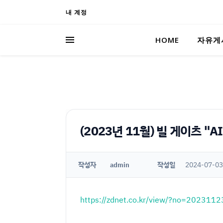
내 계정
HOME
자유게
(2023년 11월) 빌 게이츠 "
작성자
작성일
2024-07-03
admin
https://zdnet.co.kr/view/?no=20231