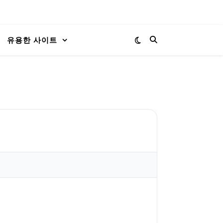
유용한 사이트