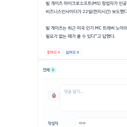
빌 게이츠 마이크로소프트(MS) 창업자가 인공지
비즈니스인사이더가 22일(현지시간) 보도했다
빌 게이츠는 최근 미국 인기 MC 트레버 노아
필요가 없는 때가 올 수 있다”고 답했다.
좋아요
0
싫어요
0
전체
0
작성자