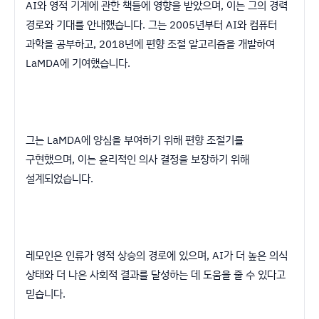
AI와 영적 기계에 관한 책들에 영향을 받았으며, 이는 그의 경력
경로와 기대를 안내했습니다. 그는 2005년부터 AI와 컴퓨터
과학을 공부하고, 2018년에 편향 조절 알고리즘을 개발하여
LaMDA에 기여했습니다.
그는 LaMDA에 양심을 부여하기 위해 편향 조절기를
구현했으며, 이는 윤리적인 의사 결정을 보장하기 위해
설계되었습니다.
레모인은 인류가 영적 상승의 경로에 있으며, AI가 더 높은 의식
상태와 더 나은 사회적 결과를 달성하는 데 도움을 줄 수 있다고
믿습니다.