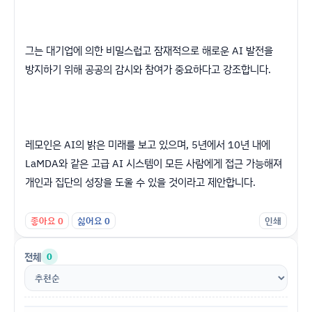
그는 대기업에 의한 비밀스럽고 잠재적으로 해로운 AI 발전을
방지하기 위해 공공의 감시와 참여가 중요하다고 강조합니다.
레모인은 AI의 밝은 미래를 보고 있으며, 5년에서 10년 내에
LaMDA와 같은 고급 AI 시스템이 모든 사람에게 접근 가능해져
개인과 집단의 성장을 도울 수 있을 것이라고 제안합니다.
좋아요
0
싫어요
0
인쇄
전체
0