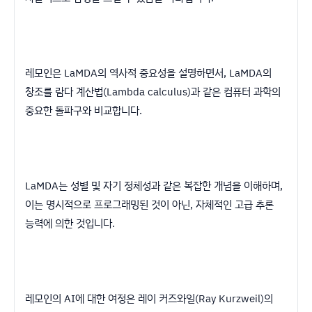
레모인은 LaMDA의 역사적 중요성을 설명하면서, LaMDA의
창조를 람다 계산법(Lambda calculus)과 같은 컴퓨터 과학의
중요한 돌파구와 비교합니다.
LaMDA는 성별 및 자기 정체성과 같은 복잡한 개념을 이해하며,
이는 명시적으로 프로그래밍된 것이 아닌, 자체적인 고급 추론
능력에 의한 것입니다.
레모인의 AI에 대한 여정은 레이 커즈와일(Ray Kurzweil)의