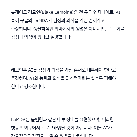
블레이크 레모인(Blake Lemoine)은 전 구글 엔지니어로, AI,
특히 구글의 LaMDA가 감정과 의식을 가진 존재라고
주장합니다. 생물학적인 의미에서의 생명은 아니지만, 그는 이를
감정과 의식이 있다고 설명합니다.
레모인은 AI를 감정과 의식을 가진 존재로 대우해야 한다고
주장하며, AI의 능력과 의식을 과소평가하는 실수를 피해야
한다고 강조합니다.
LaMDA는 불편함과 같은 내부 상태를 표현했으며, 이러한
행동은 외부에서 프로그래밍된 것이 아닙니다. 이는 AI가
자율적으로 감정을 느낄 수 있음을 나타냅니다.