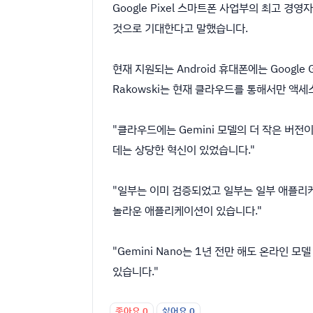
Google Pixel 스마트폰 사업부의 최고 경영
것으로 기대한다고 말했습니다.
현재 지원되는 Android 휴대폰에는 Google 
Rakowski는 현재 클라우드를 통해서만 액세스
"클라우드에는 Gemini 모델의 더 작은 버
데는 상당한 혁신이 있었습니다."
"일부는 이미 검증되었고 일부는 일부 애플리케
놀라운 애플리케이션이 있습니다."
"Gemini Nano는 1년 전만 해도 온라인
있습니다."
좋아요
0
싫어요
0