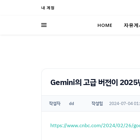
내 계정
HOME
자유게
Gemini의 고급 버전이 2025
작성자
작성일
2024-07-04 01
dd
https://www.cnbc.com/2024/02/26/goo