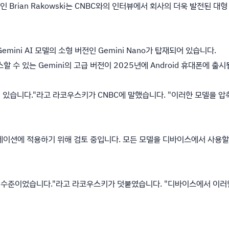
자인 Brian Rakowski는 CNBC와의 인터뷰에서 회사의 더욱 발전된 대
Gemini AI 모델의 소형 버전인 Gemini Nano가 탑재되어 있습니다.
할 수 있는 Gemini의 고급 버전이 2025년에 Android 휴대폰에 
전이 있습니다."라고 라코우스키가 CNBC에 말했습니다. "이러한 모델을 
이션에 적용하기 위해 검토 중입니다. 모든 모델을 디바이스에서 사용할 
 모델 수준이었습니다."라고 라코우스키가 덧붙였습니다. "디바이스에서 이러