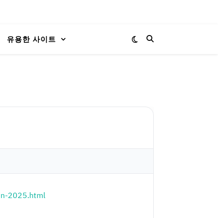
유용한 사이트
in-2025.html