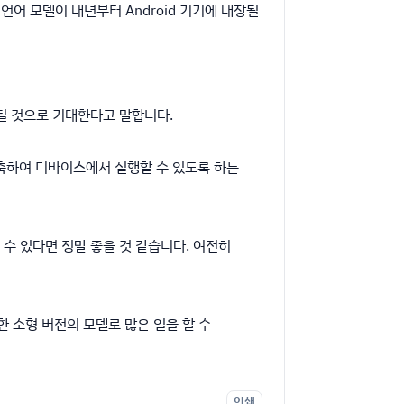
형 언어 모델이 내년부터 Android 기기에 내장될
출시될 것으로 기대한다고 말합니다.
압축하여 디바이스에서 실행할 수 있도록 하는
수 있다면 정말 좋을 것 같습니다. 여전히
한 소형 버전의 모델로 많은 일을 할 수
인쇄