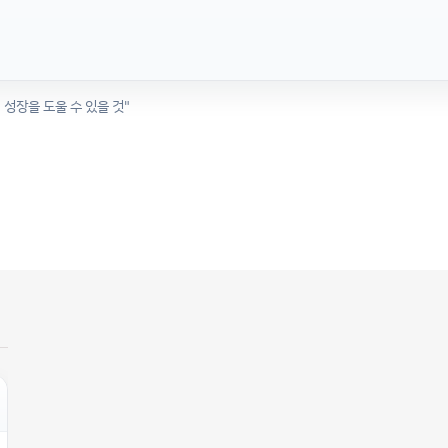
 성장을 도울 수 있을 것"