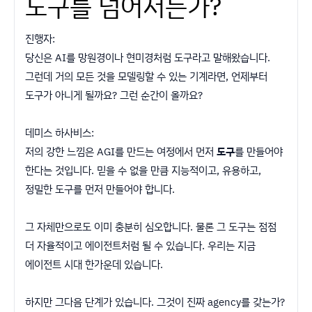
도구를 넘어서는가?
진행자:
당신은 AI를 망원경이나 현미경처럼 도구라고 말해왔습니다.
그런데 거의 모든 것을 모델링할 수 있는 기계라면, 언제부터
도구가 아니게 될까요? 그런 순간이 올까요?
데미스 하사비스:
저의 강한 느낌은 AGI를 만드는 여정에서 먼저
도구
를 만들어야
한다는 것입니다. 믿을 수 없을 만큼 지능적이고, 유용하고,
정밀한 도구를 먼저 만들어야 합니다.
그 자체만으로도 이미 충분히 심오합니다. 물론 그 도구는 점점
더 자율적이고 에이전트처럼 될 수 있습니다. 우리는 지금
에이전트 시대 한가운데 있습니다.
하지만 그다음 단계가 있습니다. 그것이 진짜 agency를 갖는가?