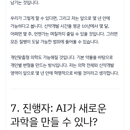
남기는 것입니다.
우리가 그렇게 할 수 있다면, 그리고 저는 앞으로 몇 년 안에
가능하다고 봅니다. 신약개발 시간을 평균 10년에서 몇 달,
어쩌면 몇 주, 언젠가는 며칠까지 줄일 수 있을 것입니다. 그러면
모든 질병이 도달 가능한 범위에 들어올 수 있습니다.
개인맞춤형 의학도 가능해질 것입니다. 기본 약물을 바탕으로
개인별 변형을 만드는 방식입니다. 저는 의학 전체와 신약개발
영역이 앞으로 몇 년 안에 혁명적으로 바뀔 것이라고 생각합니다.
7. 진행자: AI가 새로운
과학을 만들 수 있나?