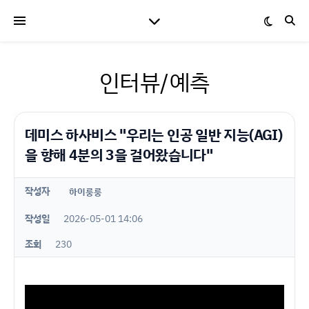
인터뷰/예측
데미스 하사비스 "우리는 인공 일반 지능(AGI)
을 향해 4분의 3을 걸어왔습니다"
작성자
하이룽룽
작성일
2026-05-01 14:06
조회
230