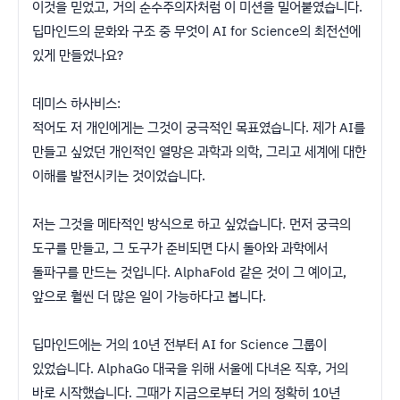
이것을 믿었고, 거의 순수주의자처럼 이 미션을 밀어붙였습니다.
딥마인드의 문화와 구조 중 무엇이 AI for Science의 최전선에
있게 만들었나요?
데미스 하사비스:
적어도 저 개인에게는 그것이 궁극적인 목표였습니다. 제가 AI를
만들고 싶었던 개인적인 열망은 과학과 의학, 그리고 세계에 대한
이해를 발전시키는 것이었습니다.
저는 그것을 메타적인 방식으로 하고 싶었습니다. 먼저 궁극의
도구를 만들고, 그 도구가 준비되면 다시 돌아와 과학에서
돌파구를 만드는 것입니다. AlphaFold 같은 것이 그 예이고,
앞으로 훨씬 더 많은 일이 가능하다고 봅니다.
딥마인드에는 거의 10년 전부터 AI for Science 그룹이
있었습니다. AlphaGo 대국을 위해 서울에 다녀온 직후, 거의
바로 시작했습니다. 그때가 지금으로부터 거의 정확히 10년