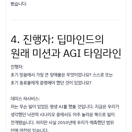
봤습니다.
4. 진행자: 딥마인드의
원래 미션과 AGI 타임라인
진행자:
초기 믿음에서 가장 큰 장애물은 무엇이었나요? 스스로 또는
초기 동료들에게 증명해야 했던 것이 있었나요?
데미스 하사비스:
저는 무슨 일이 있었든 평생 AI를 했을 것입니다. 지금은 우리가
생각했던 낙관적 시나리오 중에서도 아주 놀라운 쪽으로 일이
전개됐습니다. 하지만 사실 2010년에 우리가 예측했던 범위
안에 여전히 있습니다.