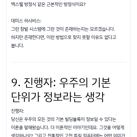
맥스웰 방정식 같은 근본적인 방정식이요?
데미스 하사비스:
그런 창발 시스템에 그런 것이 존재하는지는 모르겠습니다.
하지만 존재한다면, 이런 방법으로 찾지 못할 이유도 없다고
봅니다.
9. 진행자: 우주의 기본
단위가 정보라는 생각
진행자:
당신은 우주의 모든 것의 기본 빌딩블록이 정보일 수 있다는
이론을 말해왔습니다. 더 이론적인 이야기인데요. 그것을 어떻게
생각하나요? 그리고 전통적인 고전 튜링 컴퓨터에는 어떤 의미가