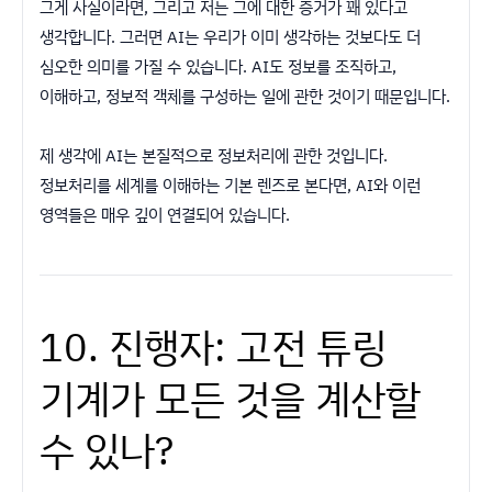
그게 사실이라면, 그리고 저는 그에 대한 증거가 꽤 있다고
생각합니다. 그러면 AI는 우리가 이미 생각하는 것보다도 더
심오한 의미를 가질 수 있습니다. AI도 정보를 조직하고,
이해하고, 정보적 객체를 구성하는 일에 관한 것이기 때문입니다.
제 생각에 AI는 본질적으로 정보처리에 관한 것입니다.
정보처리를 세계를 이해하는 기본 렌즈로 본다면, AI와 이런
영역들은 매우 깊이 연결되어 있습니다.
10. 진행자: 고전 튜링
기계가 모든 것을 계산할
수 있나?