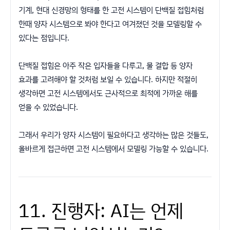
기계, 현대 신경망의 형태를 한 고전 시스템이 단백질 접힘처럼
한때 양자 시스템으로 봐야 한다고 여겨졌던 것을 모델링할 수
있다는 점입니다.
단백질 접힘은 아주 작은 입자들을 다루고, 물 결합 등 양자
효과를 고려해야 할 것처럼 보일 수 있습니다. 하지만 적절히
생각하면 고전 시스템에서도 근사적으로 최적에 가까운 해를
얻을 수 있었습니다.
그래서 우리가 양자 시스템이 필요하다고 생각하는 많은 것들도,
올바르게 접근하면 고전 시스템에서 모델링 가능할 수 있습니다.
11. 진행자: AI는 언제