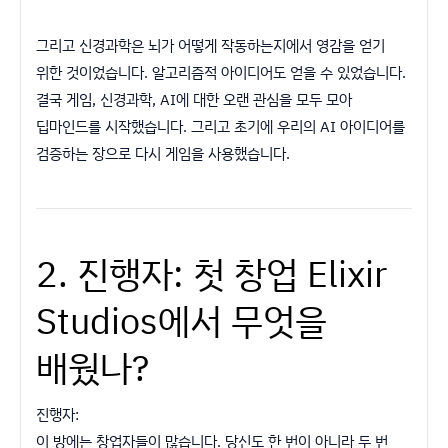
그리고 신경과학은 뇌가 어떻게 작동하는지에서 영감을 얻기
위한 것이었습니다. 알고리즘적 아이디어도 얻을 수 있었습니다.
결국 게임, 신경과학, AI에 대한 오랜 관심을 모두 모아
딥마인드를 시작했습니다. 그리고 초기에 우리의 AI 아이디어를
검증하는 장으로 다시 게임을 사용했습니다.
2. 진행자: 첫 창업 Elixir
Studios에서 무엇을
배웠나?
진행자:
이 방에는 창업자들이 많습니다. 당신도 한 번이 아니라 두 번