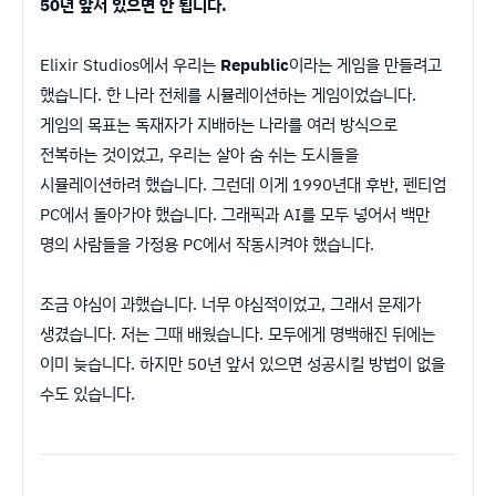
50년 앞서 있으면 안 됩니다.
Elixir Studios에서 우리는
Republic
이라는 게임을 만들려고
했습니다. 한 나라 전체를 시뮬레이션하는 게임이었습니다.
게임의 목표는 독재자가 지배하는 나라를 여러 방식으로
전복하는 것이었고, 우리는 살아 숨 쉬는 도시들을
시뮬레이션하려 했습니다. 그런데 이게 1990년대 후반, 펜티엄
PC에서 돌아가야 했습니다. 그래픽과 AI를 모두 넣어서 백만
명의 사람들을 가정용 PC에서 작동시켜야 했습니다.
조금 야심이 과했습니다. 너무 야심적이었고, 그래서 문제가
생겼습니다. 저는 그때 배웠습니다. 모두에게 명백해진 뒤에는
이미 늦습니다. 하지만 50년 앞서 있으면 성공시킬 방법이 없을
수도 있습니다.