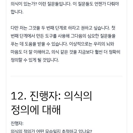
의식이 있는가? 이런 질문들입니다. 이 질문들도 언젠가 다뤄야
합니다.
다만 저는 그것을 두 번째 단계로 하자고 권하고 싶습니다. 첫
번째 단계에서 만든 도구를 사용해 그다음의 심오한 질문들을
푸는 데 도움을 받을 수 있습니다. 이상적으로는 우리의 뇌와
마음도 더 잘 이해하고, 의식 같은 것을 지금보다 훨씬 더 정확히
정의할 수 있게 될 것입니다.
12. 진행자: 의식의
정의에 대해
진행자:
의식의 정의가 어떤 모습일지 추정하고 있나요?