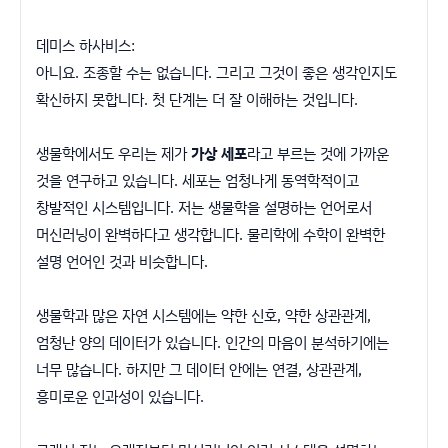
데미스 하사비스:
아니요. 조종할 수는 없습니다. 그리고 그것이 좋은 생각인지도
확신하지 못합니다. 첫 단계는 더 잘 이해하는 것입니다.
생물학에서도 우리는 제가
가상 세포
라고 부르는 것에 가까운
것을 연구하고 있습니다. 세포는 엄청나게 동역학적이고
창발적인 시스템입니다. 저는 생물학을 설명하는 언어로서
머신러닝이 완벽하다고 생각합니다. 물리학에 수학이 완벽한
설명 언어인 것과 비슷합니다.
생물학과 많은 자연 시스템에는 약한 신호, 약한 상관관계,
엄청난 양의 데이터가 있습니다. 인간의 마음이 분석하기에는
너무 많습니다. 하지만 그 데이터 안에는 연결, 상관관계,
흥미로운 인과성이 있습니다.