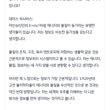
있나요?
데미스 하사비스:
아인슈타인의 E=mc²처럼 에너지와 물질이 등가라는 유명한
생각들이 있습니다. 저는 정보도 비슷한 등가성을 갖는다고
생각합니다.
물질의 조직, 구조, 특히 엔트로피에 저항하는 생물학 같은 것은
근본적으로 정보처리 시스템이라고 볼 수 있습니다. 저는 에너지,
물질, 정보라는 세 가지 양을 서로 변환할 수 있다고 생각합니다.
하지만 제 느낌으로는 정보가 가장 근본적입니다. 1920년대
고전 물리학자들이 에너지와 물질을 우선적인 것으로 본 것과는
약간 반대 방향입니다. 저는 세계와 우주를 이해하는 더 나은
방식은 정보를 먼저 생각하는 것이라고 봅니다.