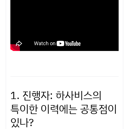
1. 진행자: 하사비스의
특이한 이력에는 공통점이
있나?