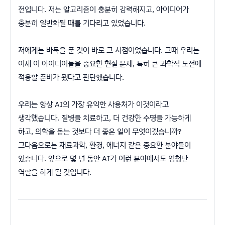
전입니다. 저는 알고리즘이 충분히 강력해지고, 아이디어가
충분히 일반화될 때를 기다리고 있었습니다.
저에게는 바둑을 푼 것이 바로 그 시점이었습니다. 그때 우리는
이제 이 아이디어들을 중요한 현실 문제, 특히 큰 과학적 도전에
적용할 준비가 됐다고 판단했습니다.
우리는 항상 AI의 가장 유익한 사용처가 이것이라고
생각했습니다. 질병을 치료하고, 더 건강한 수명을 가능하게
하고, 의학을 돕는 것보다 더 좋은 일이 무엇이겠습니까?
그다음으로는 재료과학, 환경, 에너지 같은 중요한 분야들이
있습니다. 앞으로 몇 년 동안 AI가 이런 분야에서도 엄청난
역할을 하게 될 것입니다.