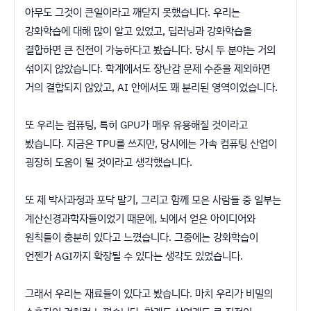
아무도 그것이 큰일이라고 깨닫지 못했습니다. 우리는
강화학습에 대해 많이 알고 있었고, 딥러닝과 강화학습을
결합하면 큰 진전이 가능하다고 봤습니다. 당시 두 분야는 거의
섞이지 않았습니다. 학계에서도 장난감 문제 수준을 제외하면
거의 결합되지 않았고, AI 안에서도 꽤 분리된 영역이었습니다.
또 우리는 컴퓨팅, 특히 GPU가 매우 유용해질 것이라고
봤습니다. 지금은 TPU를 쓰지만, 당시에는 가속 컴퓨팅 산업이
굉장히 도움이 될 것이라고 생각했습니다.
또 제 박사과정과 포닥 말기, 그리고 함께 모은 사람들 중 일부는
계산신경과학자들이었기 때문에, 뇌에서 얻은 아이디어와
원칙들이 충분히 있다고 느꼈습니다. 그중에는 강화학습이
언젠가 AGI까지 확장될 수 있다는 생각도 있었습니다.
그래서 우리는 재료들이 있다고 봤습니다. 마치 우리가 비밀의