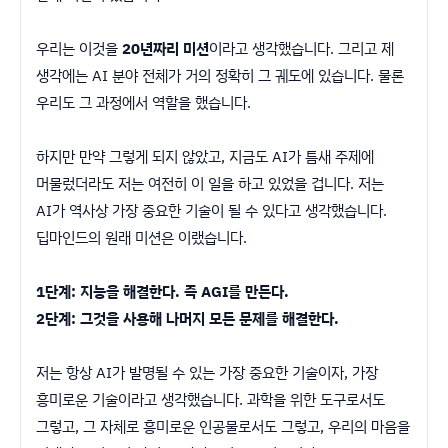
우리는 이것을
20년짜리 미션
이라고 생각했습니다. 그리고 제
생각에는 AI 분야 전체가 거의 정확히 그 궤도에 있습니다. 물론
우리도 그 과정에서 역할을 했습니다.
하지만 만약 그렇게 되지 않았고, 지금도 AI가 틈새 주제에
머물렀더라도 저는 여전히 이 일을 하고 있었을 겁니다. 저는
AI가 역사상 가장 중요한 기술이 될 수 있다고 생각했습니다.
딥마인드의 원래 미션은 이랬습니다.
1단계: 지능을 해결한다. 즉 AGI를 만든다.
2단계: 그것을 사용해 나머지 모든 문제를 해결한다.
저는 항상 AI가 발명될 수 있는 가장 중요한 기술이자, 가장
흥미로운 기술이라고 생각했습니다. 과학을 위한 도구로서도
그렇고, 그 자체로 흥미로운 인공물로서도 그렇고, 우리의 마음을