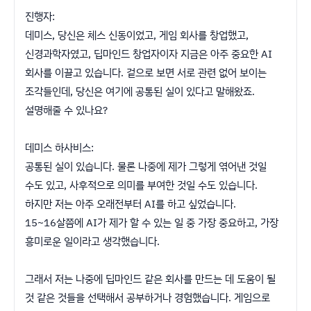
진행자:
데미스, 당신은 체스 신동이었고, 게임 회사를 창업했고,
신경과학자였고, 딥마인드 창업자이자 지금은 아주 중요한 AI
회사를 이끌고 있습니다. 겉으로 보면 서로 관련 없어 보이는
조각들인데, 당신은 여기에 공통된 실이 있다고 말해왔죠.
설명해줄 수 있나요?
데미스 하사비스:
공통된 실이 있습니다. 물론 나중에 제가 그렇게 엮어낸 것일
수도 있고, 사후적으로 의미를 부여한 것일 수도 있습니다.
하지만 저는 아주 오래전부터 AI를 하고 싶었습니다.
15~16살쯤에 AI가 제가 할 수 있는 일 중 가장 중요하고, 가장
흥미로운 일이라고 생각했습니다.
그래서 저는 나중에 딥마인드 같은 회사를 만드는 데 도움이 될
것 같은 것들을 선택해서 공부하거나 경험했습니다. 게임으로