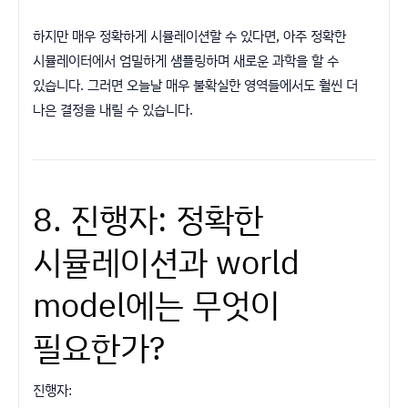
하지만 매우 정확하게 시뮬레이션할 수 있다면, 아주 정확한
시뮬레이터에서 엄밀하게 샘플링하며 새로운 과학을 할 수
있습니다. 그러면 오늘날 매우 불확실한 영역들에서도 훨씬 더
나은 결정을 내릴 수 있습니다.
8. 진행자: 정확한
시뮬레이션과 world
model에는 무엇이
필요한가?
진행자: