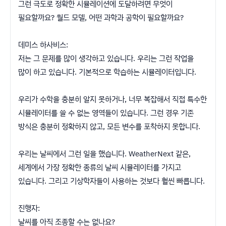
그런 극도로 정확한 시뮬레이션에 도달하려면 무엇이
필요할까요? 월드 모델, 어떤 과학과 공학이 필요할까요?
데미스 하사비스:
저는 그 문제를 많이 생각하고 있습니다. 우리는 그런 작업을
많이 하고 있습니다. 기본적으로 학습하는 시뮬레이터입니다.
우리가 수학을 충분히 알지 못하거나, 너무 복잡해서 직접 특수한
시뮬레이터를 쓸 수 없는 영역들이 있습니다. 그런 경우 기존
방식은 충분히 정확하지 않고, 모든 변수를 포착하지 못합니다.
우리는 날씨에서 그런 일을 했습니다. WeatherNext 같은,
세계에서 가장 정확한 종류의 날씨 시뮬레이터를 가지고
있습니다. 그리고 기상학자들이 사용하는 것보다 훨씬 빠릅니다.
진행자:
날씨를 아직 조종할 수는 없나요?