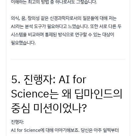
이해하는 최고의 방법 중 하나로서도 그렇습니다.
의식, 꿈, 창의성 같은 신경과학자로서의 질문들에 대해 저는
AI라는 분석 도구가 필요하다고 느꼈습니다. 또한 서로 다른 두
시스템을 비교하며 통제된 방식으로 연구할 수 있는 대상이
필요했습니다.
5. 진행자: AI for
Science는 왜 딥마인드의
중심 미션이었나?
진행자:
AI for Science에 대해 이야기해보죠. 당신은 아주 일찍부터