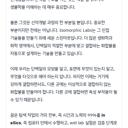
생물학을 이해하는 데 매우 중요합니다.
물론 그것은 신약개발 과정의 한 부분일 뿐입니다. 중요한
부분이지만 전체는 아닙니다. Isomorphic Labs는 그 인접
기술들을 만들기 위해 세운 스핀아웃입니다. 더 많은 생화학과
화학 영역에서, 단백질의 적절한 부분에 맞고 결합하는 화합물을
자동으로 설계하는 기술을 만들고 있습니다.
이제 우리는 단백질의 모양을 알고, 표면에 무엇이 있는지 알고,
무엇을 타깃으로 해야 하는지 압니다. 하지만 이제는 거기에
강하게 결합하면서도, 다른 곳에는 이상적으로 결합하지 않는
화합물을 만들어야 합니다. 다른 곳에 결합하면 독성 부작용이 될
수 있기 때문입니다.
꿈은 탐색 작업의 거의 전부, 즉 시간과 노력의 99%를
in
silico
, 즉 컴퓨터 안에서 수행하고, wet lab 실험은 검증 단계로