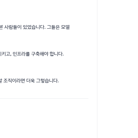
본 사람들이 있었습니다. 그들은 모델
시키고, 인프라를 구축해야 합니다.
할 조직이라면 더욱 그렇습니다.