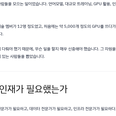
사람들을 모으는 일이었습니다. 언어모델, 대규모 트레이닝, GPU 활용,
술 멤버가 12명 정도였고, 처음에는 약 5,000개 정도의 GPU를 쓰다가
다.
 다뤄야 했기 때문에, 무슨 일을 할지 매우 신중해야 했습니다. 그 자원을
미 있는 사람들을 뽑았습니다.
떤 인재가 필요했는가
전문가가 필요하고, 데이터 전문가가 필요하고, 인프라 전문가가 필요하다