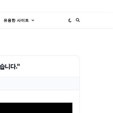
유용한 사이트
습니다."