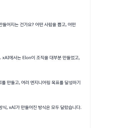
 만들어지는 건가요? 어떤 사람을 뽑고, 어떤
다. xAI에서는 Elon이 조직을 대부분 만들었고,
 AI를 만들고, 여러 엔지니어링 목표를 달성하기
온 방식, xAI가 만들어진 방식은 모두 달랐습니다.