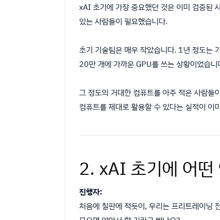
xAI 초기에 가장 중요했던 것은 이미 검증된 
있는 사람들이 필요했습니다.
초기 기술팀은 매우 작았습니다. 1년 정도는 기
20만 개에 가까운 GPU를 쓰는 상황이었습니
그 정도의 거대한 컴퓨트를 아주 적은 사람들이
컴퓨트를 제대로 활용할 수 있다는 실적이 이
2. xAI 초기에 어
진행자:
처음에 칠판에 적듯이, 우리는 프리트레이닝 
모으면 알아서 할 거라고 봤나요?