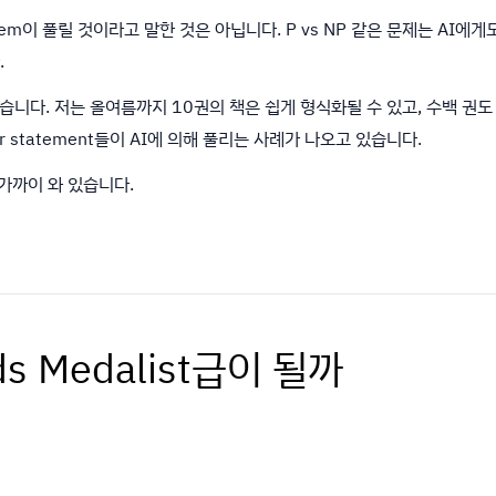
problem이 풀릴 것이라고 말한 것은 아닙니다. P vs NP 같은 문제는 AI
.
니다. 저는 올여름까지 10권의 책은 쉽게 형식화될 수 있고, 수백 권도
er statement들이 AI에 의해 풀리는 사례가 나오고 있습니다.
가까이 와 있습니다.
lds Medalist급이 될까