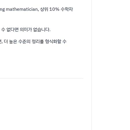
 mathematician, 상위 10% 수학자
증할 수 없다면 의미가 없습니다.
않으면, 더 높은 수준의 정리를 형식화할 수