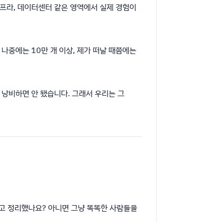
 인프라, 데이터센터 같은 영역에서 실제 경험이
 나중에는 10만 개 이상, 제가 떠날 때쯤에는
 낭비하면 안 됐습니다. 그래서 우리는 그
고 정리했나요? 아니면 그냥 똑똑한 사람들을