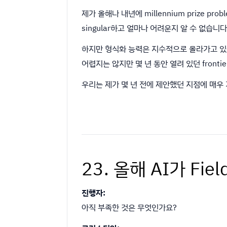
제가 올해나 내년에 millennium prize 
singular하고 얼마나 어려운지 알 수 없습니다
하지만 형식화 능력은 지수적으로 올라가고 있습
어렵지는 않지만 몇 년 동안 열려 있던 fronti
우리는 제가 몇 년 전에 제안했던 지점에 매우 
23. 올해 AI가 Fie
진행자:
아직 부족한 것은 무엇인가요?