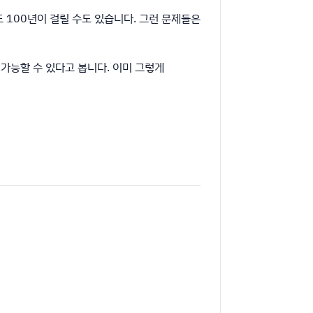
에게도 100년이 걸릴 수도 있습니다. 그런 문제들은
 가능할 수 있다고 봅니다. 이미 그렇게