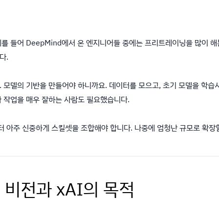
를 들어 DeepMind에서 온 엔지니어들 중에는 프리트레이닝을 많이 해
다.
 모델의 기반을 만들어야 하니까요. 데이터를 모으고, 초기 모델을 학습
라 작업을 매우 잘하는 사람도 필요했습니다.
 아주 신중하게 스킬셋을 조합해야 합니다. 나중에 엄청난 규모로 확장
I 비전과 xAI의 목적