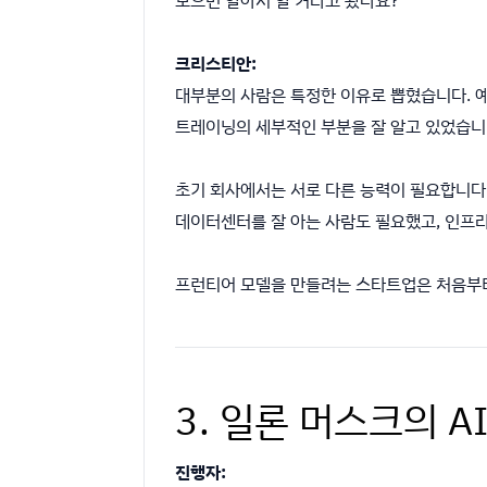
크리스티안:
대부분의 사람은 특정한 이유로 뽑혔습니다. 예
트레이닝의 세부적인 부분을 잘 알고 있었습니
초기 회사에서는 서로 다른 능력이 필요합니다.
데이터센터를 잘 아는 사람도 필요했고, 인프
프런티어 모델을 만들려는 스타트업은 처음부터
3. 일론 머스크의 A
진행자: