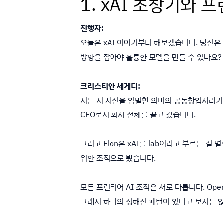
1. xAI 초창기와 
진행자:
오늘은 xAI 이야기부터 해보겠습니다. 당신은 
방향을 잡아야 훌륭한 모델을 만들 수 있나요?
크리스티안 세게디:
저는 저 자신을 엄밀한 의미의 공동창업자라기보다는 f
CEO로서 회사 전체를 끌고 갔습니다.
그리고 Elon은 xAI를 lab이라고 부르는 
위한 조직으로 봤습니다.
모든 프런티어 AI 조직은 서로 다릅니다. Open
그래서 하나의 정해진 패턴이 있다고 보지는 