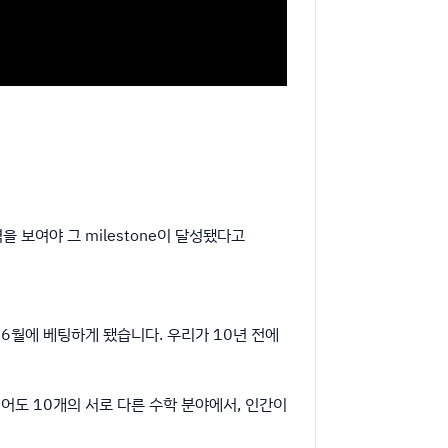
 보여야 그 milestone이 달성됐다고
년 6월에 베팅하게 됐습니다. 우리가 10년 전에
적어도 10개의 서로 다른 수학 분야에서, 인간이