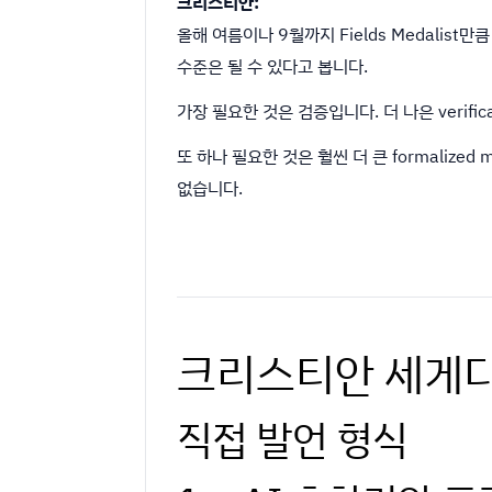
크리스티안:
올해 여름이나 9월까지 Fields Medalist만
수준은 될 수 있다고 봅니다.
가장 필요한 것은 검증입니다. 더 나은 verifi
또 하나 필요한 것은 훨씬 더 큰 formalized
없습니다.
크리스티안 세게디
직접 발언 형식