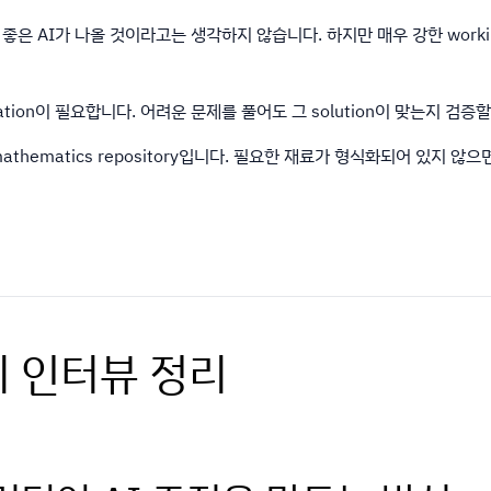
큼 좋은 AI가 나올 것이라고는 생각하지 않습니다. 하지만 매우 강한 working
cation이 필요합니다. 어려운 문제를 풀어도 그 solution이 맞는지 검
 mathematics repository입니다. 필요한 재료가 형식화되어 있지 
 인터뷰 정리