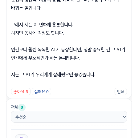
바뀌는 일입니다.
그래서 저는 이 변화에 흥분합니다.
하지만 동시에 걱정도 합니다.
인간보다 훨씬 똑똑한 AI가 등장한다면, 정말 중요한 건 그 AI가
인간에게 우호적인가 하는 문제입니다.
저는 그 AI가 우리에게 잘해줬으면 좋겠습니다.
좋아요
5
싫어요
0
인쇄
전체
0