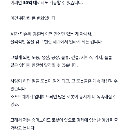
어쩌면
10억 대
까지도 가능할 수 있습니다.
이건 굉장히 큰 변화입니다.
AI가 단순히 컴퓨터 화면 안에만 있는 게 아니라,
물리적인 몸을 갖고 현실 세계에서 일하게 되는 겁니다.
그렇게 되면 노동, 생산, 공장, 물류, 건설, 서비스, 가사, 돌봄
같은 영역이 완전히 달라질 수 있습니다.
사람이 하던 일을 로봇이 맡게 되고, 그 로봇들은 계속 개선될 수
있습니다.
소프트웨어가 업데이트되면 많은 로봇이 동시에 더 똑똑해질 수
있죠.
그래서 저는 휴머노이드 로봇이 앞으로 경제에 엄청난 영향을 줄
거라고 봅니다.