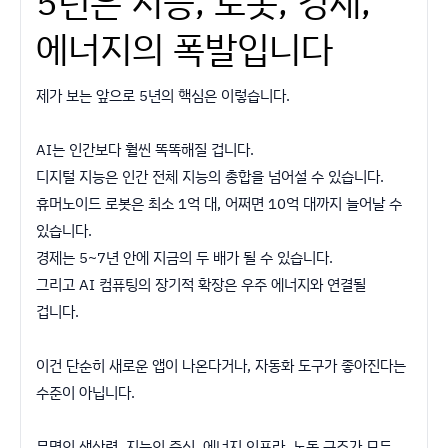
5년은 지능, 로봇, 경제,
에너지의 폭발입니다
제가 보는 앞으로 5년의 핵심은 이렇습니다.
AI는 인간보다 훨씬 똑똑해질 겁니다.
디지털 지능은 인간 전체 지능의 총합을 넘어설 수 있습니다.
휴머노이드 로봇은 최소 1억 대, 어쩌면 10억 대까지 늘어날 수
있습니다.
경제는 5~7년 안에 지금의 두 배가 될 수 있습니다.
그리고 AI 컴퓨팅의 장기적 확장은 우주 에너지와 연결될
겁니다.
이건 단순히 새로운 앱이 나온다거나, 자동화 도구가 좋아진다는
수준이 아닙니다.
문명의 생산력, 지능의 중심, 에너지 인프라, 노동 구조가 모두