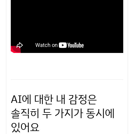
AI에 대한 내 감정은
솔직히 두 가지가 동시에
있어요