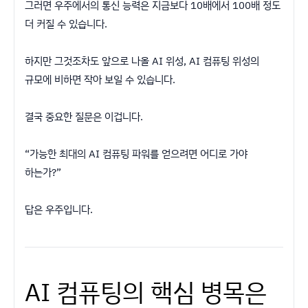
그러면 우주에서의 통신 능력은 지금보다 10배에서 100배 정도
더 커질 수 있습니다.
하지만 그것조차도 앞으로 나올 AI 위성, AI 컴퓨팅 위성의
규모에 비하면 작아 보일 수 있습니다.
결국 중요한 질문은 이겁니다.
“가능한 최대의 AI 컴퓨팅 파워를 얻으려면 어디로 가야
하는가?”
답은 우주입니다.
AI 컴퓨팅의 핵심 병목은