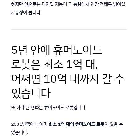
하지만 앞으로는 디지털 지능이 그 총량에서 인간 전체를 넘어설
가능성이 큽니다.
5년 안에 휴머노이드
로봇은 최소 1억 대,
어쩌면 10억 대까지 갈 수
있습니다
또 하나 큰 변화는 휴머노이드 로봇입니다.
2031년쯤에는 아마
최소 1억 대의 휴머노이드 로봇
이 있을 수
있습니다.