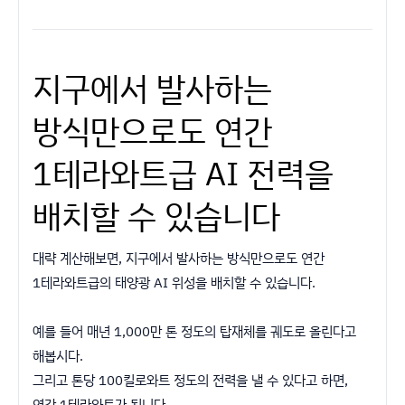
지구에서 발사하는
방식만으로도 연간
1테라와트급 AI 전력을
배치할 수 있습니다
대략 계산해보면, 지구에서 발사하는 방식만으로도 연간
1테라와트급의 태양광 AI 위성을 배치할 수 있습니다.
예를 들어 매년 1,000만 톤 정도의 탑재체를 궤도로 올린다고
해봅시다.
그리고 톤당 100킬로와트 정도의 전력을 낼 수 있다고 하면,
연간 1테라와트가 됩니다.