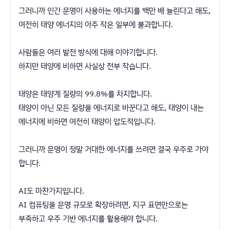
그러니까 인간 문명이 사용하는 에너지를 백만 배 늘린다고 해도,
여전히 태양 에너지의 아주 작은 일부에 불과합니다.
사람들은 여러 발전 방식에 대해 이야기합니다.
하지만 태양에 비하면 사실상 전부 작습니다.
태양은 태양계 질량의 99.8%를 차지합니다.
태양이 아닌 모든 질량을 에너지로 바꾼다고 해도, 태양이 내는
에너지에 비하면 여전히 태양이 압도적입니다.
그러니까 문명이 정말 거대한 에너지를 쓰려면 결국 우주로 가야
합니다.
AI도 마찬가지입니다.
AI 컴퓨팅을 문명 규모로 확장하려면, 지구 표면만으로는
부족하고 우주 기반 에너지를 활용해야 합니다.