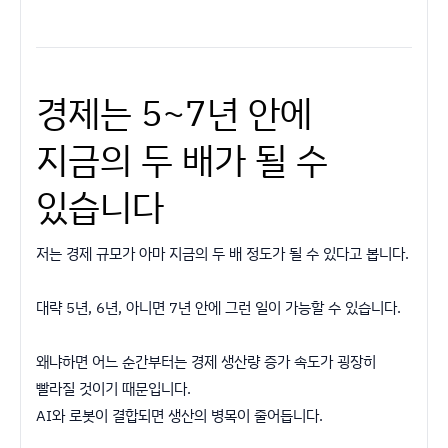
경제는 5~7년 안에
지금의 두 배가 될 수
있습니다
저는 경제 규모가 아마 지금의 두 배 정도가 될 수 있다고 봅니다.
대략 5년, 6년, 아니면 7년 안에 그런 일이 가능할 수 있습니다.
왜냐하면 어느 순간부터는 경제 생산량 증가 속도가 굉장히
빨라질 것이기 때문입니다.
AI와 로봇이 결합되면 생산의 병목이 줄어듭니다.