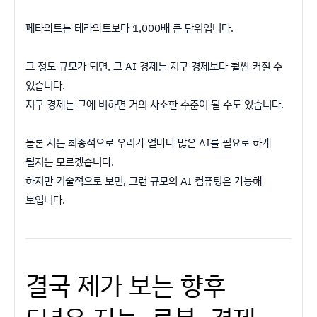
페타와트는 테라와트보다 1,000배 큰 단위입니다.
그 정도 규모가 되면, 그 AI 경제는 지구 경제보다 훨씬 커질 수
있습니다.
지구 경제는 그에 비하면 거의 사소한 수준이 될 수도 있습니다.
물론 저는 최종적으로 우리가 얼마나 많은 AI를 필요로 하게
될지는 모르겠습니다.
하지만 기술적으로 보면, 그런 규모의 AI 컴퓨팅은 가능해
보입니다.
결국 제가 보는 향후