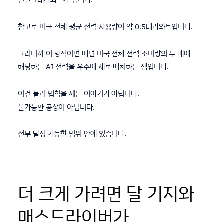
참고로 미국 전체 평균 전력 사용량이 약 0.5테라와트입니다.
그러니까 이 방식이면 매년 미국 전체 전력 소비량의 두 배에
해당하는 AI 전력을 우주에 새로 배치하는 셈입니다.
이건 물리 법칙을 깨는 이야기가 아닙니다.
불가능한 공상이 아닙니다.
전부 달성 가능한 범위 안에 있습니다.
더 크게 가려면 달 기지와
매스드라이버가