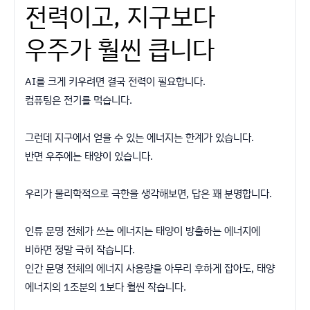
전력이고, 지구보다
우주가 훨씬 큽니다
AI를 크게 키우려면 결국 전력이 필요합니다.
컴퓨팅은 전기를 먹습니다.
그런데 지구에서 얻을 수 있는 에너지는 한계가 있습니다.
반면 우주에는 태양이 있습니다.
우리가 물리학적으로 극한을 생각해보면, 답은 꽤 분명합니다.
인류 문명 전체가 쓰는 에너지는 태양이 방출하는 에너지에
비하면 정말 극히 작습니다.
인간 문명 전체의 에너지 사용량을 아무리 후하게 잡아도, 태양
에너지의 1조분의 1보다 훨씬 작습니다.