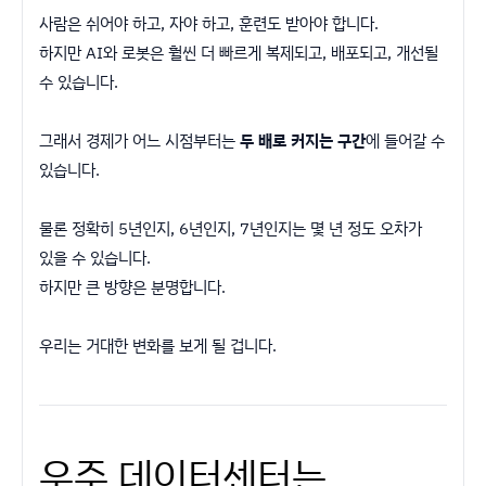
사람은 쉬어야 하고, 자야 하고, 훈련도 받아야 합니다.
하지만 AI와 로봇은 훨씬 더 빠르게 복제되고, 배포되고, 개선될
수 있습니다.
그래서 경제가 어느 시점부터는
두 배로 커지는 구간
에 들어갈 수
있습니다.
물론 정확히 5년인지, 6년인지, 7년인지는 몇 년 정도 오차가
있을 수 있습니다.
하지만 큰 방향은 분명합니다.
우리는 거대한 변화를 보게 될 겁니다.
우주 데이터센터는