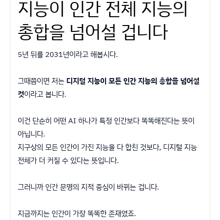
지능이 인간 전체 지능의
총합을 넘어설 겁니다
5년 뒤를 2031년이라고 해봅시다.
그때쯤이면 저는
디지털 지능이 모든 인간 지능의 총합을 넘어설
것
이라고 봅니다.
이건 단순히 어떤 AI 하나가 특정 인간보다 똑똑해진다는 뜻이
아닙니다.
지구상의 모든 인간이 가진 지능을 다 합친 것보다, 디지털 지능
전체가 더 커질 수 있다는 뜻입니다.
그러니까 인간 문명의 지적 중심이 바뀌는 겁니다.
지금까지는 인간이 가장 똑똑한 존재였죠.