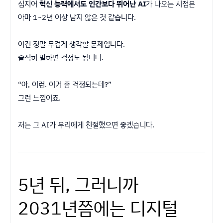
심지어
혁신 능력에서도 인간보다 뛰어난 AI
가 나오는 시점은
아마 1~2년 이상 남지 않은 것 같습니다.
이건 정말 무겁게 생각할 문제입니다.
솔직히 말하면 걱정도 됩니다.
“아, 이런. 이거 좀 걱정되는데?”
그런 느낌이죠.
저는 그 AI가 우리에게 친절했으면 좋겠습니다.
5년 뒤, 그러니까
2031년쯤에는 디지털