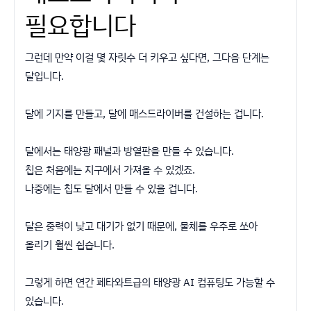
필요합니다
그런데 만약 이걸 몇 자릿수 더 키우고 싶다면, 그다음 단계는
달입니다.
달에 기지를 만들고, 달에 매스드라이버를 건설하는 겁니다.
달에서는 태양광 패널과 방열판을 만들 수 있습니다.
칩은 처음에는 지구에서 가져올 수 있겠죠.
나중에는 칩도 달에서 만들 수 있을 겁니다.
달은 중력이 낮고 대기가 없기 때문에, 물체를 우주로 쏘아
올리기 훨씬 쉽습니다.
그렇게 하면 연간 페타와트급의 태양광 AI 컴퓨팅도 가능할 수
있습니다.