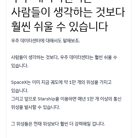
사람들이 생각하는 것보다
훨씬 쉬울 수 있습니다
우주 데이터센터에 대해서도 말해보죠.
사람들이 생각하는 것보다, 우주 데이터센터는 훨씬 쉬울 수
있습니다.
SpaceX는 이미 지금 궤도에 약 1만 개의 위성을 가지고
있습니다.
그리고 앞으로 Starship을 이용하면 매년 1만 개 이상의 통신
위성을 발사할 수 있습니다.
그 위성들은 현재 위성보다 훨씬 더 강력해질 겁니다.