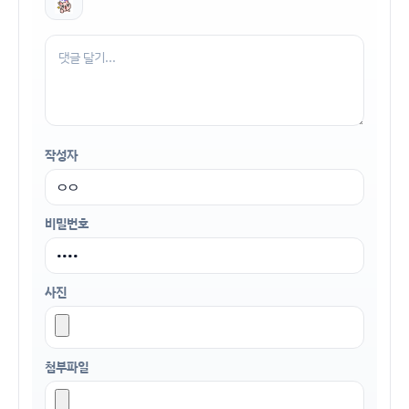
작성자
비밀번호
사진
첨부파일