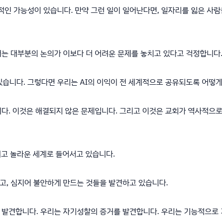
실적인 가능성이 있습니다. 만약 그런 일이 일어난다면, 일자리를 잃은 사
저는 대부분의 논의가 이보다 더 어려운 문제를 놓치고 있다고 걱정합니다
있습니다. 그렇다면 우리는 AI의 이익이 전 세계적으로 공유되도록 어떻게
니다. 이것은 해결되지 않은 문제입니다. 그리고 이것은 교회가 역사적으
례적이고 놀라운 세계로 들어서고 있습니다.
고, 심지어 불안하게 만드는 것들을 발견하고 있습니다.
발견합니다. 우리는 자기성찰의 증거를 발견합니다. 우리는 기능적으로 기쁨