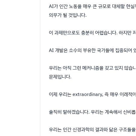
AI가 인간 노동을 매우 큰 규모로 대체할 현
의무가 될 것입니다.
이 과제만으로도 충분히 어렵습니다. 하지만 
AI 개발은 소수의 부유한 국가들에 집중되어 
우리는 아직 그런 메커니즘을 갖고 있지 않습
문제입니다.
이제 우리는 extraordinary, 즉 매우 이
솔직히 말하겠습니다. 우리는 계속해서 신비롭
우리는 인간 신경과학의 결과와 닮은 구조들을 