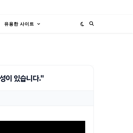
유용한 사이트
성이 있습니다."