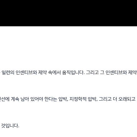
 일련의 인센티브와 제약 속에서 움직입니다. 그리고 그 인센티브와 제약은
선에 계속 남아 있어야 한다는 압박, 지정학적 압박, 그리고 더 오래되고
 것입니다.