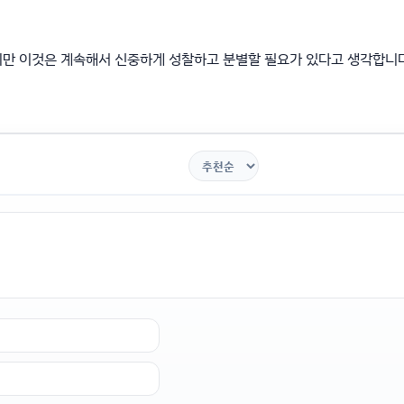
지만 이것은 계속해서 신중하게 성찰하고 분별할 필요가 있다고 생각합니다