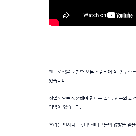
앤트로픽을 포함한 모든 프런티어 AI 연구소는
있습니다.
상업적으로 생존해야 한다는 압박, 연구의 최전
압박이 있습니다.
우리는 언제나 그런 인센티브들의 영향을 받을