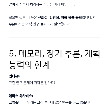
알아서 끝까지 처리하는 수준은 아직 아닙니다.
필요한 것은 더 높은
신뢰성
,
일관성
,
지속 학습 능력
입니다. 이
부분에서는 아직 연구 돌파구가 필요합니다.
5. 메모리, 장기 추론, 계획
능력의 한계
인터뷰어:
그건 연구 문제에 가까운 건가요?
데미스 하사비스:
그렇습니다. 우리는 그런 분야에 많은 연구를 하고 있습니다.