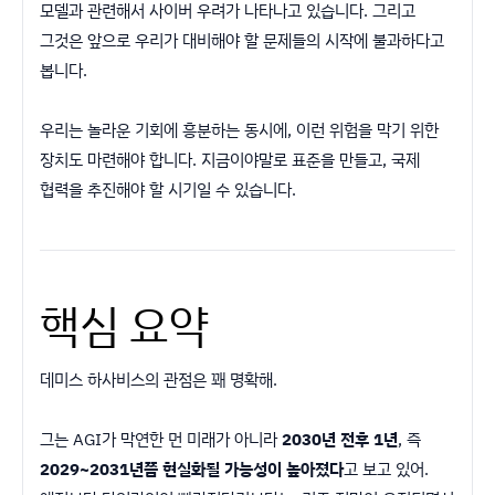
모델과 관련해서 사이버 우려가 나타나고 있습니다. 그리고
그것은 앞으로 우리가 대비해야 할 문제들의 시작에 불과하다고
봅니다.
우리는 놀라운 기회에 흥분하는 동시에, 이런 위험을 막기 위한
장치도 마련해야 합니다. 지금이야말로 표준을 만들고, 국제
협력을 추진해야 할 시기일 수 있습니다.
핵심 요약
데미스 하사비스의 관점은 꽤 명확해.
그는 AGI가 막연한 먼 미래가 아니라
2030년 전후 1년
, 즉
2029~2031년쯤 현실화될 가능성이 높아졌다
고 보고 있어.