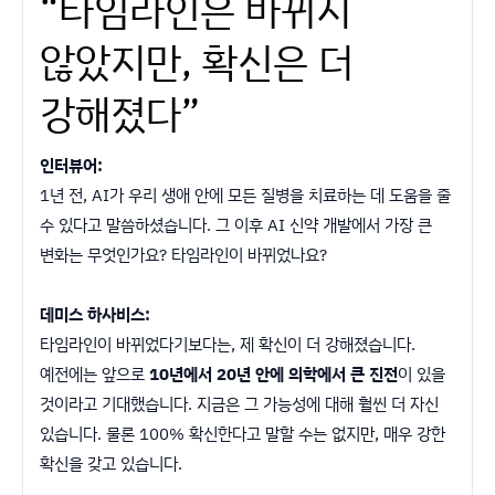
“타임라인은 바뀌지
않았지만, 확신은 더
강해졌다”
인터뷰어:
1년 전, AI가 우리 생애 안에 모든 질병을 치료하는 데 도움을 줄
수 있다고 말씀하셨습니다. 그 이후 AI 신약 개발에서 가장 큰
변화는 무엇인가요? 타임라인이 바뀌었나요?
데미스 하사비스:
타임라인이 바뀌었다기보다는, 제 확신이 더 강해졌습니다.
예전에는 앞으로
10년에서 20년 안에 의학에서 큰 진전
이 있을
것이라고 기대했습니다. 지금은 그 가능성에 대해 훨씬 더 자신
있습니다. 물론 100% 확신한다고 말할 수는 없지만, 매우 강한
확신을 갖고 있습니다.