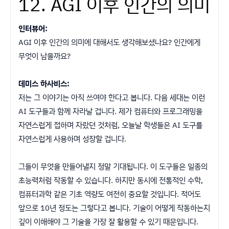
12. AGI 이후 인간의 의미
인터뷰어:
AGI 이후 인간의 의미에 대해서도 생각해보셨나요? 인간에게
무엇이 남을까요?
데미스 하사비스:
저는 그 이야기는 아직 쓰여야 한다고 봅니다. 다음 세대는 이런
AI 도구들과 함께 자라날 겁니다. 제가 컴퓨터와 프로그래밍을
자연스럽게 접하며 자랐던 것처럼, 오늘날 학생들은 AI 도구를
자연스럽게 사용하며 성장할 겁니다.
그들이 무엇을 만들어낼지 정말 기대됩니다. 이 도구들은 일종의
초능력처럼 작동할 수 있습니다. 하지만 동시에 전통적인 수학,
컴퓨터과학 같은 기초 역량도 여전히 중요할 것입니다. 적어도
앞으로 10년 정도는 그렇다고 봅니다. 기술이 어떻게 작동하는지
깊이 이해해야 그 기술을 가장 잘 활용할 수 있기 때문입니다.