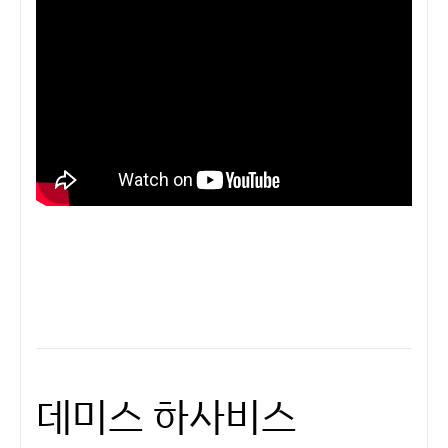
데미스 하사비스