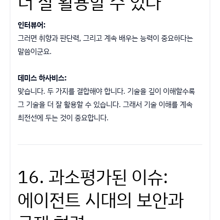
더 잘 활용할 수 있다
인터뷰어:
그러면 취향과 판단력, 그리고 계속 배우는 능력이 중요하다는
말씀이군요.
데미스 하사비스:
맞습니다. 두 가지를 결합해야 합니다. 기술을 깊이 이해할수록
그 기술을 더 잘 활용할 수 있습니다. 그래서 기술 이해를 계속
최전선에 두는 것이 중요합니다.
16. 과소평가된 이슈:
에이전트 시대의 보안과