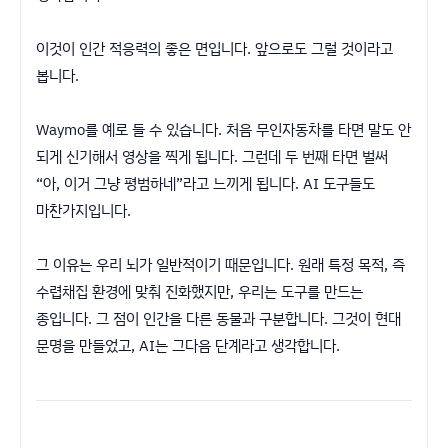
이것이 인간 적응력의 좋은 면입니다. 앞으로도 그럴 것이라고
봅니다.
Waymo를 예로 들 수 있습니다. 처음 무인자동차를 타면 말도 안
되게 신기해서 영상을 찍게 됩니다. 그런데 두 번째 타면 벌써
“아, 이거 그냥 평범하네”라고 느끼게 됩니다. AI 도구들도
마찬가지입니다.
그 이유는 우리 뇌가 일반적이기 때문입니다. 원래 특정 목적, 즉
수렵채집 환경에 맞춰 진화했지만, 우리는 도구를 만드는
종입니다. 그 점이 인간을 다른 동물과 구분합니다. 그것이 현대
문명을 만들었고, AI는 그다음 단계라고 생각합니다.