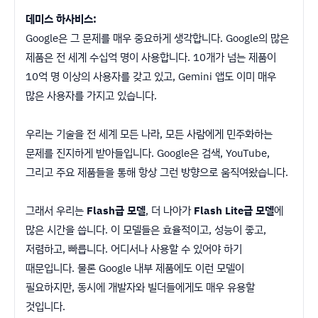
데미스 하사비스:
Google은 그 문제를 매우 중요하게 생각합니다. Google의 많은
제품은 전 세계 수십억 명이 사용합니다. 10개가 넘는 제품이
10억 명 이상의 사용자를 갖고 있고, Gemini 앱도 이미 매우
많은 사용자를 가지고 있습니다.
우리는 기술을 전 세계 모든 나라, 모든 사람에게 민주화하는
문제를 진지하게 받아들입니다. Google은 검색, YouTube,
그리고 주요 제품들을 통해 항상 그런 방향으로 움직여왔습니다.
그래서 우리는
Flash급 모델
, 더 나아가
Flash Lite급 모델
에
많은 시간을 씁니다. 이 모델들은 효율적이고, 성능이 좋고,
저렴하고, 빠릅니다. 어디서나 사용할 수 있어야 하기
때문입니다. 물론 Google 내부 제품에도 이런 모델이
필요하지만, 동시에 개발자와 빌더들에게도 매우 유용할
것입니다.