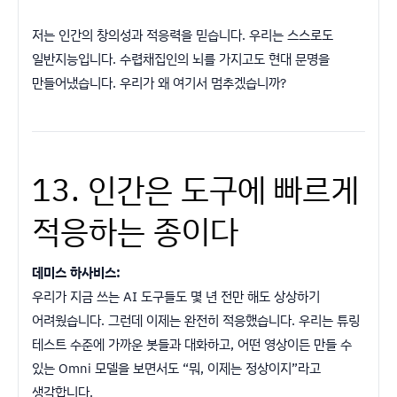
저는 인간의 창의성과 적응력을 믿습니다. 우리는 스스로도
일반지능입니다. 수렵채집인의 뇌를 가지고도 현대 문명을
만들어냈습니다. 우리가 왜 여기서 멈추겠습니까?
13. 인간은 도구에 빠르게
적응하는 종이다
데미스 하사비스:
우리가 지금 쓰는 AI 도구들도 몇 년 전만 해도 상상하기
어려웠습니다. 그런데 이제는 완전히 적응했습니다. 우리는 튜링
테스트 수준에 가까운 봇들과 대화하고, 어떤 영상이든 만들 수
있는 Omni 모델을 보면서도 “뭐, 이제는 정상이지”라고
생각합니다.