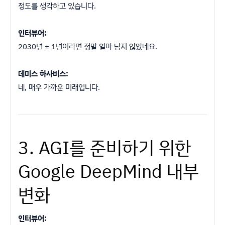
정도를 생각하고 있습니다.
인터뷰어:
2030년 ± 1년이라면 정말 얼마 남지 않았네요.
데미스 하사비스:
네, 매우 가까운 미래입니다.
3. AGI를 준비하기 위한
Google DeepMind 내부
변화
인터뷰어: