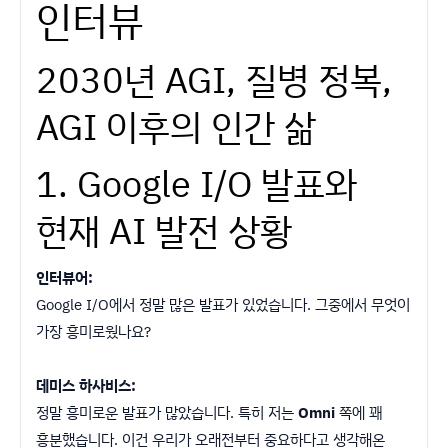
인터뷰
2030년 AGI, 질병 정복,
AGI 이후의 인간 삶
1. Google I/O 발표와
현재 AI 발전 상황
인터뷰어:
Google I/O에서 정말 많은 발표가 있었습니다. 그중에서 무엇이
가장 흥미로웠나요?
데미스 하사비스:
정말 흥미로운 발표가 많았습니다. 특히 저는
Omni
쪽에 꽤
흥분했습니다. 이건 우리가 오래전부터 중요하다고 생각해온