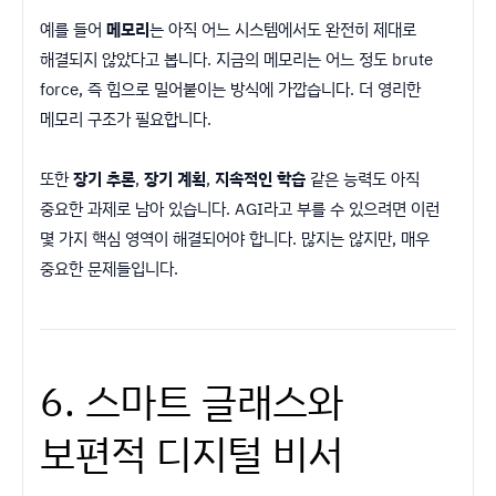
예를 들어
메모리
는 아직 어느 시스템에서도 완전히 제대로
해결되지 않았다고 봅니다. 지금의 메모리는 어느 정도 brute
force, 즉 힘으로 밀어붙이는 방식에 가깝습니다. 더 영리한
메모리 구조가 필요합니다.
또한
장기 추론
,
장기 계획
,
지속적인 학습
같은 능력도 아직
중요한 과제로 남아 있습니다. AGI라고 부를 수 있으려면 이런
몇 가지 핵심 영역이 해결되어야 합니다. 많지는 않지만, 매우
중요한 문제들입니다.
6. 스마트 글래스와
보편적 디지털 비서