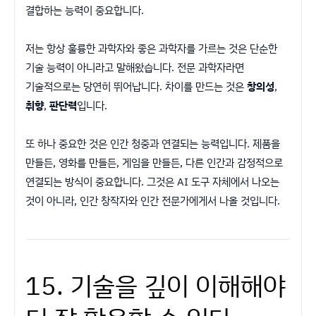
결합하는 능력이 중요합니다.
저는 항상 훌륭한 과학자와 좋은 과학자를 가르는 것은 단순한
기술 능력이 아니라고 말해왔습니다. 전문 과학자라면
기술적으로는 당연히 뛰어납니다. 차이를 만드는 것은
창의성
,
취향
,
판단력
입니다.
또 하나 중요한 것은 인간 청중과 연결되는 능력입니다. 제품을
만들든, 영화를 만들든, 게임을 만들든, 다른 인간과 감정적으로
연결되는 방식이 중요합니다. 그것은 AI 도구 자체에서 나오는
것이 아니라, 인간 창작자와 인간 전문가에게서 나올 것입니다.
15. 기술을 깊이 이해해야