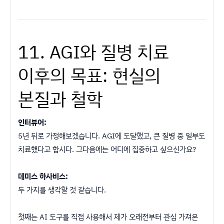
11. AGI와 질병 치료
이후의 목표: 현실의
본질과 철학
인터뷰어:
5년 뒤로 가정해보겠습니다. AGI에 도달했고, 큰 질병 중 일부도
치료했다고 합시다. 그다음에는 어디에 집중하고 싶으신가요?
데미스 하사비스:
두 가지를 생각할 것 같습니다.
첫째는 AI 도구를 직접 사용해서 제가 오래전부터 관심 가져온