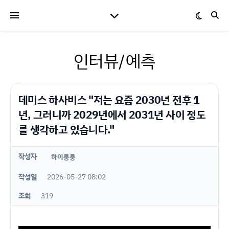
인터뷰/예측
데미스 하사비스 "저는 요즘 2030년 전후 1
년, 그러니까 2029년에서 2031년 사이 정도
를 생각하고 있습니다."
작성자
하이룽룽
작성일
2026-05-27 08:02
조회
319