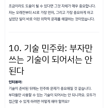
조금이라도 도움이 될 수 있다면 그것 자체가 매우 중요합니다.
저는 오래전부터 AI로 가장 먼저, 그리고 가장 중요하게 하고
싶었던 일이 바로 이런 의학적 문제를 해결하는 것이었습니다.
10. 기술 민주화: 부자만
쓰는 기술이 되어서는 안
된다
인터뷰어:
기술이 준비된 뒤에는 민주화 문제가 중요해질 것 같습니다.
부자들만 사용할 수 있는 기술이 되어서는 안 되니까요. 모두가
접근할 수 있게 하려면 어떻게 해야 할까요?