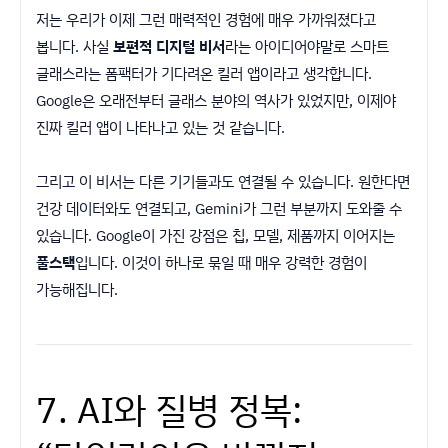
저는 우리가 이제 그런 매력적인 경험에 매우 가까워졌다고
봅니다. 사실
보편적 디지털 비서
라는 아이디어야말로 스마트
글래스라는 폼팩터가 기다려온 킬러 앱이라고 생각합니다.
Google은 오래전부터 글래스 분야의 역사가 있었지만, 이제야
진짜 킬러 앱이 나타나고 있는 것 같습니다.
그리고 이 비서는 다른 기기들과도 연결될 수 있습니다. 원한다면
건강 데이터와도 연결되고, Gemini가 그런 부분까지 도와줄 수
있습니다. Google이 가진 강점은 칩, 모델, 제품까지 이어지는
풀스택
입니다. 이것이 하나로 묶일 때 매우 강력한 경험이
가능해집니다.
7. AI와 질병 정복: