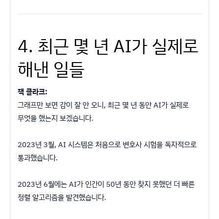
4. 최근 몇 년 AI가 실제로
해낸 일들
잭 클라크:
그래프만 보면 감이 잘 안 오니, 최근 몇 년 동안 AI가 실제로
무엇을 했는지 보겠습니다.
2023년 3월, AI 시스템은 처음으로 변호사 시험을 독자적으로
통과했습니다.
2023년 6월에는 AI가 인간이 50년 동안 찾지 못했던 더 빠른
정렬 알고리즘을 발견했습니다.