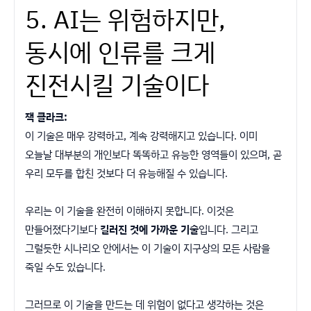
5. AI는 위험하지만,
동시에 인류를 크게
진전시킬 기술이다
잭 클라크:
이 기술은 매우 강력하고, 계속 강력해지고 있습니다. 이미
오늘날 대부분의 개인보다 똑똑하고 유능한 영역들이 있으며, 곧
우리 모두를 합친 것보다 더 유능해질 수 있습니다.
우리는 이 기술을 완전히 이해하지 못합니다. 이것은
만들어졌다기보다
길러진 것에 가까운 기술
입니다. 그리고
그럴듯한 시나리오 안에서는 이 기술이 지구상의 모든 사람을
죽일 수도 있습니다.
그러므로 이 기술을 만드는 데 위험이 없다고 생각하는 것은