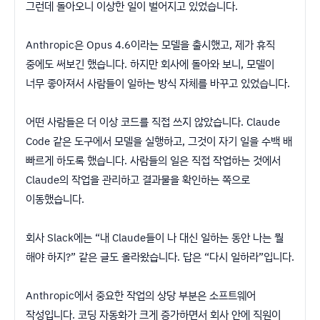
그런데 돌아오니 이상한 일이 벌어지고 있었습니다.
Anthropic은 Opus 4.6이라는 모델을 출시했고, 제가 휴직
중에도 써보긴 했습니다. 하지만 회사에 돌아와 보니, 모델이
너무 좋아져서 사람들이 일하는 방식 자체를 바꾸고 있었습니다.
어떤 사람들은 더 이상 코드를 직접 쓰지 않았습니다. Claude
Code 같은 도구에서 모델을 실행하고, 그것이 자기 일을 수백 배
빠르게 하도록 했습니다. 사람들의 일은 직접 작업하는 것에서
Claude의 작업을 관리하고 결과물을 확인하는 쪽으로
이동했습니다.
회사 Slack에는 “내 Claude들이 나 대신 일하는 동안 나는 뭘
해야 하지?” 같은 글도 올라왔습니다. 답은 “다시 일하라”입니다.
Anthropic에서 중요한 작업의 상당 부분은 소프트웨어
작성입니다. 코딩 자동화가 크게 증가하면서 회사 안에 직원이