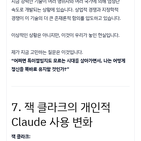
지금 강력한 기술이 여러 행위자와 여러 국가에 의해 엄청난
속도로 개발되는 상황에 있습니다. 상업적 경쟁과 지정학적
경쟁이 이 기술의 더 큰 존재론적 함의를 압도하고 있습니다.
이상적인 상황은 아니지만, 이것이 우리가 놓인 현실입니다.
제가 지금 고민하는 질문은 이것입니다.
“어쩌면 특이점일지도 모르는 시대를 살아가면서, 나는 어떻게
정신을 똑바로 유지할 것인가?”
7. 잭 클라크의 개인적
Claude 사용 변화
잭 클라크: