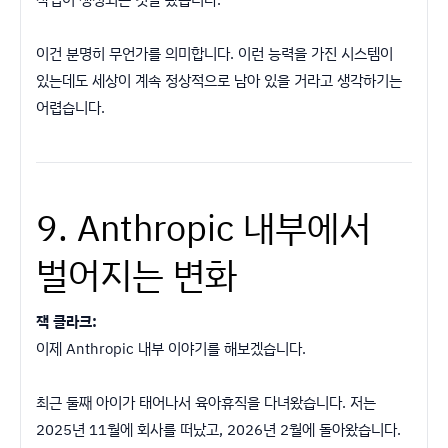
이건 분명히 무언가를 의미합니다. 이런 능력을 가진 시스템이
있는데도 세상이 계속 정상적으로 남아 있을 거라고 생각하기는
어렵습니다.
9. Anthropic 내부에서
벌어지는 변화
잭 클라크:
이제 Anthropic 내부 이야기를 해보겠습니다.
최근 둘째 아이가 태어나서 육아휴직을 다녀왔습니다. 저는
2025년 11월에 회사를 떠났고, 2026년 2월에 돌아왔습니다.