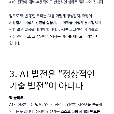
AI의 진전에 대해 수동적이고 반응적인 상태로 밀려나게 됩니다.
앞으로 몇 년 동안 우리는 AI를 어떻게 형성할지, 어떻게
사용할지, 어떻게 방향을 잡을지, 그 이익을 어떻게 분배할지에
관한 많은 결정을 내려야 합니다. 하지만 그러려면 이 기술의
힘을 인정하고, 그 발전이 암시하는 미래를 제대로 바라봐야
합니다.
3. AI 발전은 “정상적인
기술 발전”이 아니다
잭 클라크:
AI가 성공한다는 말은, 우리가 점점 더 강력한 시스템을 만들게
된다는 뜻입니다. 심지어 언젠가는
스스로 다음 세대를 만드는