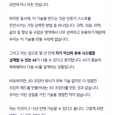
오만하거나 미친 짓입니다.
하지만 동시에, 이 기술을 만드는 것은 인류가 스스로를
진전시키는 가장 강력한 방법 중 하나입니다. 과학, 의료, 의학,
삶의 질 향상 등 수많은 영역에서 너무 강력하고 유용하기 때문에
우리는 이 기술을 만들 수밖에 없습니다.
그리고 저는 앞으로 몇 년 안에
자기 자신의 후속 시스템을
설계할 수 있는 AI
가 나올 수 있다고 생각합니다. AI가 충분히
똑똑해져서 다음 AI를 설계하는 상황입니다.
비유하자면, 3D 프린터 회사가 외부 기술 없이도 더 정밀한
프린트 헤드를 만들어내는 3D 프린터를 만든 것과 같습니다.
우리는 이런 성질을 가진 기술을 경험한 적이 없습니다.
저는 이것이 2~3년 안에 가능할 수 있다고 봅니다. 그렇게 되면