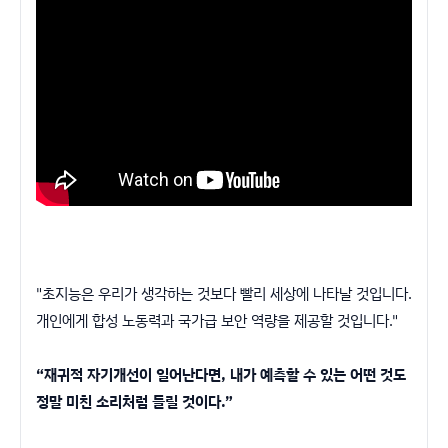
"초지능은 우리가 생각하는 것보다 빨리 세상에 나타날 것입니다.
개인에게 합성 노동력과 국가급 보안 역량을 제공할 것입니다."
“재귀적 자기개선이 일어난다면, 내가 예측할 수 있는 어떤 것도
정말 미친 소리처럼 들릴 것이다.”