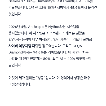
Gemini 3.1 Pro는 Humanity’s Last Exam에서 45.9%를
기록했습니다. 1년 전 13%대였던 시험에서 45.9%까지 올라간
것입니다.
2026년 4월, Anthropic은 Mythos라는 시스템을
출시했습니다. 이 시스템은 소프트웨어의 새로운 결함을
발견하는 능력이 너무 향상되어, 일반 제품이라기보다
국가급
사이버 역량
처럼 다뤄질 정도였습니다. 그리고 GPQA
Diamond에서는 94.6%를 기록했습니다. 이 시험이 처음
나왔을 때 인간 전문가는 80%, 최고 AI는 40% 정도였는데
말입니다.
이것이 제가 말하는 “성공”입니다. 이 영역에서 성공은 매우
비정상적입니다.