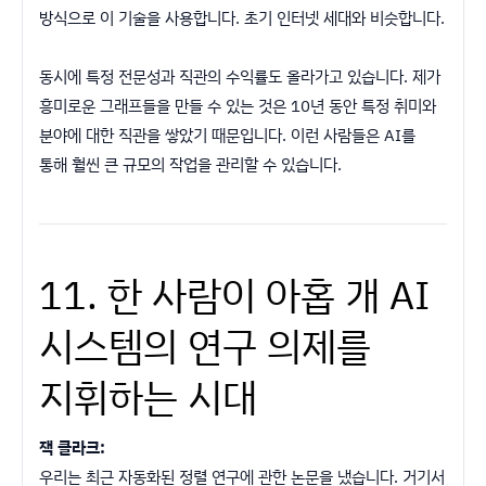
방식으로 이 기술을 사용합니다. 초기 인터넷 세대와 비슷합니다.
동시에 특정 전문성과 직관의 수익률도 올라가고 있습니다. 제가
흥미로운 그래프들을 만들 수 있는 것은 10년 동안 특정 취미와
분야에 대한 직관을 쌓았기 때문입니다. 이런 사람들은 AI를
통해 훨씬 큰 규모의 작업을 관리할 수 있습니다.
11. 한 사람이 아홉 개 AI
시스템의 연구 의제를
지휘하는 시대
잭 클라크:
우리는 최근 자동화된 정렬 연구에 관한 논문을 냈습니다. 거기서