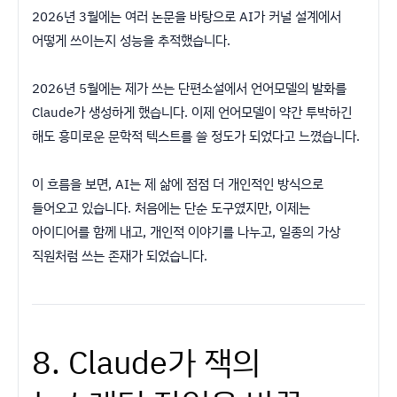
2026년 3월에는 여러 논문을 바탕으로 AI가 커널 설계에서
어떻게 쓰이는지 성능을 추적했습니다.
2026년 5월에는 제가 쓰는 단편소설에서 언어모델의 발화를
Claude가 생성하게 했습니다. 이제 언어모델이 약간 투박하긴
해도 흥미로운 문학적 텍스트를 쓸 정도가 되었다고 느꼈습니다.
이 흐름을 보면, AI는 제 삶에 점점 더 개인적인 방식으로
들어오고 있습니다. 처음에는 단순 도구였지만, 이제는
아이디어를 함께 내고, 개인적 이야기를 나누고, 일종의 가상
직원처럼 쓰는 존재가 되었습니다.
8. Claude가 잭의