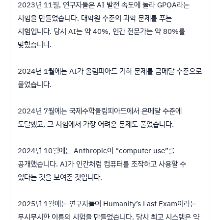
2023년 11월, 연구자들은 AI 발전 속도에 놀라 GPQA라는
시험을 만들었습니다. 대학원 수준의 과학 문제를 푸는
시험입니다. 당시 AI는 약 40%, 인간 전문가는 약 80%를
맞혔습니다.
2024년 1월에는 AI가 올림피아드 기하 문제를 금메달 수준으로
풀었습니다.
2024년 7월에는 국제수학올림피아드에서 은메달 수준에
도달했고, 그 시험에서 가장 어려운 문제도 풀었습니다.
2024년 10월에는 Anthropic이 “computer use”를
공개했습니다. AI가 인간처럼 컴퓨터를 조작하고 사용할 수
있다는 것을 보여준 것입니다.
2025년 1월에는 연구자들이 Humanity’s Last Exam이라는
무시무시한 이름의 시험을 만들었습니다. 당시 최고 시스템은 약