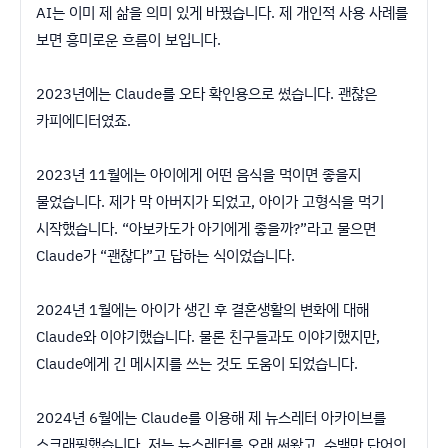
AI는 이미 제 삶을 의미 있게 바꿨습니다. 제 개인적 사용 사례를
보면 흥미로운 흐름이 보입니다.
2023년에는 Claude를 오타 확인용으로 썼습니다. 괜찮은
카피에디터였죠.
2023년 11월에는 아이에게 어떤 음식을 먹이면 좋을지
물었습니다. 제가 막 아버지가 되었고, 아이가 고형식을 먹기
시작했습니다. “아보카도가 아기에게 좋을까?”라고 물으면
Claude가 “괜찮다”고 답하는 식이었습니다.
2024년 1월에는 아이가 생긴 후 결혼생활의 변화에 대해
Claude와 이야기했습니다. 물론 친구들과도 이야기했지만,
Claude에게 긴 메시지를 쓰는 것도 도움이 되었습니다.
2024년 6월에는 Claude를 이용해 제 뉴스레터 아카이브를
스크래핑했습니다. 저는 뉴스레터를 오래 써왔고, 수백만 단어의