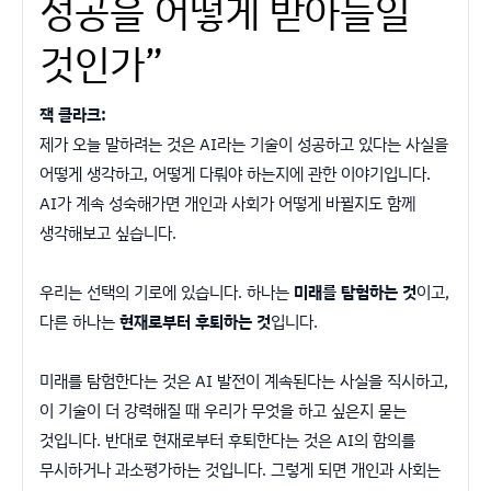
성공을 어떻게 받아들일
것인가”
잭 클라크:
제가 오늘 말하려는 것은 AI라는 기술이 성공하고 있다는 사실을
어떻게 생각하고, 어떻게 다뤄야 하는지에 관한 이야기입니다.
AI가 계속 성숙해가면 개인과 사회가 어떻게 바뀔지도 함께
생각해보고 싶습니다.
우리는 선택의 기로에 있습니다. 하나는
미래를 탐험하는 것
이고,
다른 하나는
현재로부터 후퇴하는 것
입니다.
미래를 탐험한다는 것은 AI 발전이 계속된다는 사실을 직시하고,
이 기술이 더 강력해질 때 우리가 무엇을 하고 싶은지 묻는
것입니다. 반대로 현재로부터 후퇴한다는 것은 AI의 함의를
무시하거나 과소평가하는 것입니다. 그렇게 되면 개인과 사회는