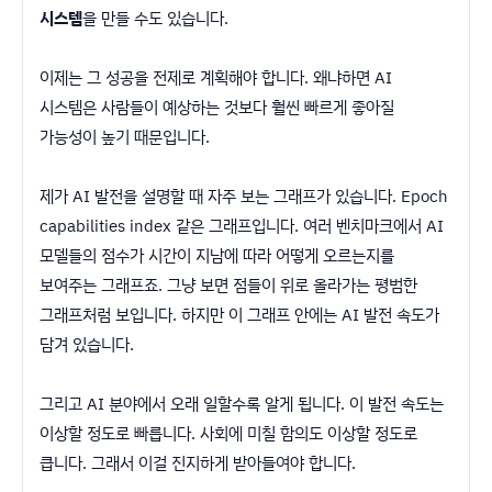
시스템
을 만들 수도 있습니다.
이제는 그 성공을 전제로 계획해야 합니다. 왜냐하면 AI
시스템은 사람들이 예상하는 것보다 훨씬 빠르게 좋아질
가능성이 높기 때문입니다.
제가 AI 발전을 설명할 때 자주 보는 그래프가 있습니다. Epoch
capabilities index 같은 그래프입니다. 여러 벤치마크에서 AI
모델들의 점수가 시간이 지남에 따라 어떻게 오르는지를
보여주는 그래프죠. 그냥 보면 점들이 위로 올라가는 평범한
그래프처럼 보입니다. 하지만 이 그래프 안에는 AI 발전 속도가
담겨 있습니다.
그리고 AI 분야에서 오래 일할수록 알게 됩니다. 이 발전 속도는
이상할 정도로 빠릅니다. 사회에 미칠 함의도 이상할 정도로
큽니다. 그래서 이걸 진지하게 받아들여야 합니다.