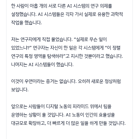
한 사람이 아홉 개의 서로 다른 AI 시스템의 연구 의제를
설정했습니다. AI 시스템들은 각자 가서 실제로 유용한 과학적
작업을 했습니다.
저는 연구자에게 직접 물었습니다. “실제로 무슨 일이
있었느냐?” 연구자는 자신이 한 일은 각 시스템에게 “이 정렬
연구의 특정 영역을 탐색하라”고 지시한 것뿐이라고 했습니다.
나머지는 AI 시스템들이 했습니다.
이것이 우연이라는 증거는 없습니다. 오히려 새로운 정상처럼
보입니다.
앞으로는 사람들이 디지털 노동의 피라미드 위에서 팀을
운영하는 상황이 올 것입니다. AI 노동이 인간의 효율성을
대규모로 확장하고, 더 빠르게 더 많은 일을 하게 만들 것입니다.