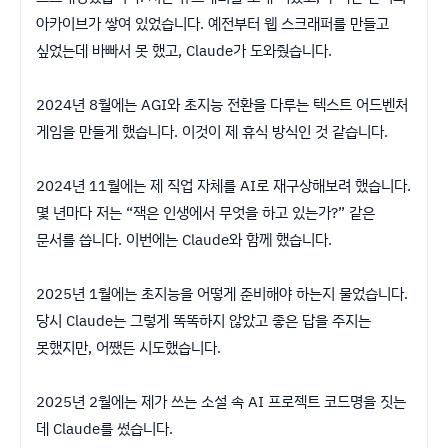
아카이브가 쌓여 있었습니다. 예전부터 웹 스크래퍼를 만들고
싶었는데 바빠서 못 했고, Claude가 도와줬습니다.
2024년 8월에는 AGI와 초지능 전환을 다루는 텍스트 어드벤처
게임을 만들게 했습니다. 이것이 제 휴식 방식인 것 같습니다.
2024년 11월에는 제 직업 자체를 AI로 재구상해보려 했습니다.
몇 년마다 저는 “잭은 인생에서 무엇을 하고 있는가?” 같은
문서를 씁니다. 이번에는 Claude와 함께 했습니다.
2025년 1월에는 초지능을 어떻게 준비해야 하는지 물었습니다.
당시 Claude는 그렇게 똑똑하지 않았고 좋은 답을 주지는
못했지만, 어쨌든 시도했습니다.
2025년 2월에는 제가 쓰는 소설 속 AI 프로젝트 코드명을 짓는
데 Claude를 썼습니다.