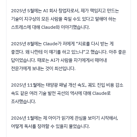
2025년 5월에는 AI 회사 창업자로서, 제가 책임지고 만드는
기술이 지구상의 모든 사람을 죽일 수도 있다고 말해야 하는
스트레스에 대해 Claude와 이야기했습니다.
2025년 8월에는 Claude가 저에게 “치료를 다시 받는 게
좋겠다. 왜 나한테 이 얘기를 하고 있느냐”고 했습니다. 아주 좋은
답이었습니다. 때로는 AI가 사람을 자기에게서 떼어내
전문가에게 보내는 것이 최선입니다.
2025년 11월에는 태양광 패널 개선 속도, 궤도 진입 비용 감소
속도 같은 여러 기술 발전 곡선의 역사에 대해 Claude로
조사했습니다.
2026년 1월에는 제 아이가 읽기에 관심을 보이기 시작해서,
어떻게 독서를 장려할 수 있을지 물었습니다.