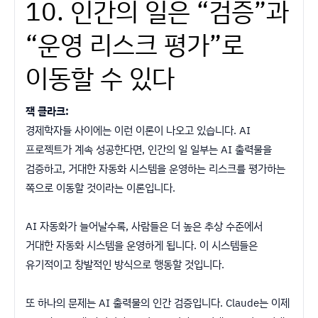
10. 인간의 일은 “검증”과
“운영 리스크 평가”로
이동할 수 있다
잭 클라크:
경제학자들 사이에는 이런 이론이 나오고 있습니다. AI
프로젝트가 계속 성공한다면, 인간의 일 일부는 AI 출력물을
검증하고, 거대한 자동화 시스템을 운영하는 리스크를 평가하는
쪽으로 이동할 것이라는 이론입니다.
AI 자동화가 늘어날수록, 사람들은 더 높은 추상 수준에서
거대한 자동화 시스템을 운영하게 됩니다. 이 시스템들은
유기적이고 창발적인 방식으로 행동할 것입니다.
또 하나의 문제는 AI 출력물의 인간 검증입니다. Claude는 이제