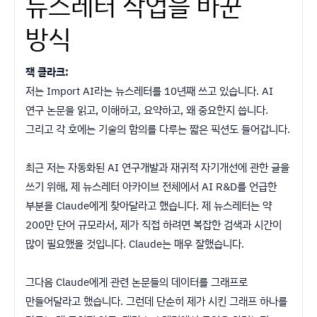
뉴스레터 작업을 바꾼
방식
잭 클라크:
저는 Import AI라는 뉴스레터를 10년째 쓰고 있습니다. AI
연구 논문을 읽고, 이해하고, 요약하고, 왜 중요한지 씁니다.
그리고 각 호에는 기술의 함의를 다루는 짧은 픽션도 들어갑니다.
최근 저는 자동화된 AI 연구개발과 재귀적 자기개선에 관한 글을
쓰기 위해, 제 뉴스레터 아카이브 전체에서 AI R&D를 언급한
부분을 Claude에게 찾아달라고 했습니다. 제 뉴스레터는 약
200만 단어 규모라서, 제가 직접 하려면 복잡한 검색과 시간이
많이 필요했을 것입니다. Claude는 매우 잘했습니다.
그다음 Claude에게 관련 논문들의 데이터를 그래프로
만들어달라고 했습니다. 그런데 단순히 제가 시킨 그래프 하나를