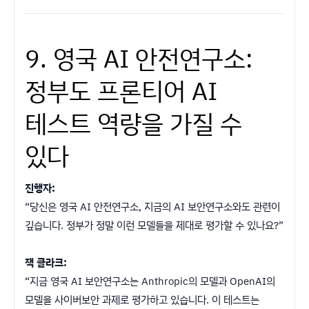
9. 영국 AI 안전연구소:
정부도 프론티어 AI
테스트 역량을 가질 수
있다
진행자:
“당신은 영국 AI 안전연구소, 지금의 AI 보안연구소와도 관련이
깊습니다. 정부가 정말 이런 모델들을 제대로 평가할 수 있나요?”
잭 클라크:
“지금 영국 AI 보안연구소는 Anthropic의 모델과 OpenAI의
모델을 사이버보안 과제로 평가하고 있습니다. 이 테스트는