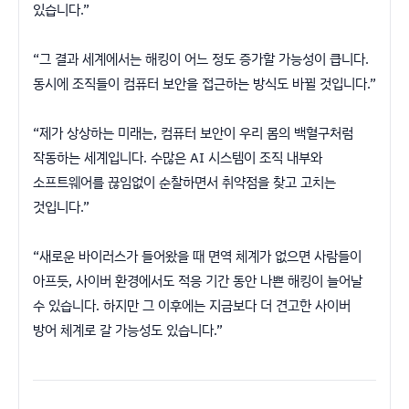
있습니다.”
“그 결과 세계에서는 해킹이 어느 정도 증가할 가능성이 큽니다.
동시에 조직들이 컴퓨터 보안을 접근하는 방식도 바뀔 것입니다.”
“제가 상상하는 미래는, 컴퓨터 보안이 우리 몸의 백혈구처럼
작동하는 세계입니다. 수많은 AI 시스템이 조직 내부와
소프트웨어를 끊임없이 순찰하면서 취약점을 찾고 고치는
것입니다.”
“새로운 바이러스가 들어왔을 때 면역 체계가 없으면 사람들이
아프듯, 사이버 환경에서도 적응 기간 동안 나쁜 해킹이 늘어날
수 있습니다. 하지만 그 이후에는 지금보다 더 견고한 사이버
방어 체계로 갈 가능성도 있습니다.”