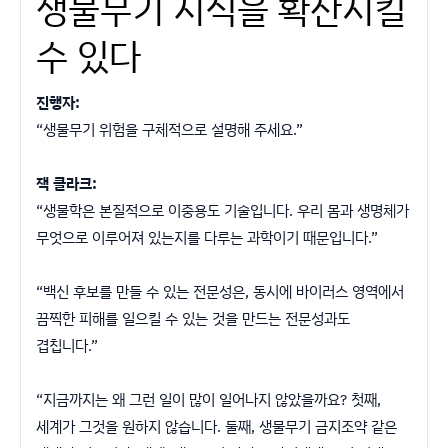
생물무기 지식을 확산시킬
수 있다
진행자:
“생물무기 위험을 구체적으로 설명해 주세요.”
잭 클라크:
“생물학은 본질적으로 이중용도 기술입니다. 우리 몸과 생명체가
무엇으로 이루어져 있는지를 다루는 과학이기 때문입니다.”
“백신 후보를 만들 수 있는 전문성은, 동시에 바이러스 영역에서
끔찍한 피해를 일으킬 수 있는 것을 만드는 전문성과도
겹칩니다.”
“지금까지는 왜 그런 일이 많이 일어나지 않았을까요? 첫째,
세계가 그것을 원하지 않습니다. 둘째, 생물무기 금지조약 같은