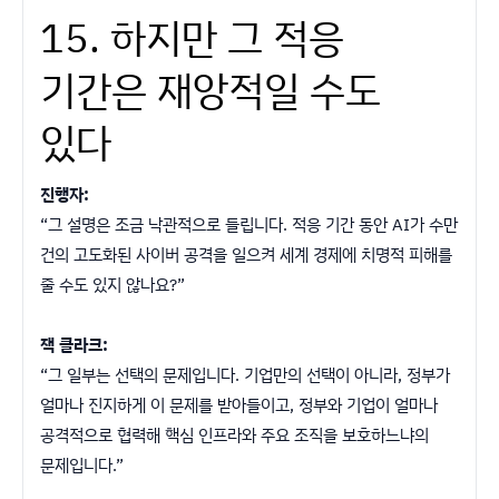
15. 하지만 그 적응
기간은 재앙적일 수도
있다
진행자:
“그 설명은 조금 낙관적으로 들립니다. 적응 기간 동안 AI가 수만
건의 고도화된 사이버 공격을 일으켜 세계 경제에 치명적 피해를
줄 수도 있지 않나요?”
잭 클라크:
“그 일부는 선택의 문제입니다. 기업만의 선택이 아니라, 정부가
얼마나 진지하게 이 문제를 받아들이고, 정부와 기업이 얼마나
공격적으로 협력해 핵심 인프라와 주요 조직을 보호하느냐의
문제입니다.”