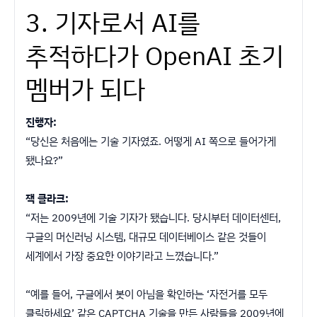
3. 기자로서 AI를
추적하다가 OpenAI 초기
멤버가 되다
진행자:
“당신은 처음에는 기술 기자였죠. 어떻게 AI 쪽으로 들어가게
됐나요?”
잭 클라크:
“저는 2009년에 기술 기자가 됐습니다. 당시부터 데이터센터,
구글의 머신러닝 시스템, 대규모 데이터베이스 같은 것들이
세계에서 가장 중요한 이야기라고 느꼈습니다.”
“예를 들어, 구글에서 봇이 아님을 확인하는 ‘자전거를 모두
클릭하세요’ 같은 CAPTCHA 기술을 만든 사람들을 2009년에