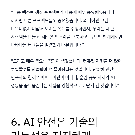
“그중 텍스트 생성 프로젝트가 나중에 매우 중요해졌습니다.
하지만 다른 프로젝트들도 중요했습니다. 왜냐하면 그런
터무니없이 대담해 보이는 목표를 수행하면서, 우리는 더 큰
시스템을 만들고, 새로운 인프라를 구축하고, 규모의 한계에서만
나타나는 버그들을 발견했기 때문입니다.”
“그리고 매우 중요한 직관이 생겼습니다.
컴퓨팅 자원을 더 많이
투입할수록 시스템이 더 좋아진다
는 것입니다. 단순히 인간
연구자의 천재적 아이디어만이 아니라, 훈련 규모 자체가 AI
성능을 끌어올린다는 사실을 경험적으로 깨닫게 된 것입니다.”
6. AI 안전은 기술의