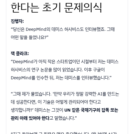
한다는 초기 문제의식
진행자:
“당신은 DeepMind의 데미스 허사비스도 인터뷰했죠. 그때
어떤 말을 들었나요?”
잭 클라크:
“DeepMind가 아직 작은 스타트업이던 시절부터 저는 데미스
허사비스의 연구 논문을 많이 읽었습니다. 이후 구글이
DeepMind를 인수한 뒤, 저는 데미스를 인터뷰했습니다.”
“그때 제가 물었습니다. ‘만약 우리가 정말 강력한 AI를 만드는
데 성공한다면, 이 기술은 어떻게 관리되어야 한다고
생각합니까?’ 데미스는 그것이
UN 같은 국제기구의 감독 또는
관리 아래 있어야 한다
고 말했습니다.”