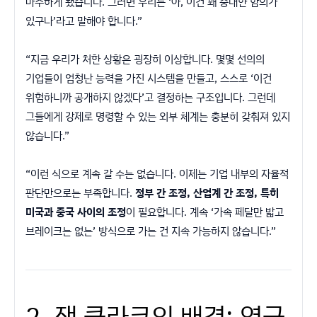
마주하게 됐습니다. 그러면 우리는 ‘아, 이건 꽤 중대한 함의가
있구나’라고 말해야 합니다.”
“지금 우리가 처한 상황은 굉장히 이상합니다. 몇몇 선의의
기업들이 엄청난 능력을 가진 시스템을 만들고, 스스로 ‘이건
위험하니까 공개하지 않겠다’고 결정하는 구조입니다. 그런데
그들에게 강제로 명령할 수 있는 외부 체계는 충분히 갖춰져 있지
않습니다.”
“이런 식으로 계속 갈 수는 없습니다. 이제는 기업 내부의 자율적
판단만으로는 부족합니다.
정부 간 조정, 산업계 간 조정, 특히
미국과 중국 사이의 조정
이 필요합니다. 계속 ‘가속 페달만 밟고
브레이크는 없는’ 방식으로 가는 건 지속 가능하지 않습니다.”
2. 잭 클라크의 배경: 영국