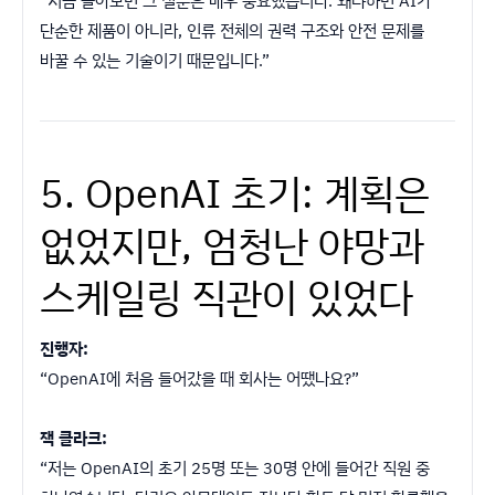
“지금 돌아보면 그 질문은 매우 중요했습니다. 왜냐하면 AI가
단순한 제품이 아니라, 인류 전체의 권력 구조와 안전 문제를
바꿀 수 있는 기술이기 때문입니다.”
5. OpenAI 초기: 계획은
없었지만, 엄청난 야망과
스케일링 직관이 있었다
진행자:
“OpenAI에 처음 들어갔을 때 회사는 어땠나요?”
잭 클라크:
“저는 OpenAI의 초기 25명 또는 30명 안에 들어간 직원 중