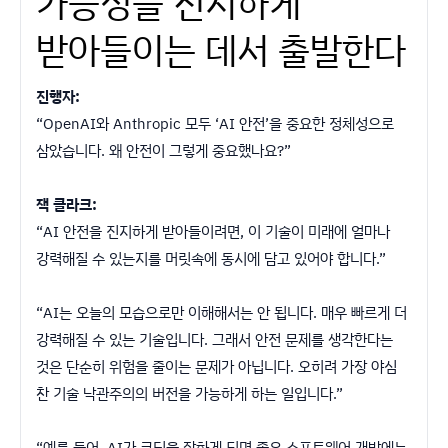
가능성을 진지하게
받아들이는 데서 출발한다
진행자:
“OpenAI와 Anthropic 모두 ‘AI 안전’을 중요한 정체성으로
삼았습니다. 왜 안전이 그렇게 중요했나요?”
잭 클라크:
“AI 안전을 진지하게 받아들이려면, 이 기술이 미래에 얼마나
강력해질 수 있는지를 머릿속에 동시에 담고 있어야 합니다.”
“AI는 오늘의 모습으로만 이해해서는 안 됩니다. 매우 빠르게 더
강력해질 수 있는 기술입니다. 그래서 안전 문제를 생각한다는
것은 단순히 위험을 줄이는 문제가 아닙니다. 오히려 가장 야심
찬 기술 낙관주의의 버전을 가능하게 하는 일입니다.”
“예를 들어, AI가 코딩을 잘하게 되면 좋은 소프트웨어 개발에는