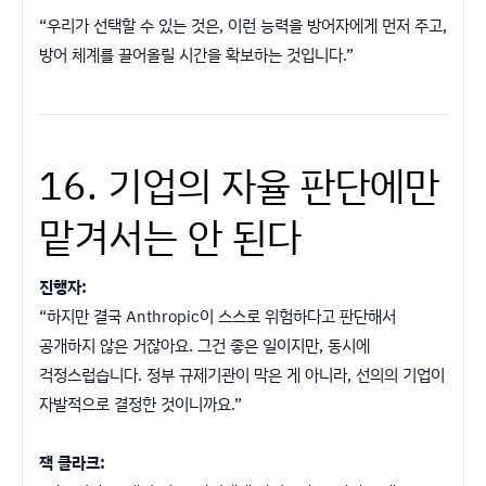
“우리가 선택할 수 있는 것은, 이런 능력을 방어자에게 먼저 주고,
방어 체계를 끌어올릴 시간을 확보하는 것입니다.”
16. 기업의 자율 판단에만
맡겨서는 안 된다
진행자:
“하지만 결국 Anthropic이 스스로 위험하다고 판단해서
공개하지 않은 거잖아요. 그건 좋은 일이지만, 동시에
걱정스럽습니다. 정부 규제기관이 막은 게 아니라, 선의의 기업이
자발적으로 결정한 것이니까요.”
잭 클라크: