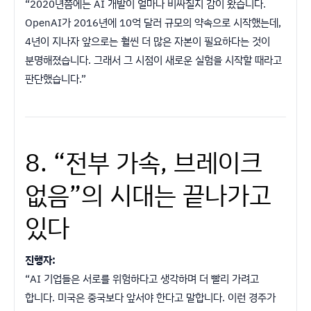
“2020년쯤에는 AI 개발이 얼마나 비싸질지 감이 왔습니다.
OpenAI가 2016년에 10억 달러 규모의 약속으로 시작했는데,
4년이 지나자 앞으로는 훨씬 더 많은 자본이 필요하다는 것이
분명해졌습니다. 그래서 그 시점이 새로운 실험을 시작할 때라고
판단했습니다.”
8. “전부 가속, 브레이크
없음”의 시대는 끝나가고
있다
진행자:
“AI 기업들은 서로를 위험하다고 생각하며 더 빨리 가려고
합니다. 미국은 중국보다 앞서야 한다고 말합니다. 이런 경주가