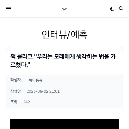
인터뷰/예측
잭 클라크 "우리는 모래에게 생각하는 법을 가
르쳤다."
작성자
하이룽룽
작성일
2026-06-02 21:01
조회
242