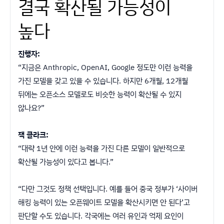
결국 확산될 가능성이
높다
진행자:
“지금은 Anthropic, OpenAI, Google 정도만 이런 능력을
가진 모델을 갖고 있을 수 있습니다. 하지만 6개월, 12개월
뒤에는 오픈소스 모델로도 비슷한 능력이 확산될 수 있지
않나요?”
잭 클라크:
“대략 1년 안에 이런 능력을 가진 다른 모델이 일반적으로
확산될 가능성이 있다고 봅니다.”
“다만 그것도 정책 선택입니다. 예를 들어 중국 정부가 ‘사이버
해킹 능력이 있는 오픈웨이트 모델을 확산시키면 안 된다’고
판단할 수도 있습니다. 각국에는 여러 유인과 억제 요인이