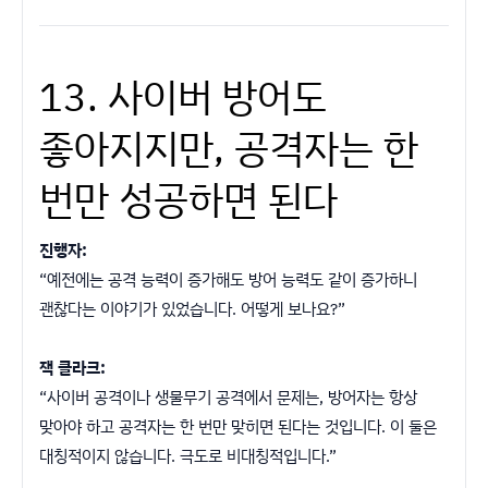
13. 사이버 방어도
좋아지지만, 공격자는 한
번만 성공하면 된다
진행자:
“예전에는 공격 능력이 증가해도 방어 능력도 같이 증가하니
괜찮다는 이야기가 있었습니다. 어떻게 보나요?”
잭 클라크:
“사이버 공격이나 생물무기 공격에서 문제는, 방어자는 항상
맞아야 하고 공격자는 한 번만 맞히면 된다는 것입니다. 이 둘은
대칭적이지 않습니다. 극도로 비대칭적입니다.”