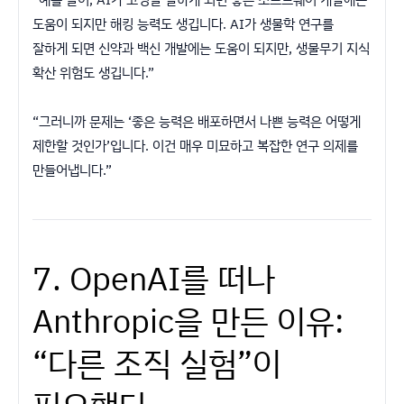
도움이 되지만 해킹 능력도 생깁니다. AI가 생물학 연구를
잘하게 되면 신약과 백신 개발에는 도움이 되지만, 생물무기 지식
확산 위험도 생깁니다.”
“그러니까 문제는 ‘좋은 능력은 배포하면서 나쁜 능력은 어떻게
제한할 것인가’입니다. 이건 매우 미묘하고 복잡한 연구 의제를
만들어냅니다.”
7. OpenAI를 떠나
Anthropic을 만든 이유:
“다른 조직 실험”이