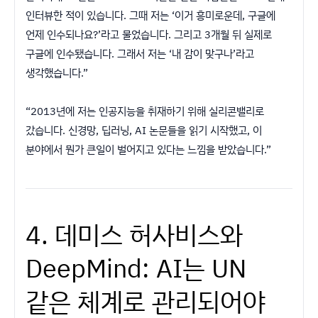
인터뷰한 적이 있습니다. 그때 저는 ‘이거 흥미로운데, 구글에
언제 인수되나요?’라고 물었습니다. 그리고 3개월 뒤 실제로
구글에 인수됐습니다. 그래서 저는 ‘내 감이 맞구나’라고
생각했습니다.”
“2013년에 저는 인공지능을 취재하기 위해 실리콘밸리로
갔습니다. 신경망, 딥러닝, AI 논문들을 읽기 시작했고, 이
분야에서 뭔가 큰일이 벌어지고 있다는 느낌을 받았습니다.”
4. 데미스 허사비스와
DeepMind: AI는 UN
같은 체계로 관리되어야