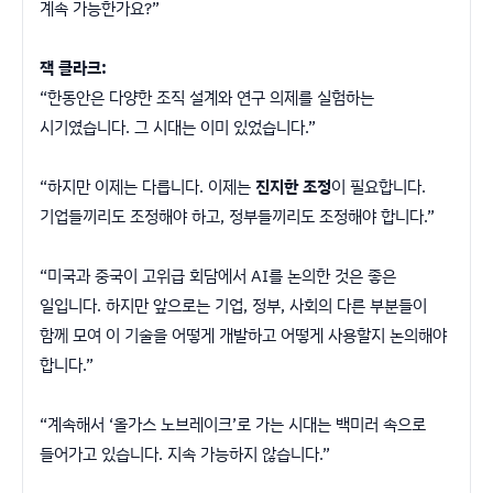
계속 가능한가요?”
잭 클라크:
“한동안은 다양한 조직 설계와 연구 의제를 실험하는
시기였습니다. 그 시대는 이미 있었습니다.”
“하지만 이제는 다릅니다. 이제는
진지한 조정
이 필요합니다.
기업들끼리도 조정해야 하고, 정부들끼리도 조정해야 합니다.”
“미국과 중국이 고위급 회담에서 AI를 논의한 것은 좋은
일입니다. 하지만 앞으로는 기업, 정부, 사회의 다른 부분들이
함께 모여 이 기술을 어떻게 개발하고 어떻게 사용할지 논의해야
합니다.”
“계속해서 ‘올가스 노브레이크’로 가는 시대는 백미러 속으로
들어가고 있습니다. 지속 가능하지 않습니다.”