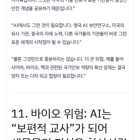
안전 개념을 공유하기 때문입니다.”
“AI에서도 그런 것이 필요합니다. 영국 AI 보안연구소, 미국의
유사 기관, 중국의 자체 노력, 다른 국가들의 기관들이 바로 그런
표준 체계의 시작점이 될 수 있습니다.”
“물론 그것만으로 충분하지는 않습니다. 더 큰 위험, 예를 들어
사이버, 바이오, 핵과 관련된 국가안보 역량의 확산 문제는 결국
양자 또는 다자 외교 협정이 필요합니다.”
11. 바이오 위험: AI는
“보편적 교사”가 되어