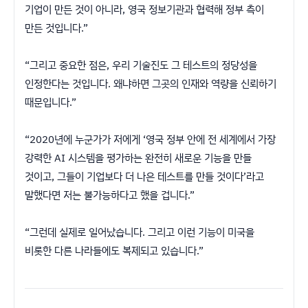
기업이 만든 것이 아니라, 영국 정보기관과 협력해 정부 측이
만든 것입니다.”
“그리고 중요한 점은, 우리 기술진도 그 테스트의 정당성을
인정한다는 것입니다. 왜냐하면 그곳의 인재와 역량을 신뢰하기
때문입니다.”
“2020년에 누군가가 저에게 ‘영국 정부 안에 전 세계에서 가장
강력한 AI 시스템을 평가하는 완전히 새로운 기능을 만들
것이고, 그들이 기업보다 더 나은 테스트를 만들 것이다’라고
말했다면 저는 불가능하다고 했을 겁니다.”
“그런데 실제로 일어났습니다. 그리고 이런 기능이 미국을
비롯한 다른 나라들에도 복제되고 있습니다.”