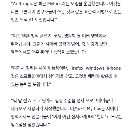
“Anthropic은 최근 Mythos라는 모델을 훈련했습니다. 이것은
다른 프론티어 연구소들이 쓰는 것과 같은 표준적 기법으로 만든
일반 목적 AI 모델입니다.”
“이 모델은 창작 글쓰기, 코딩, 생물학 등 여러 영역에서
뛰어납니다. 그런데 사이버 공격과 방어, 즉 해킹과 보안
영역에서도 매우 뛰어난 능력을 보였습니다.”
“여기서 말하는 사이버 능력이란, Firefox, Windows, iPhone
같은 소프트웨어에서 취약점을 찾고, 그것을 해킹에 활용할 수
있는 능력을 뜻합니다.”
“몇 달 전 AI가 코딩에서 일정 수준을 넘자 프로그래머들이
대규모로 사용하기 시작했습니다. 비슷하게 Mythos는 사이버
영역에서도 전문가들이 ‘이제 이건 진지하게 봐야 한다’고 느끼는
임계점을 넘었습니다.”