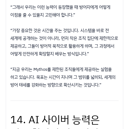
“그래서 우리는 이런 능력이 등장했을 때 방어자에게 어떻게
이점을 줄 수 있을지 고민해야 합니다.”
“가장 중요한 것은 시간을 주는 것입니다. 시스템을 바로 전
세계에 공개하는 것이 아니라, 먼저 작은 조직 집단에 제한적으로
제공하고, 그들이 방어적 목적으로 활용하게 하며, 그 과정에서
어떻게 안전하게 확장할지 배우는 방식입니다.”
“지금 우리는 Mythos를 제한된 조직들에게 제공하는 실험을
하고 있습니다. 목표는 시간이 지나며 그 범위를 넓히되, 세계의
방어 태세를 강화하는 방향으로 확산시키는 것입니다.”
14. AI 사이버 능력은