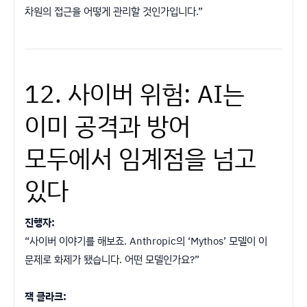
차원의 접근을 어떻게 관리할 것인가입니다.”
12. 사이버 위험: AI는
이미 공격과 방어
모두에서 임계점을 넘고
있다
진행자:
“사이버 이야기를 해보죠. Anthropic의 ‘Mythos’ 모델이 이
문제로 화제가 됐습니다. 어떤 모델인가요?”
잭 클라크: