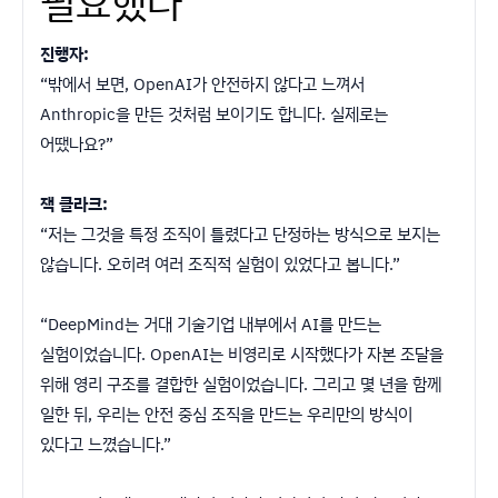
필요했다
진행자:
“밖에서 보면, OpenAI가 안전하지 않다고 느껴서
Anthropic을 만든 것처럼 보이기도 합니다. 실제로는
어땠나요?”
잭 클라크:
“저는 그것을 특정 조직이 틀렸다고 단정하는 방식으로 보지는
않습니다. 오히려 여러 조직적 실험이 있었다고 봅니다.”
“DeepMind는 거대 기술기업 내부에서 AI를 만드는
실험이었습니다. OpenAI는 비영리로 시작했다가 자본 조달을
위해 영리 구조를 결합한 실험이었습니다. 그리고 몇 년을 함께
일한 뒤, 우리는 안전 중심 조직을 만드는 우리만의 방식이
있다고 느꼈습니다.”