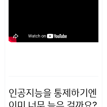
인공지능을 통제하기엔
이미 너무 늦은 걸까요?