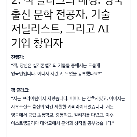
출신 문학 전공자, 기술
저널리스트, 그리고 AI
기업 창업자
진행자:
“잭, 당신은 실리콘밸리의 거물들 중에서는 드물게
영국인입니다. 어디서 자랐고, 무엇을 공부했나요?”
잭 클라크:
“저는 브라이턴에서 자랐습니다. 어머니는 간호사였고, 아버지는
사우스실즈 출신의 약간 까칠한 카피라이터였습니다. 저는
영국에서 공립 초등학교, 중등학교, 칼리지를 다녔고, 이후
이스트앵글리아 대학교에서 문학과 창작을 공부했습니다.”