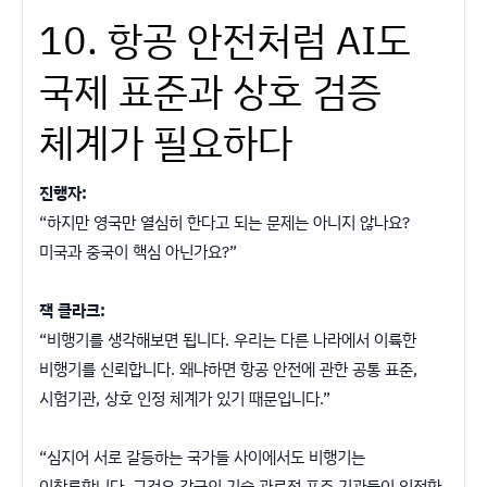
10. 항공 안전처럼 AI도
국제 표준과 상호 검증
체계가 필요하다
진행자:
“하지만 영국만 열심히 한다고 되는 문제는 아니지 않나요?
미국과 중국이 핵심 아닌가요?”
잭 클라크:
“비행기를 생각해보면 됩니다. 우리는 다른 나라에서 이륙한
비행기를 신뢰합니다. 왜냐하면 항공 안전에 관한 공통 표준,
시험기관, 상호 인정 체계가 있기 때문입니다.”
“심지어 서로 갈등하는 국가들 사이에서도 비행기는
이착륙합니다. 그것은 각국의 기술 관료적 표준 기관들이 일정한