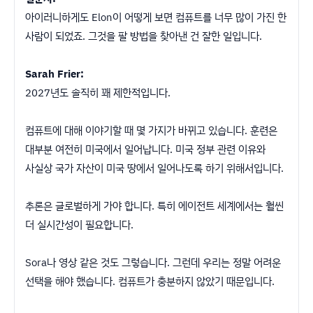
아이러니하게도 Elon이 어떻게 보면 컴퓨트를 너무 많이 가진 한
사람이 되었죠. 그것을 팔 방법을 찾아낸 건 잘한 일입니다.
Sarah Frier:
2027년도 솔직히 꽤 제한적입니다.
컴퓨트에 대해 이야기할 때 몇 가지가 바뀌고 있습니다. 훈련은
대부분 여전히 미국에서 일어납니다. 미국 정부 관련 이유와
사실상 국가 자산이 미국 땅에서 일어나도록 하기 위해서입니다.
추론은 글로벌하게 가야 합니다. 특히 에이전트 세계에서는 훨씬
더 실시간성이 필요합니다.
Sora나 영상 같은 것도 그렇습니다. 그런데 우리는 정말 어려운
선택을 해야 했습니다. 컴퓨트가 충분하지 않았기 때문입니다.