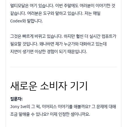
멀티모달은 여기 있습니다. 이번 주말에도 여러분이 이야기한 것
같습니다. 여러분은 도구와 말하고 있습니다. 저는 매일
Codex와 말합니다.
그것은 빠르게 바뀌고 있습니다. 하지만 훨씬 더 실시간 컴퓨트가
필요할 것입니다. 왜냐하면 제가 누군가와 대화하고 있는데
지연이 생기면 이상한 경험이 되기 때문입니다.
새로운 소비자 기기
질문자:
Jony Ive의 그 퍽, 이어피스 이야기를 해볼까요? 그 문제에 대해
조금 말해줄 수 있나요? 이제 인정한 셈이니까요.