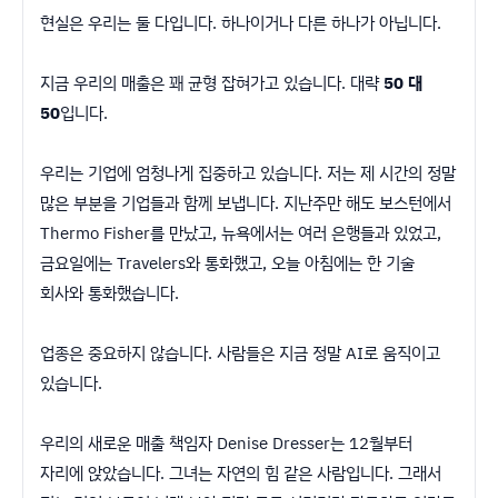
현실은 우리는 둘 다입니다. 하나이거나 다른 하나가 아닙니다.
지금 우리의 매출은 꽤 균형 잡혀가고 있습니다. 대략
50 대
50
입니다.
우리는 기업에 엄청나게 집중하고 있습니다. 저는 제 시간의 정말
많은 부분을 기업들과 함께 보냅니다. 지난주만 해도 보스턴에서
Thermo Fisher를 만났고, 뉴욕에서는 여러 은행들과 있었고,
금요일에는 Travelers와 통화했고, 오늘 아침에는 한 기술
회사와 통화했습니다.
업종은 중요하지 않습니다. 사람들은 지금 정말 AI로 움직이고
있습니다.
우리의 새로운 매출 책임자 Denise Dresser는 12월부터
자리에 앉았습니다. 그녀는 자연의 힘 같은 사람입니다. 그래서