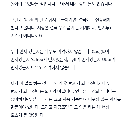
돌아가고 있다는 점입니다. 그래서 대기 중인 돈도 많습니다.
그런데 David의 질문 취지로 돌아가면, 결국에는 신중해야
한다고 봅니다. 시장은 결국 무게를 재는 기계이지, 인기투표
기계가 아니니까요.
누가 먼저 갔는지는 아무도 기억하지 않습니다. Google이
먼저였는지 Yahoo가 먼저였는지, Lyft가 먼저였는지 Uber가
먼저였는지 아무도 기억하지 않습니다.
제가 이 말을 하는 것은 우리가 첫 번째가 되고 싶다거나 두
번째가 되고 싶다는 의미가 아닙니다. 언론은 약간의 드라마를
좋아하지만, 결국 우리는 크고 지속 가능하며 내구성 있는 회사를
만들어야 합니다. 그리고 자금조달은 그 일을 하는 데 핵심
요소가 될 것입니다.