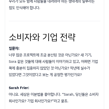
우리가 모두 함께 사람들을 데려와야 하는 생태계의 일부라는
점도 인식해야 합니다.
소비자와 기업 전략
질문자:
너무 많은 프로젝트에 조금 분산된 것은 아닌가요? 새 기기,
Sora 같은 것들에 대해 사람들이 이야기하고 있고, 어쩌면 기업
쪽에 충분히 집중하지 않았던 것 아닌가요? 작년에 실수가
있었다면 그것이었다고 보는 게 공정한 평가인가요?
Sarah Frier:
아니요. 세상은 이분법을 좋아합니다. “Sarah, 당신들은 소비자
회사인가요? 기업 회사인가요?”라고 묻죠.