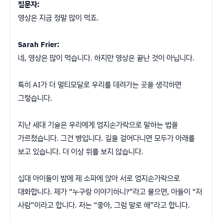
질문자:
영상은 지금 정말 많이 먹죠.
Sarah Frier:
네, 영상은 많이 먹습니다. 하지만 영상은 끝난 것이 아닙니다.
특히 AI가 더 멀티모달로 우리를 데려가는 곳을 생각하면
그렇습니다.
지난 세대 기술은 우리에게 엄지손가락으로 말하는 법을
가르쳤습니다. 그건 병입니다. 길을 걸어다니면 모두가 아래를
보고 있습니다. 더 이상 위를 보지 않습니다.
십대 아이들이 밤에 제 소파에 앉아 서로 엄지손가락으로
대화합니다. 제가 “누구랑 이야기하니?”라고 물으면, 아들이 “저
사람”이라고 합니다. 저는 “좋아, 그럼 말로 해”라고 합니다.