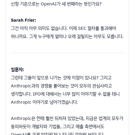
신청 기준으로는 OpenAI가 세 번째라는 뜻인가요?
Sarah Frier:
그건 아직 아무 의미도 없습니다. 이제 SEC 절차를 통과해야
하니까요. 그게 누구에게 얼마나 오래 걸릴지는 아무도 모릅니다.
질문자:
그런데 그들이 앞으로 나가는 것에 이점이 있나요? 그리고
Anthropic과의 경쟁을 풀어보는 것이 모두의 관심사라고
생각합니다. IPO에 대해서는 너무 많이 이야기할 수 없을 테니
Anthropic 이야기로 넘어가겠습니다.
Anthropic은 한때 훨씬 뒤처져 있었는데, 지금은 업계의 모두가
동의하듯이 개발자와 기업들, 그리고 매출 측면에서도
OpenAI를 크게 앞질렀거나 지나친 것처럼 보입니다.