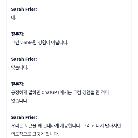
Sarah Frier:
네.
질문자:
그건 viable한 경험이 아닙니다.
Sarah Frier:
맞습니다.
질문자:
공정하게 말하면 ChatGPT에서는 그런 경험을 한 적이
없습니다.
Sarah Frier:
우리는 토큰을 꽤 관대하게 제공합니다. 그리고 다시 말하지만
의도적으로 그렇게 합니다.