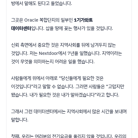
방에서 말해도 된다고 들었습니다.
그곳은 Oracle 복합단지의 일부인
1기가와트
데이터센터
입니다. 삽을 땅에 꽂는 행사가 있을 것입니다.
신뢰 측면에서 중요한 것은 지역사회를 뒤에 남겨두지 않는
것입니다. 저는 Nextdoor에서 7년을 일했습니다. 지역이라는
것이 무엇을 의미하는지 어려운 일을 했습니다.
사람들에게 위에서 아래로 “당신들에게 필요한 것은
이것입니다”라고 말할 수 없습니다. 그러면 사람들은 “고맙지만
됐습니다. 내가 필요한 것은 내가 말하겠습니다”라고 합니다.
그래서 그런 데이터센터에서는 지역사회에서 많은 시간을 보내며
말합니다.
첫째, 우리는 여러분의 전기요금을 올리지 않을 것입니다. 우리의