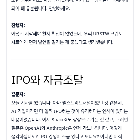
되어 꽤 흥분됩니다. 안녕하세요.
진행자:
어떻게 시작해야 할지 확신이 없었는데, 우리 URSTW 크립토
차르에게 먼저 발언을 맡기는 게 좋겠다고 생각했습니다.
IPO와 자금조달
질문자:
오늘 기사를 봤습니다. 아마 월스트리트저널이었던 것 같은데,
AI 기업이라면 더 일찍 IPO하는 것이 유리하다는 인식이 있다는
내용이었습니다. 이제 SpaceX도 상장으로 가는 것 같고, 그러면
질문은 OpenAI와 Anthropic은 언제 가느냐입니다. 어떻게
생각하십니까? IPO 경쟁이 조금 있다고 보나요? 아니면 아직