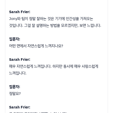
Sarah Frier:
Jony와 팀이 정말 잘하는 것은 기기에 인간성을 가져오는
것입니다. 그걸 잘 설명하는 방법을 모르겠지만, 보면 느낍니다.
질문자:
어떤 면에서 자연스럽게 느껴지나요?
Sarah Frier:
매우 자연스럽게 느껴집니다. 하지만 동시에 매우 사랑스럽게
느껴집니다.
질문자:
정말요?
Sarah Frier: