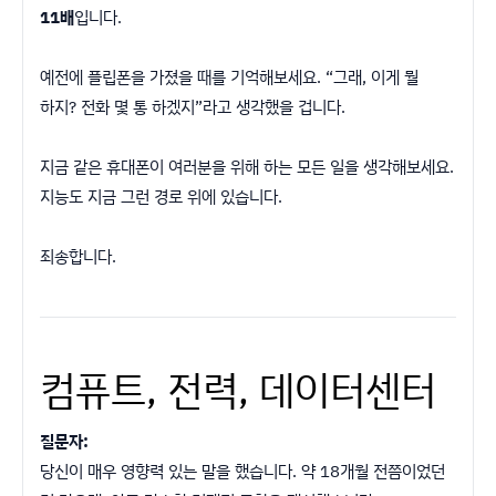
11배
입니다.
예전에 플립폰을 가졌을 때를 기억해보세요. “그래, 이게 뭘
하지? 전화 몇 통 하겠지”라고 생각했을 겁니다.
지금 같은 휴대폰이 여러분을 위해 하는 모든 일을 생각해보세요.
지능도 지금 그런 경로 위에 있습니다.
죄송합니다.
컴퓨트, 전력, 데이터센터
질문자:
당신이 매우 영향력 있는 말을 했습니다. 약 18개월 전쯤이었던