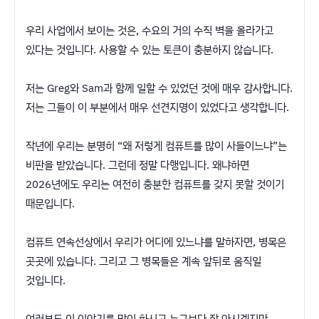
우리 사업에서 보이는 것은, 수요의 거의 수직 벽을 올라가고
있다는 것입니다. 사용할 수 있는 토큰이 충분하지 않습니다.
저는 Greg와 Sam과 함께 일할 수 있었던 것에 매우 감사합니다.
저는 그들이 이 부분에서 매우 선견지명이 있었다고 생각합니다.
작년에 우리는 분명히 “왜 저렇게 컴퓨트를 많이 사들이느냐”는
비판을 받았습니다. 그런데 정말 다행입니다. 왜냐하면
2026년에도 우리는 여전히 충분한 컴퓨트를 갖지 못할 것이기
때문입니다.
컴퓨트 연속선상에서 우리가 어디에 있느냐를 말하자면, 병목은
곳곳에 있습니다. 그리고 그 병목들은 계속 앞뒤로 움직일
것입니다.
여러분도 이 이야기를 많이 하시고 누구보다 잘 아시겠지만,