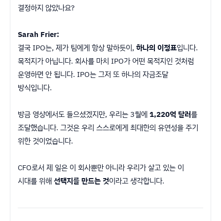
결정하지 않았나요?
Sarah Frier:
결국 IPO는, 제가 팀에게 항상 말하듯이,
하나의 이정표
입니다.
목적지가 아닙니다. 회사를 마치 IPO가 어떤 목적지인 것처럼
운영하면 안 됩니다. IPO는 그저 또 하나의 자금조달
방식입니다.
방금 영상에서도 들으셨겠지만, 우리는 3월에
1,220억 달러
를
조달했습니다. 그것은 우리 스스로에게 최대한의 유연성을 주기
위한 것이었습니다.
CFO로서 제 일은 이 회사뿐만 아니라 우리가 살고 있는 이
시대를 위해
선택지를 만드는 것
이라고 생각합니다.