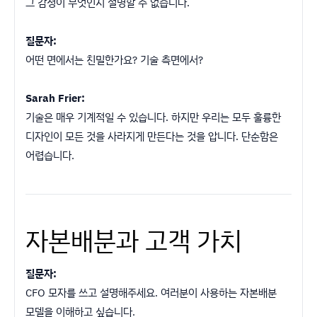
그 감정이 무엇인지 설명할 수 없습니다.
질문자:
어떤 면에서는 친밀한가요? 기술 측면에서?
Sarah Frier:
기술은 매우 기계적일 수 있습니다. 하지만 우리는 모두 훌륭한
디자인이 모든 것을 사라지게 만든다는 것을 압니다. 단순함은
어렵습니다.
자본배분과 고객 가치
질문자:
CFO 모자를 쓰고 설명해주세요. 여러분이 사용하는 자본배분
모델을 이해하고 싶습니다.