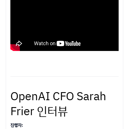
OpenAI CFO Sarah
Frier 인터뷰
진행자: