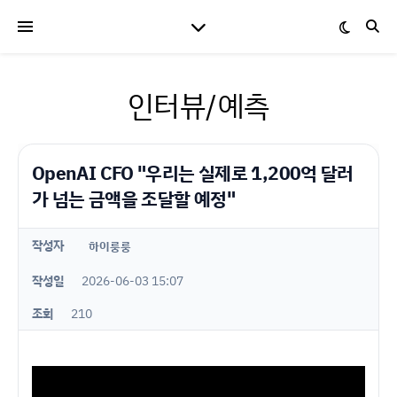
인터뷰/예측
OpenAI CFO "우리는 실제로 1,200억 달러
가 넘는 금액을 조달할 예정"
작성자
하이룽룽
작성일
2026-06-03 15:07
조회
210