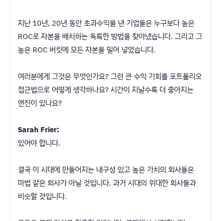
지난 10년, 20년 동안 초과수익을 낸 기업들은 누구보다 높은
ROC로 자본을 배치하는 독특한 방법을 찾아냈습니다. 그리고 그
높은 ROC 버킷에 모든 자본을 밀어 넣었습니다.
여러분에게 그것은 무엇인가요? 그런 큰 수익 기회를 포트폴리오
접근법으로 어떻게 생각하나요? 시간이 지날수록 더 좋아지는
엔진이 있나요?
Sarah Frier:
있어야 합니다.
결국 이 시대에 만들어지는 내구성 있고 높은 가치의 회사들은
마법 같은 회사가 아닐 것입니다. 과거 시대의 위대한 회사들과
비슷할 것입니다.