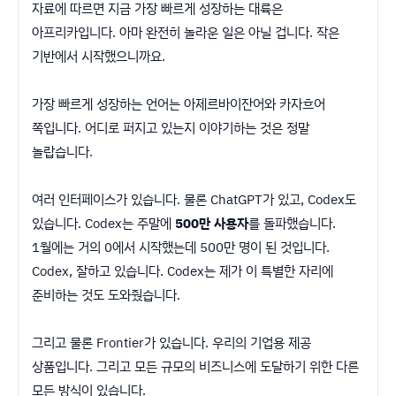
자료에 따르면 지금 가장 빠르게 성장하는 대륙은
아프리카입니다. 아마 완전히 놀라운 일은 아닐 겁니다. 작은
기반에서 시작했으니까요.
가장 빠르게 성장하는 언어는 아제르바이잔어와 카자흐어
쪽입니다. 어디로 퍼지고 있는지 이야기하는 것은 정말
놀랍습니다.
여러 인터페이스가 있습니다. 물론 ChatGPT가 있고, Codex도
있습니다. Codex는 주말에
500만 사용자
를 돌파했습니다.
1월에는 거의 0에서 시작했는데 500만 명이 된 것입니다.
Codex, 잘하고 있습니다. Codex는 제가 이 특별한 자리에
준비하는 것도 도와줬습니다.
그리고 물론 Frontier가 있습니다. 우리의 기업용 제공
상품입니다. 그리고 모든 규모의 비즈니스에 도달하기 위한 다른
모든 방식이 있습니다.