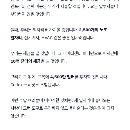
인프라와 전력 비용은 우리가 지불할 것입니다. 요금 납부자들이
부담하지 않을 것입니다.
둘째, 우리는 일자리를 가져올 것입니다.
2,500개의 노조
일자리
, 전기기사, HVAC 같은 좋은 일자리입니다.
우리는 세금을 낼 것입니다. 그 데이터센터 하나만으로 미시간에
10억 달러의 세금
을 낼 것입니다.
그리고 그 위에, 교육에
4,500만 달러
를 투자할 것입니다.
Codex 크레딧도 포함됩니다.
이번 주말 여러분이 이야기한 것처럼, 새 일자리에 들어오는
사람이 그런 도구로 무장하지 않고 들어온다는 것은 말이 되지
않습니다.