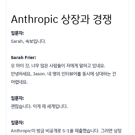
Anthropic 상장과 경쟁
질문자:
Sarah, 속보입니다.
Sarah Frier:
오 마이 갓, 너무 많은 사람들이 저에게 말하고 있네요.
안녕하세요, Jason. 네 명의 인터뷰어를 동시에 상대하는 건
어렵네요.
질문자:
괜찮습니다. 이게 제 세계입니다.
질문자:
Anthropic이 방금 비공개로 S-1을 제출했습니다. 그러면 상장