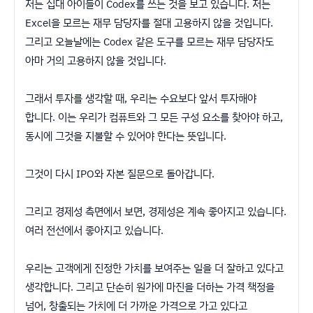
저는 십대 아이들이 Codex를 쓰는 것을 보고 있습니다. 저는
Excel을 모르는 재무 담당자를 절대 고용하지 않을 것입니다.
그리고 오늘날에는 Codex 같은 도구를 모르는 재무 담당자도
아마 거의 고용하지 않을 것입니다.
그래서 투자를 생각할 때, 우리는 수요보다 앞서 투자해야
합니다. 이는 우리가 컴퓨트와 그 모든 구성 요소를 찾아야 하고,
동시에 그것을 지불할 수 있어야 한다는 뜻입니다.
그것이 다시 IPO와 자본 질문으로 돌아갑니다.
그리고 경제성 측면에서 보면, 경제성은 계속 좋아지고 있습니다.
여러 전선에서 좋아지고 있습니다.
우리는 고객에게 진정한 가치를 보여주는 일을 더 잘하고 있다고
생각합니다. 그리고 단순히 원가에 마진을 더하는 가격 책정을
넘어, 창출되는 가치에 더 가까운 가격으로 가고 있다고