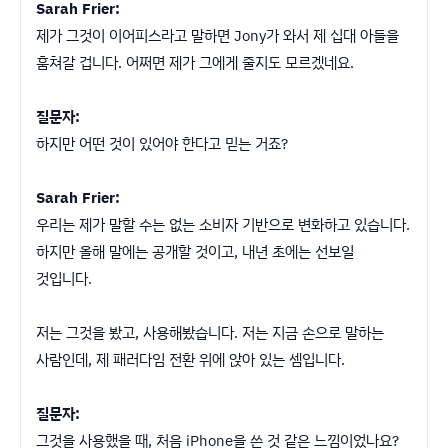
Sarah Frier:
제가 그것이 이어피스라고 말하면 Jony가 와서 제 십대 아들을
훔쳐갈 겁니다. 어쩌면 제가 그에게 줄지도 모르겠네요.
질문자:
하지만 어떤 것이 있어야 한다고 믿는 거죠?
Sarah Frier:
우리는 제가 말할 수는 없는 소비자 기반으로 변화하고 있습니다.
하지만 올해 말에는 공개할 것이고, 내년 초에는 선보일
것입니다.
저는 그것을 봤고, 사용해봤습니다. 저는 지금 손으로 말하는
사람인데, 제 패러다임 전환 위에 앉아 있는 셈입니다.
질문자:
그것을 사용했을 때, 처음 iPhone을 쓴 것 같은 느낌이었나요?