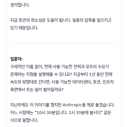
생각합니다.
지금 토큰의 희소성은 도움이 됩니다. 일종의 압축을 일으키고
있기 때문입니다.
질문자:
구체적인 이름 없이, 현재 사용 가능한 전력과 모두의 수요가
존재하는 지형을 설명해줄 수 있나요? 지금부터 1년 동안 현재
속도와 방향대로 간다면, 사용 가능한 데이터센터, 토큰, 인프라
측면에서 무슨 일이 벌어질까요?
지난주에도 이 이야기를 했지만 Anthropic을 예로 들겠습니다.
어느 시점에는 “10시 30분입니다. 2시 30분에 봅시다” 같은
식으로 말합니다.