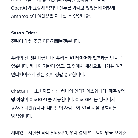
OpenAI가 그렇게 엄청난 선두를 가지고 있었는데 어떻게
Anthropic이 여러분을 지나칠 수 있었나요?
Sarah Frier:
전략에 대해 조금 이야기해보겠습니다.
우리의 전략은 다릅니다. 우리는
AI 레이어와 인프라
를 만들고
있습니다. 하나의 기반이 있고, 그 위에서 세상으로 나가는 여러
인터페이스가 있는 것이 정말 중요합니다.
ChatGPT는 소비자를 향한 하나의 인터페이스입니다. 매주
9억
명 이상
이 ChatGPT를 사용합니다. ChatGPT는 명사이자
동사가 되었습니다. 대부분의 사람들이 AI를 처음 경험하는
방식입니다.
재미있는 사실을 하나 말하자면, 우리 경제 연구팀이 방금 보여준