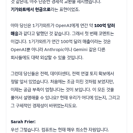
것 같은데, 아주 단순한 경제적 교환을 제시했습니다.
기가와트에서 현금으로
라는 표현이었죠.
아마 당신은 1기가와트가 OpenAI에게 연간 약
100억 달러
매출
과 같다고 말했던 것 같습니다. 그래서 첫 번째 코멘트는
이겁니다. 1기가와트가 연간 100억 달러 매출이라는 것은
OpenAI뿐 아니라 Anthropic이나 Gemini 같은 다른
회사들에도 대략 외삽할 수 있을 것입니다.
그런데 당신들은 전력, 데이터센터, 전력 연결 토지 확보에서
정말 앞서 있었습니다. 처음에는 조금 미친 것처럼 보였지만,
이제는 공급 부족이 엄청나다는 것이 보입니다. 이 모든 것을
풀어서 설명해줄 수 있나요? 현재 우리가 어디에 있는지, 그리고
그 구체적인 경제성이 바뀌었는지도요.
Sarah Frier:
우선 그렇습니다. 컴퓨트는 현재 매우 희소한 자원입니다.