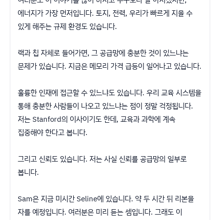
에너지가 가장 먼저입니다. 토지, 전력, 우리가 빠르게 지을 수
있게 해주는 규제 환경도 있습니다.
랙과 칩 자체로 들어가면, 그 공급망에 충분한 것이 있느냐는
문제가 있습니다. 지금은 메모리 가격 급등이 일어나고 있습니다.
훌륭한 인재에 접근할 수 있느냐도 있습니다. 우리 교육 시스템을
통해 충분한 사람들이 나오고 있느냐는 점이 정말 걱정됩니다.
저는 Stanford의 이사이기도 한데, 교육과 과학에 계속
집중해야 한다고 봅니다.
그리고 신뢰도 있습니다. 저는 사실 신뢰를 공급망의 일부로
봅니다.
Sam은 지금 미시간 Seline에 있습니다. 약 두 시간 뒤 리본을
자를 예정입니다. 여러분은 미리 듣는 셈입니다. 그래도 이