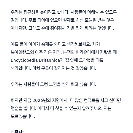
우리는 접근성을 높이려고 합니다. 사람들이 이해할 수 있도록
말입니다. 무료 티어에 있으면 실제로 최신 모델을 받는 것은
아니지만, 그래도 손에 쥐여줘서 감을 잡게 하려는 것입니다.
예를 들어 아이가 숙제를 한다고 생각해보세요. 제가
북아일랜드의 아주 작은 지역, 분쟁의 한가운데에서 자랐을 때
Encyclopedia Britannica가 집 앞에 도착했을 때를
생각합니다. 마치 구름이 갈라지는 것 같았습니다.
우리는 사람들이 그런 느낌을 받게 하고 싶습니다.
하지만 지금 2026년의 지형에서, 더 많은 컴퓨트를 사고 싶다면
행운을 빕니다. 어디서 더 찾을 수 있는지 알려주세요. 저는
모르겠습니다.
질문자: