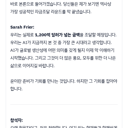
바로 본론으로 들어가겠습니다. 당신들은 제가 보기엔 역사상
가장 성공적인 자금조달 라운드를 막 끝냈습니다.
Sarah Frier:
우리는 실제로
1,200억 달러가 넘는 금액
을 조달할 예정입니다.
우리는 AI가 지금까지 본 것 중 가장 큰 시대라고 생각합니다.
AI가 글로벌 생산성에 어떤 의미를 갖게 될지 이제 막 이해하기
시작했습니다. 그리고 그것이 더 많은 풍요, 모두를 위한 더 나은
삶으로 이어지길 바랍니다.
운이란 준비가 기회를 만나는 것입니다. 하지만 그 기회를 잡아야
합니다.
참석자:
오랜 청취자이고, 처음 전화합니다. 여기 있는 형제들과 함께하게