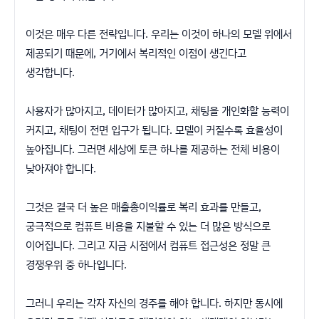
이것은 매우 다른 전략입니다. 우리는 이것이 하나의 모델 위에서
제공되기 때문에, 거기에서 복리적인 이점이 생긴다고
생각합니다.
사용자가 많아지고, 데이터가 많아지고, 채팅을 개인화할 능력이
커지고, 채팅이 전면 입구가 됩니다. 모델이 커질수록 효율성이
높아집니다. 그러면 세상에 토큰 하나를 제공하는 전체 비용이
낮아져야 합니다.
그것은 결국 더 높은 매출총이익률로 복리 효과를 만들고,
궁극적으로 컴퓨트 비용을 지불할 수 있는 더 많은 방식으로
이어집니다. 그리고 지금 시점에서 컴퓨트 접근성은 정말 큰
경쟁우위 중 하나입니다.
그러니 우리는 각자 자신의 경주를 해야 합니다. 하지만 동시에