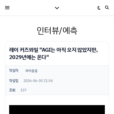
인터뷰/예측
레이 커즈와일 "AGI는 아직 오지 않았지만,
2029년에는 온다"
작성자
하이룽룽
작성일
2026-06-05 21:54
조회
157