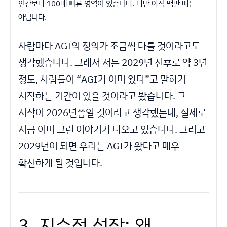
인간보다 100배 빠른 영역이 있습니다. 다만 아직 백만 배는
아닙니다.
사람마다 AGI의 정의가 조금씩 다를 것이라고도
생각했습니다. 그래서 저는 2029년 전후로 약 3년
정도, 사람들이 “AGI가 이미 왔다”고 말하기
시작하는 기간이 있을 것이라고 봤습니다. 그
시작이 2026년쯤일 것이라고 생각했는데, 실제로
지금 이미 그런 이야기가 나오고 있습니다. 그리고
2029년이 되면 우리는 AGI가 왔다고 매우
확신하게 될 것입니다.
3. 지수적 성장: 왜