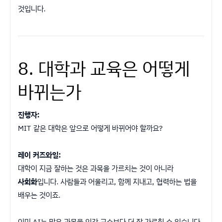
것입니다.
8. 대학과 교육은 어떻게
바뀌는가
진행자:
MIT 같은 대학은 앞으로 어떻게 바뀌어야 할까요?
레이 커즈와일:
대학이 지금 잘하는 것은 과목을 가르치는 것이 아니라
사회화
입니다. 사람들과 어울리고, 함께 지내고, 협력하는 법을
배우는 것이죠.
이미 AI는 많은 과목을 인간 교수보다 더 잘 가르칠 수 있습니다.