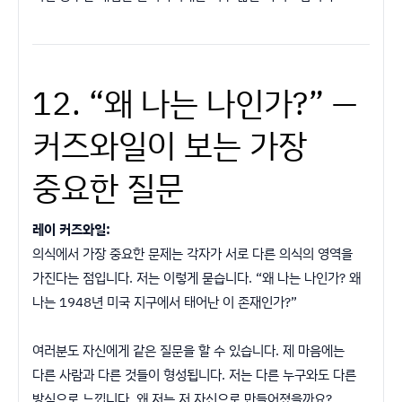
12. “왜 나는 나인가?” —
커즈와일이 보는 가장
중요한 질문
레이 커즈와일:
의식에서 가장 중요한 문제는 각자가 서로 다른 의식의 영역을
가진다는 점입니다. 저는 이렇게 묻습니다. “왜 나는 나인가? 왜
나는 1948년 미국 지구에서 태어난 이 존재인가?”
여러분도 자신에게 같은 질문을 할 수 있습니다. 제 마음에는
다른 사람과 다른 것들이 형성됩니다. 저는 다른 누구와도 다른
방식으로 느낍니다. 왜 저는 저 자신으로 만들어졌을까요?