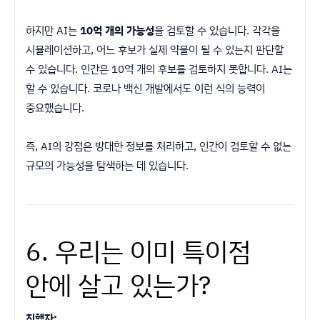
하지만 AI는
10억 개의 가능성
을 검토할 수 있습니다. 각각을
시뮬레이션하고, 어느 후보가 실제 약물이 될 수 있는지 판단할
수 있습니다. 인간은 10억 개의 후보를 검토하지 못합니다. AI는
할 수 있습니다. 코로나 백신 개발에서도 이런 식의 능력이
중요했습니다.
즉, AI의 강점은 방대한 정보를 처리하고, 인간이 검토할 수 없는
규모의 가능성을 탐색하는 데 있습니다.
6. 우리는 이미 특이점
안에 살고 있는가?
진행자: