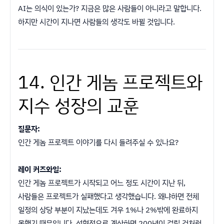
AI는 의식이 있는가? 지금은 많은 사람들이 아니라고 말합니다.
하지만 시간이 지나면 사람들의 생각도 바뀔 것입니다.
14. 인간 게놈 프로젝트와
지수 성장의 교훈
질문자:
인간 게놈 프로젝트 이야기를 다시 들려주실 수 있나요?
레이 커즈와일:
인간 게놈 프로젝트가 시작되고 어느 정도 시간이 지난 뒤,
사람들은 프로젝트가 실패했다고 생각했습니다. 왜냐하면 전체
일정의 상당 부분이 지났는데도 겨우 1%나 2%밖에 완료하지
못했기 때문입니다. 선형적으로 계산하면 200년이 걸릴 것처럼