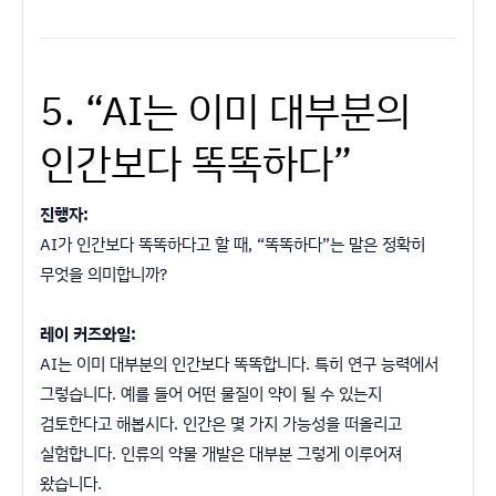
5. “AI는 이미 대부분의
인간보다 똑똑하다”
진행자:
AI가 인간보다 똑똑하다고 할 때, “똑똑하다”는 말은 정확히
무엇을 의미합니까?
레이 커즈와일:
AI는 이미 대부분의 인간보다 똑똑합니다. 특히 연구 능력에서
그렇습니다. 예를 들어 어떤 물질이 약이 될 수 있는지
검토한다고 해봅시다. 인간은 몇 가지 가능성을 떠올리고
실험합니다. 인류의 약물 개발은 대부분 그렇게 이루어져
왔습니다.