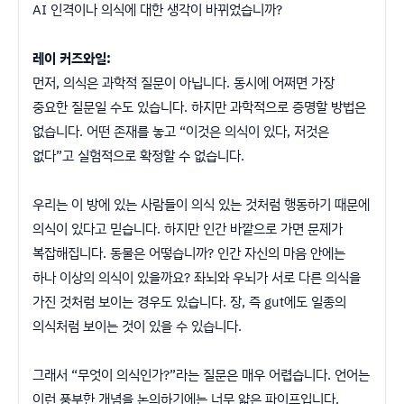
AI 인격이나 의식에 대한 생각이 바뀌었습니까?
레이 커즈와일:
먼저, 의식은 과학적 질문이 아닙니다. 동시에 어쩌면 가장
중요한 질문일 수도 있습니다. 하지만 과학적으로 증명할 방법은
없습니다. 어떤 존재를 놓고 “이것은 의식이 있다, 저것은
없다”고 실험적으로 확정할 수 없습니다.
우리는 이 방에 있는 사람들이 의식 있는 것처럼 행동하기 때문에
의식이 있다고 믿습니다. 하지만 인간 바깥으로 가면 문제가
복잡해집니다. 동물은 어떻습니까? 인간 자신의 마음 안에는
하나 이상의 의식이 있을까요? 좌뇌와 우뇌가 서로 다른 의식을
가진 것처럼 보이는 경우도 있습니다. 장, 즉 gut에도 일종의
의식처럼 보이는 것이 있을 수 있습니다.
그래서 “무엇이 의식인가?”라는 질문은 매우 어렵습니다. 언어는
이런 풍부한 개념을 논의하기에는 너무 얇은 파이프입니다.