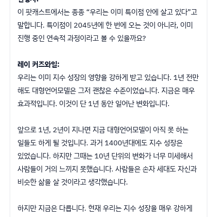
이 팟캐스트에서는 종종 “우리는 이미 특이점 안에 살고 있다”고
말합니다. 특이점이 2045년에 한 번에 오는 것이 아니라, 이미
진행 중인 연속적 과정이라고 볼 수 있을까요?
레이 커즈와일:
우리는 이미 지수 성장의 영향을 강하게 받고 있습니다. 1년 전만
해도 대형언어모델은 그저 괜찮은 수준이었습니다. 지금은 매우
효과적입니다. 이것이 단 1년 동안 일어난 변화입니다.
앞으로 1년, 2년이 지나면 지금 대형언어모델이 아직 못 하는
일들도 하게 될 것입니다. 과거 1400년대에도 지수 성장은
있었습니다. 하지만 그때는 10년 단위의 변화가 너무 미세해서
사람들이 거의 느끼지 못했습니다. 사람들은 손자 세대도 자신과
비슷한 삶을 살 것이라고 생각했습니다.
하지만 지금은 다릅니다. 현재 우리는 지수 성장을 매우 강하게