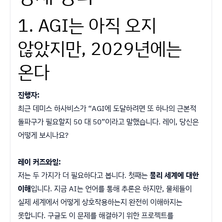
1. AGI는 아직 오지
않았지만, 2029년에는
온다
진행자:
최근 데미스 하사비스가 “AGI에 도달하려면 또 하나의 근본적
돌파구가 필요할지 50 대 50”이라고 말했습니다. 레이, 당신은
어떻게 보시나요?
레이 커즈와일:
저는 두 가지가 더 필요하다고 봅니다. 첫째는
물리 세계에 대한
이해
입니다. 지금 AI는 언어를 통해 추론은 하지만, 물체들이
실제 세계에서 어떻게 상호작용하는지 완전히 이해하지는
못합니다. 구글도 이 문제를 해결하기 위한 프로젝트를