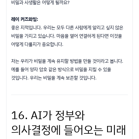
비밀과 사생활은 어떻게 될까요?
레이 커즈와일:
좋은 지적입니다. 우리는 모두 다른 사람에게 알리고 싶지 않은
비밀을 가지고 있습니다. 마음을 열어 연결하게 된다면 이것을
어떻게 다룰지가 중요합니다.
저는 우리가 비밀을 계속 유지할 방법을 만들 것이라고 봅니다.
예를 들어 양자 암호 같은 방식으로 비밀을 지킬 수 있을
것입니다. 우리는 비밀을 계속 보존할 것입니다.
16. AI가 정부와
의사결정에 들어오는 미래