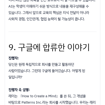
AI는 학생이 이해하기 쉬운 방식으로 내용을 재구성해줄 수
있습니다. 그래서 앞으로 교육의 핵심은 지식 전달이 아니라
사회적 경험, 인간관계, 협업 능력이 될 가능성이 큽니다.
9. 구글에 합류한 이야기
진행자:
당신은 원래 독립적으로 회사를 만들고 활동하던
사람이었습니다. 그런데 구글에 들어갔습니다. 어떻게 된
일입니까?
진행자 측 설명:
레이는 『How to Create a Mind』를 쓴 뒤, 그 개념을
바탕으로 Patterns Inc.라는 회사를 시작했습니다. 우리는 래리