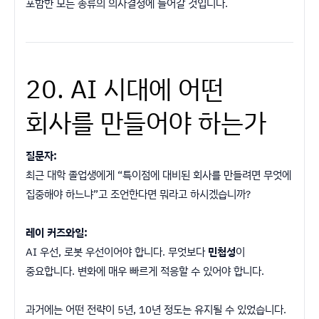
포함한 모든 종류의 의사결정에 들어갈 것입니다.
20. AI 시대에 어떤
회사를 만들어야 하는가
질문자:
최근 대학 졸업생에게 “특이점에 대비된 회사를 만들려면 무엇에
집중해야 하느냐”고 조언한다면 뭐라고 하시겠습니까?
레이 커즈와일:
AI 우선, 로봇 우선이어야 합니다. 무엇보다
민첩성
이
중요합니다. 변화에 매우 빠르게 적응할 수 있어야 합니다.
과거에는 어떤 전략이 5년, 10년 정도는 유지될 수 있었습니다.