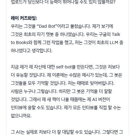
업로드가 당신보다 더 능력이 뛰어나질 수도 있지 않을까요?
레이 커즈와일:
우리는 그것을 “Dad Bot”이라고 불렀습니다. 제가 보기에
그것은 최초의 자기 챗봇 중 하나였습니다. 우리는 구글의 Talk
to Books와 함께 그런 작업을 했고, 저는 그것이 최초의 LLM 중
하나였다고 생각합니다.
지금 제가 제 자신에 대한 self-bot을 만든다면, 그것은 저보다
더 유능할 것입니다. 제 이론에는 수많은 예시가 있는데, 그 봇은
그것들을 모두 기억할 것입니다. 저는 때때로 잊어버립니다.
사람은 누구나 그렇습니다. 하지만 그 봇은 기억을 더 잘할
것입니다. 그래서 제 새 책이 나올 때쯤에는 제 AI 버전이
인터뷰에 응할 수도 있습니다. 제가 모든 인터뷰를 직접 할 수는
없으니까요.
그 AI는 실제로 저보다 더 잘 대답할 수도 있습니다. 그렇다면 그