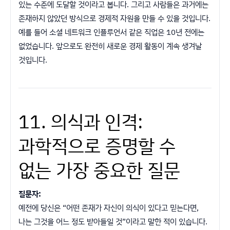
있는 수준에 도달할 것이라고 봅니다. 그리고 사람들은 과거에는
존재하지 않았던 방식으로 경제적 자원을 만들 수 있을 것입니다.
예를 들어 소셜 네트워크 인플루언서 같은 직업은 10년 전에는
없었습니다. 앞으로도 완전히 새로운 경제 활동이 계속 생겨날
것입니다.
11. 의식과 인격:
과학적으로 증명할 수
없는 가장 중요한 질문
질문자:
예전에 당신은 “어떤 존재가 자신이 의식이 있다고 믿는다면,
나는 그것을 어느 정도 받아들일 것”이라고 말한 적이 있습니다.