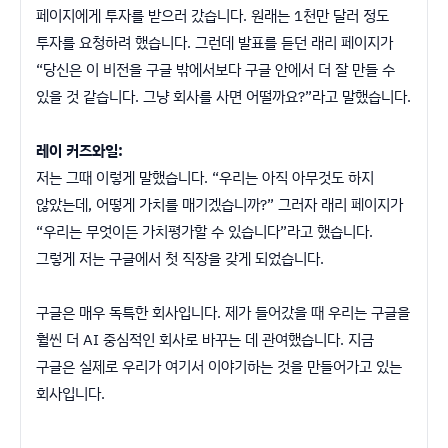
페이지에게 투자를 받으러 갔습니다. 원래는 1천만 달러 정도
투자를 요청하려 했습니다. 그런데 발표를 듣던 래리 페이지가
“당신은 이 비전을 구글 밖에서보다 구글 안에서 더 잘 만들 수
있을 것 같습니다. 그냥 회사를 사면 어떨까요?”라고 말했습니다.
레이 커즈와일:
저는 그때 이렇게 말했습니다. “우리는 아직 아무것도 하지
않았는데, 어떻게 가치를 매기겠습니까?” 그러자 래리 페이지가
“우리는 무엇이든 가치평가할 수 있습니다”라고 했습니다.
그렇게 저는 구글에서 첫 직장을 갖게 되었습니다.
구글은 매우 독특한 회사입니다. 제가 들어갔을 때 우리는 구글을
훨씬 더 AI 중심적인 회사로 바꾸는 데 관여했습니다. 지금
구글은 실제로 우리가 여기서 이야기하는 것을 만들어가고 있는
회사입니다.