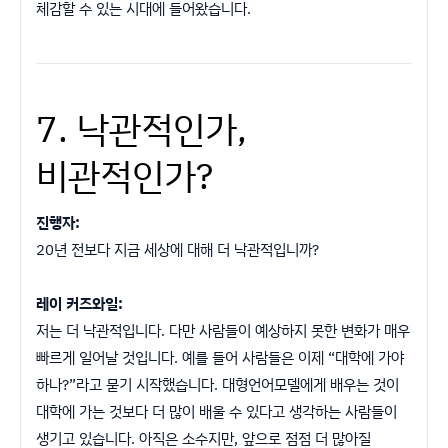
체감할 수 있는 시대에 들어왔습니다.
7. 낙관적인가,
비관적인가?
진행자:
20년 전보다 지금 세상에 대해 더 낙관적입니까?
레이 커즈와일:
저는 더 낙관적입니다. 다만 사람들이 예상하지 못한 변화가 매우
빠르게 일어날 것입니다. 예를 들어 사람들은 이제 “대학에 가야
하나?”라고 묻기 시작했습니다. 대형언어모델에게 배우는 것이
대학에 가는 것보다 더 많이 배울 수 있다고 생각하는 사람들이
생기고 있습니다. 아직은 소수지만, 앞으로 점점 더 많아질