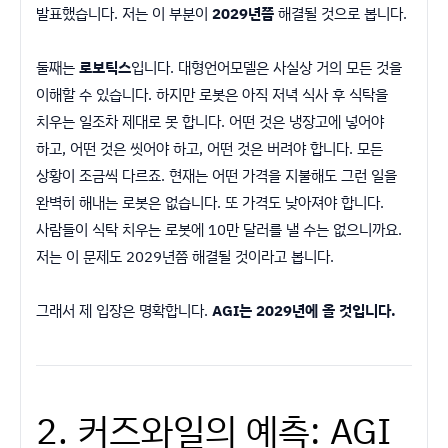
발표했습니다. 저는 이 부분이
2029년쯤
해결될 것으로 봅니다.
둘째는
로보틱스
입니다. 대형언어모델은 사실상 거의 모든 것을
이해할 수 있습니다. 하지만 로봇은 아직 저녁 식사 후 식탁을
치우는 일조차 제대로 못 합니다. 어떤 것은 냉장고에 넣어야
하고, 어떤 것은 씻어야 하고, 어떤 것은 버려야 합니다. 모든
상황이 조금씩 다르죠. 현재는 어떤 가격을 지불해도 그런 일을
완벽히 해내는 로봇은 없습니다. 또 가격도 낮아져야 합니다.
사람들이 식탁 치우는 로봇에 10만 달러를 낼 수는 없으니까요.
저는 이 문제도 2029년쯤 해결될 것이라고 봅니다.
그래서 제 입장은 명확합니다.
AGI는 2029년에 올 것입니다.
2. 커즈와일의 예측: AGI