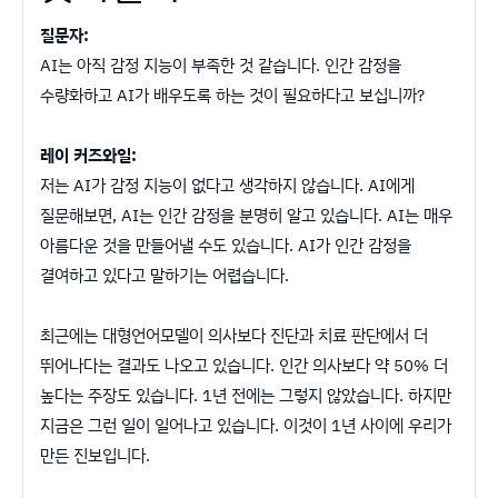
질문자:
AI는 아직 감정 지능이 부족한 것 같습니다. 인간 감정을
수량화하고 AI가 배우도록 하는 것이 필요하다고 보십니까?
레이 커즈와일:
저는 AI가 감정 지능이 없다고 생각하지 않습니다. AI에게
질문해보면, AI는 인간 감정을 분명히 알고 있습니다. AI는 매우
아름다운 것을 만들어낼 수도 있습니다. AI가 인간 감정을
결여하고 있다고 말하기는 어렵습니다.
최근에는 대형언어모델이 의사보다 진단과 치료 판단에서 더
뛰어나다는 결과도 나오고 있습니다. 인간 의사보다 약 50% 더
높다는 주장도 있습니다. 1년 전에는 그렇지 않았습니다. 하지만
지금은 그런 일이 일어나고 있습니다. 이것이 1년 사이에 우리가
만든 진보입니다.