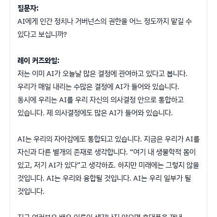
질문자:
AI에게 인간 정치나 거버넌스의 권한을 어느 정도까지 맡길 수
있다고 보십니까?
레이 커즈와일:
저는 이미 AI가 오늘날 많은 결정에 관여하고 있다고 봅니다.
우리가 매일 내리는 수많은 결정에 AI가 들어와 있습니다.
동시에 우리는 AI를 우리 자신의 의사결정 안으로 통합하고
있습니다. 제 의사결정에도 많은 AI가 들어와 있습니다.
AI는 우리의 자아감에도 통합되고 있습니다. 지금은 우리가 AI를
자신과 다른 별개의 존재로 생각합니다. “여기 내 생물학적 몸이
있고, 저기 AI가 있다”고 생각하죠. 하지만 미래에는 그렇지 않을
것입니다. AI는 우리와 융합될 것입니다. AI는 우리 일부가 될
것입니다.