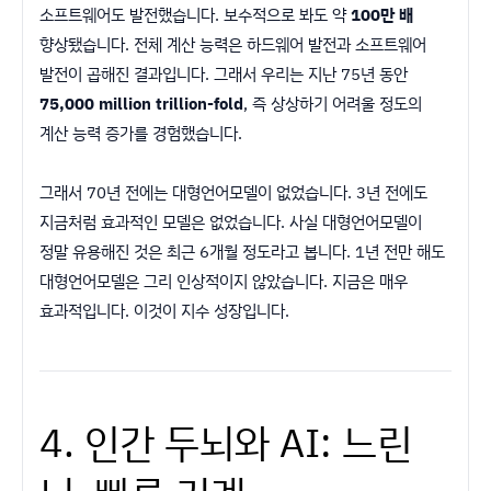
소프트웨어도 발전했습니다. 보수적으로 봐도 약
100만 배
향상됐습니다. 전체 계산 능력은 하드웨어 발전과 소프트웨어
발전이 곱해진 결과입니다. 그래서 우리는 지난 75년 동안
75,000 million trillion-fold
, 즉 상상하기 어려울 정도의
계산 능력 증가를 경험했습니다.
그래서 70년 전에는 대형언어모델이 없었습니다. 3년 전에도
지금처럼 효과적인 모델은 없었습니다. 사실 대형언어모델이
정말 유용해진 것은 최근 6개월 정도라고 봅니다. 1년 전만 해도
대형언어모델은 그리 인상적이지 않았습니다. 지금은 매우
효과적입니다. 이것이 지수 성장입니다.
4. 인간 두뇌와 AI: 느린