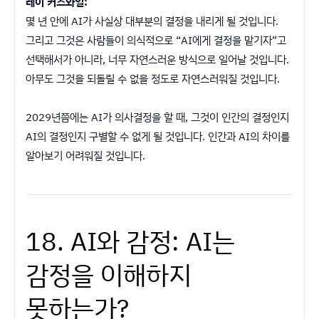
레이 커즈와일:
몇 년 안에 AI가 사실상 대부분의 결정을 내리게 될 것입니다.
그리고 그것은 사람들이 의식적으로 “AI에게 결정을 맡기자”고
선택해서가 아니라, 너무 자연스러운 방식으로 일어날 것입니다.
아무도 그것을 되돌릴 수 없을 정도로 자연스러워질 것입니다.
2029년쯤에는 AI가 의사결정을 할 때, 그것이 인간의 결정인지
AI의 결정인지 구별할 수 없게 될 것입니다. 인간과 AI의 차이를
알아보기 어려워질 것입니다.
18. AI와 감정: AI는
감정을 이해하지
못하는가?