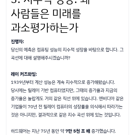
사람들은 미래를
과소평가하는가
진행자:
당신의 예측은 컴퓨팅 성능의 지수적 성장을 바탕으로 합니다. 그
곡선에 대해 설명해주시겠습니까?
레이 커즈와일:
1939년부터 계산 성능은 계속 지수적으로 증가해왔습니다.
당시에는 릴레이 기반 컴퓨터였지만, 그때의 증가율과 지금의
증가율은 놀랍게도 거의 같은 직선 위에 있습니다. 엔비디아 같은
기업들이 70년 전 릴레이 컴퓨터의 성장률을 의식해서 따라가는
것은 아니지만, 결과적으로 같은 지수 곡선 위에 있는 것입니다.
하드웨어는 지난 75년 동안 약
7만 5천 조 배
증가했습니다.