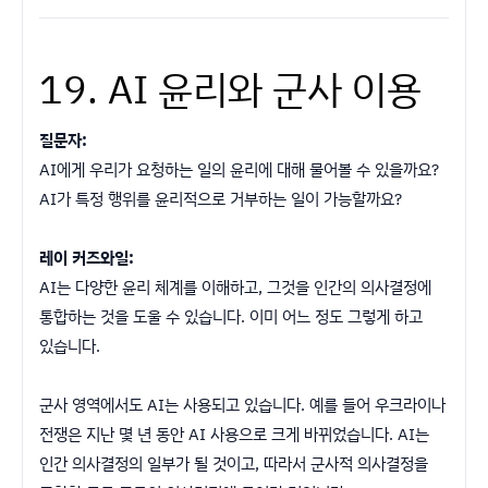
19. AI 윤리와 군사 이용
질문자:
AI에게 우리가 요청하는 일의 윤리에 대해 물어볼 수 있을까요?
AI가 특정 행위를 윤리적으로 거부하는 일이 가능할까요?
레이 커즈와일:
AI는 다양한 윤리 체계를 이해하고, 그것을 인간의 의사결정에
통합하는 것을 도울 수 있습니다. 이미 어느 정도 그렇게 하고
있습니다.
군사 영역에서도 AI는 사용되고 있습니다. 예를 들어 우크라이나
전쟁은 지난 몇 년 동안 AI 사용으로 크게 바뀌었습니다. AI는
인간 의사결정의 일부가 될 것이고, 따라서 군사적 의사결정을