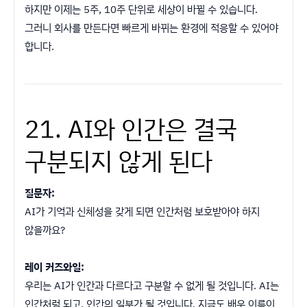
하지만 이제는 5주, 10주 단위로 세상이 바뀔 수 있습니다.
그러니 회사를 만든다면 빠르게 바뀌는 환경에 적응할 수 있어야
합니다.
21. AI와 인간은 결국
구분되지 않게 된다
질문자:
AI가 기억과 신체성을 갖게 되면 인간처럼 보호받아야 하지
않을까요?
레이 커즈와일:
우리는 AI가 인간과 다르다고 구분할 수 없게 될 것입니다. AI는
인간처럼 되고, 인간의 일부가 될 것입니다. 지금도 배우 이름이