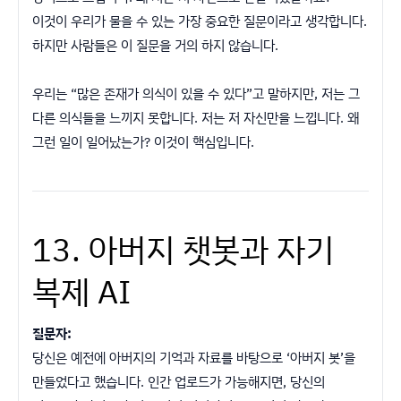
이것이 우리가 물을 수 있는 가장 중요한 질문이라고 생각합니다.
하지만 사람들은 이 질문을 거의 하지 않습니다.
우리는 “많은 존재가 의식이 있을 수 있다”고 말하지만, 저는 그
다른 의식들을 느끼지 못합니다. 저는 저 자신만을 느낍니다. 왜
그런 일이 일어났는가? 이것이 핵심입니다.
13. 아버지 챗봇과 자기
복제 AI
질문자:
당신은 예전에 아버지의 기억과 자료를 바탕으로 ‘아버지 봇’을
만들었다고 했습니다. 인간 업로드가 가능해지면, 당신의