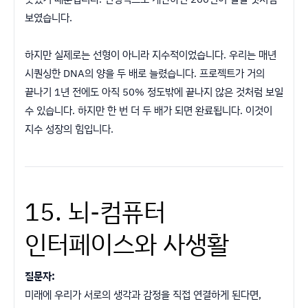
보였습니다.
하지만 실제로는 선형이 아니라 지수적이었습니다. 우리는 매년
시퀀싱한 DNA의 양을 두 배로 늘렸습니다. 프로젝트가 거의
끝나기 1년 전에도 아직 50% 정도밖에 끝나지 않은 것처럼 보일
수 있습니다. 하지만 한 번 더 두 배가 되면 완료됩니다. 이것이
지수 성장의 힘입니다.
15. 뇌-컴퓨터
인터페이스와 사생활
질문자:
미래에 우리가 서로의 생각과 감정을 직접 연결하게 된다면,