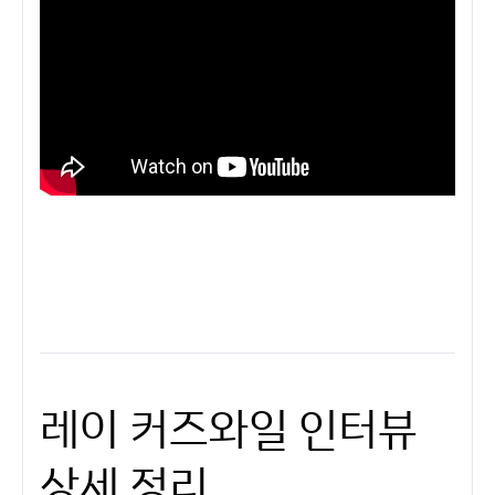
레이 커즈와일 인터뷰
상세 정리