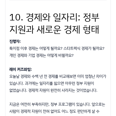
10. 경제와 일자리: 정부
지원과 새로운 경제 형태
진행자:
특이점 이후 경제는 어떻게 될까요? 스타트렉식 경제가 될까요?
개인 경제와 기업 경제는 어떻게 바뀔까요?
레이 커즈와일:
오늘날 경제와 수백 년 전 경제를 비교해보면 이미 엄청난 차이가
있습니다. 과거에는 일자리를 잃으면 아무런 정부 지원이
없었습니다. 경제적 자원이 완전히 사라지는 것이었습니다.
지금은 여전히 부족하지만, 정부 프로그램이 있습니다. 앞으로는
사람이 경제적 자원이 전혀 없어도 어느 정도 편안하게 살 수