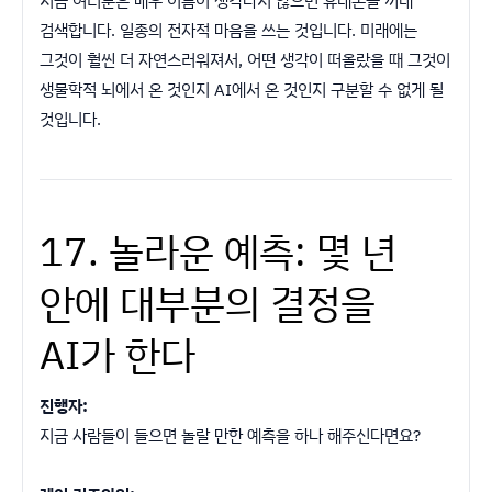
지금 여러분은 배우 이름이 생각나지 않으면 휴대폰을 꺼내
검색합니다. 일종의 전자적 마음을 쓰는 것입니다. 미래에는
그것이 훨씬 더 자연스러워져서, 어떤 생각이 떠올랐을 때 그것이
생물학적 뇌에서 온 것인지 AI에서 온 것인지 구분할 수 없게 될
것입니다.
17. 놀라운 예측: 몇 년
안에 대부분의 결정을
AI가 한다
진행자:
지금 사람들이 들으면 놀랄 만한 예측을 하나 해주신다면요?