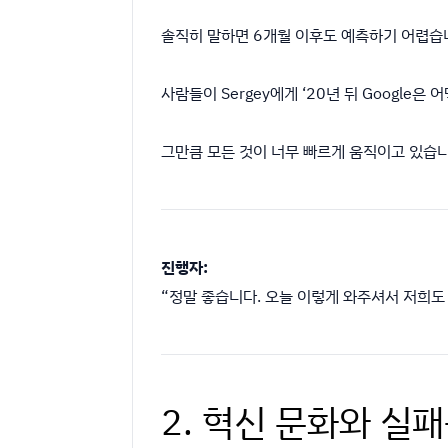
솔직히 말하면 6개월 이후도 예측하기 어렵습
사람들이 Sergey에게 ‘20년 뒤 Google
그만큼 모든 것이 너무 빠르게 움직이고 있습니
진행자:
“정말 좋습니다. 오늘 이렇게 와주셔서 저희도 
2. 혁신 문화와 실