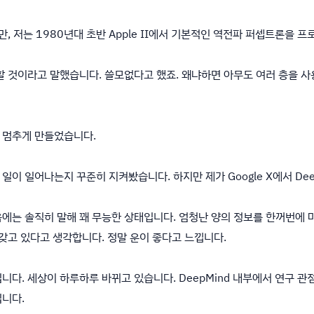
, 저는 1980년대 초반 Apple II에서 기본적인 역전파 퍼셉트론을 
할 것이라고 말했습니다. 쓸모없다고 했죠. 왜냐하면 아무도 여러 층을 
도 멈추게 만들었습니다.
이 일어나는지 꾸준히 지켜봤습니다. 하지만 제가 Google X에서 Deep
에는 솔직히 말해 꽤 무능한 상태입니다. 엄청난 양의 정보를 한꺼번에 
 갖고 있다고 생각합니다. 정말 운이 좋다고 느낍니다.
니다. 세상이 하루하루 바뀌고 있습니다. DeepMind 내부에서 연구 관
입니다.