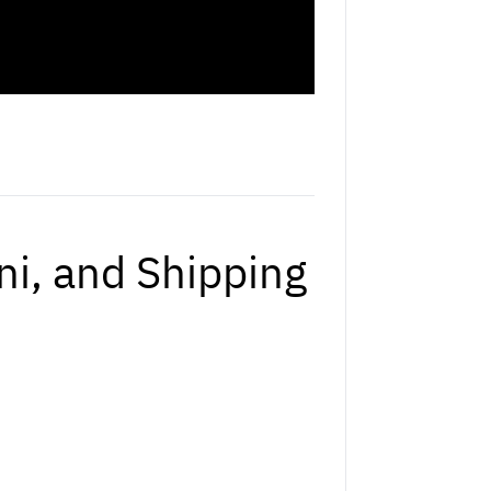
i, and Shipping