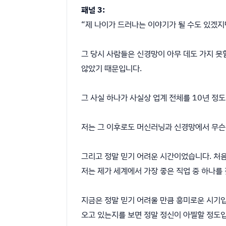
패널 3:
“제 나이가 드러나는 이야기가 될 수도 있겠지만
그 당시 사람들은 신경망이 아무 데도 가지 못
않았기 때문입니다.
그 사실 하나가 사실상 업계 전체를 10년 정
저는 그 이후로도 머신러닝과 신경망에서 무슨 일
그리고 정말 믿기 어려운 시간이었습니다. 처음
저는 제가 세계에서 가장 좋은 직업 중 하나를
지금은 정말 믿기 어려울 만큼 흥미로운 시기입
오고 있는지를 보면 정말 정신이 아찔할 정도