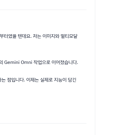
년대부터였을 텐데요. 저는 이미지와 멀티모달
의 Gemini Omni 작업으로 이어졌습니다.
라는 점입니다. 이제는 실제로 지능이 담긴