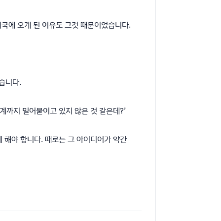
 미국에 오게 된 이유도 그것 때문이었습니다.
습니다.
계까지 밀어붙이고 있지 않은 것 같은데?’
 해야 합니다. 때로는 그 아이디어가 약간