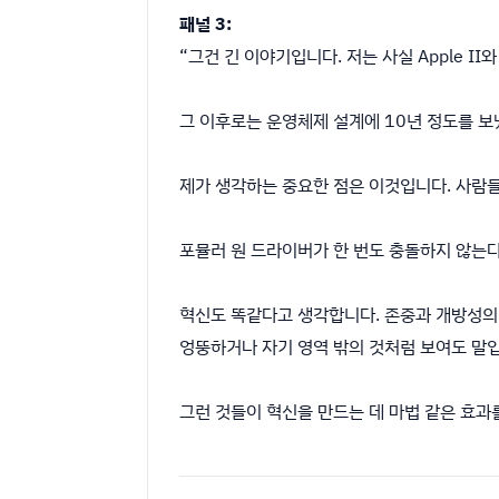
패널 3:
“그건 긴 이야기입니다. 저는 사실 Apple 
그 이후로는 운영체제 설계에 10년 정도를 보
제가 생각하는 중요한 점은 이것입니다. 사람
포뮬러 원 드라이버가 한 번도 충돌하지 않는다
혁신도 똑같다고 생각합니다. 존중과 개방성의 
엉뚱하거나 자기 영역 밖의 것처럼 보여도 말
그런 것들이 혁신을 만드는 데 마법 같은 효과를