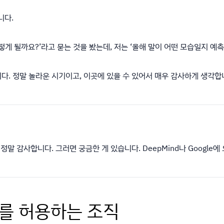
니다.
은 어떻게 될까요?’라고 묻는 것을 봤는데, 저는 ‘올해 말이 어떤 모습일지 
다. 정말 놀라운 시기이고, 이곳에 있을 수 있어서 매우 감사하게 생각합
정말 감사합니다. 그러면 궁금한 게 있습니다. DeepMind나 Google
패를 허용하는 조직