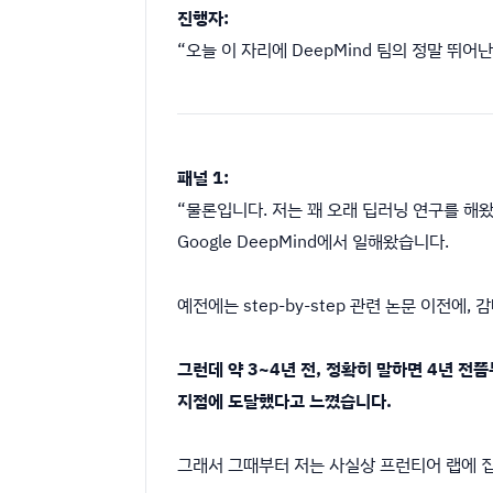
진행자:
“오늘 이 자리에 DeepMind 팀의 정말 뛰
패널 1:
“물론입니다. 저는 꽤 오래 딥러닝 연구를 해왔습니다
Google DeepMind에서 일해왔습니다.
예전에는 step-by-step 관련 논문 이전
그런데 약 3~4년 전, 정확히 말하면 4년 전
지점에 도달했다고 느꼈습니다.
그래서 그때부터 저는 사실상 프런티어 랩에 집