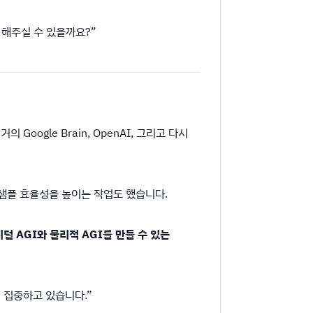
 해주실 수 있을까요?”
Google Brain, OpenAI, 그리고 다시
의 샘플 효율성을 높이는 작업도 했습니다.
털 AGI와 물리적 AGI를 만들 수 있는
 집중하고 있습니다.”