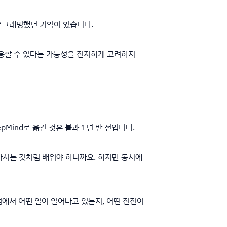
프로그래밍했던 기억이 있습니다.
사용할 수 있다는 가능성을 진지하게 고려하지
Mind로 옮긴 것은 불과 1년 반 전입니다.
마시는 것처럼 배워야 하니까요. 하지만 동시에
점에서 어떤 일이 일어나고 있는지, 어떤 진전이