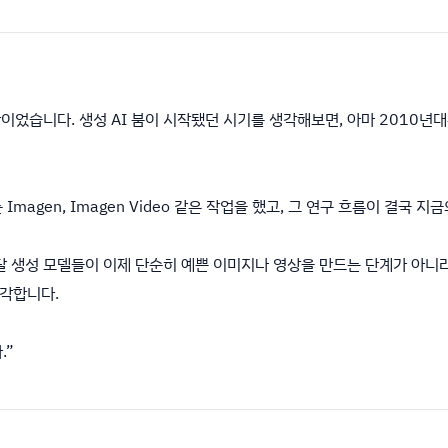
람이었습니다. 생성 AI 붐이 시작됐던 시기를 생각해보면, 아마 2010
agen, Imagen Video 같은 작업을 했고, 그 연구 흐름이 결국 지금
달 생성 모델들이 이제 단순히 예쁜 이미지나 영상을 만드는 단계가 아니
각합니다.
.”