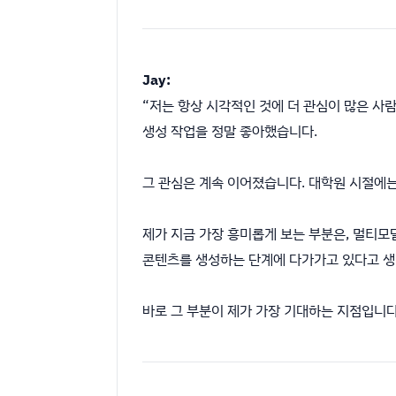
Jay:
“저는 항상 시각적인 것에 더 관심이 많은 사
생성 작업을 정말 좋아했습니다.
그 관심은 계속 이어졌습니다. 대학원 시절에는 Im
제가 지금 가장 흥미롭게 보는 부분은, 멀티모
콘텐츠를 생성하는 단계에 다가가고 있다고 생
바로 그 부분이 제가 가장 기대하는 지점입니다