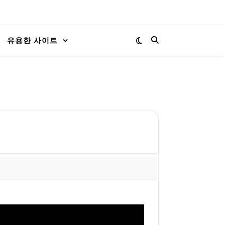
유용한 사이트