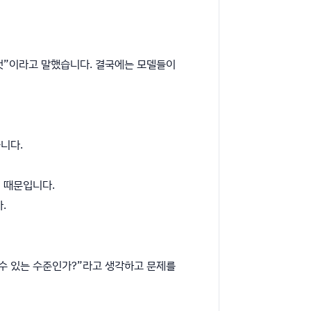
 것”이라고 말했습니다. 결국에는 모델들이
니다.
기 때문입니다.
.
 수 있는 수준인가?”라고 생각하고 문제를