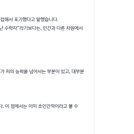
복잡해서 포기했다고 말했습니다.
어난 수학자”라기보다는, 인간과 다른 차원에서
가 저의 능력을 넘어서는 부분이 있고, 대부분
다. 이 점에서는 이미 초인간적이라고 볼 수