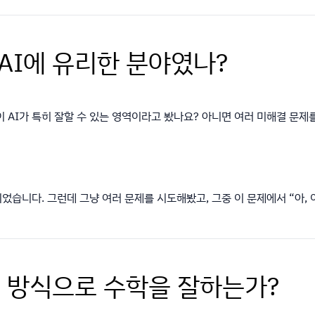
 AI에 유리한 분야였나?
이 AI가 특히 잘할 수 있는 영역이라고 봤나요? 아니면 여러 미해결 문제
습니다. 그런데 그냥 여러 문제를 시도해봤고, 그중 이 문제에서 “아, 
다른 방식으로 수학을 잘하는가?