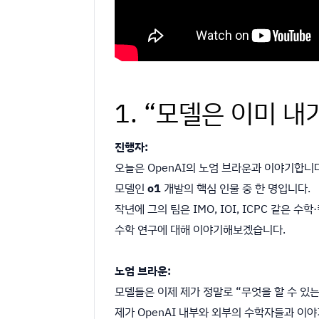
1. “모델은 이미 
진행자:
오늘은 OpenAI의 노엄 브라운과 이야기합니다
모델인
o1
개발의 핵심 인물 중 한 명입니다.
작년에 그의 팀은 IMO, IOI, ICPC 같은
수학 연구에 대해 이야기해보겠습니다.
노엄 브라운:
모델들은 이제 제가 정말로 “무엇을 할 수 있
제가 OpenAI 내부와 외부의 수학자들과 이