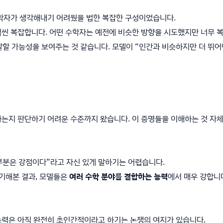
수학자가 생각해내기 어려웠을 법한 복잡한 구성이었습니다.
훨씬 복잡합니다. 어떤 수학자는 예전에 비슷한 방향을 시도했지만 너무 
잘할 가능성을 보여주는 것 같습니다. 모델이 “인간과 비슷하지만 더 뛰
는지 판단하기 어려운 수준까지 왔습니다. 이 증명들을 이해하는 것 자체
 부분은 강점이다”라고 자신 있게 말하기는 어렵습니다.
야기해본 결과, 모델들은
여러 수학 분야를 결합하는 능력
에서 매우 강합니
능력은 아직 완전히 초인간적이라고 하기는 논쟁의 여지가 있습니다.