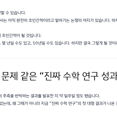
할 수 있습니다.
서는 아직 완전히 초인간적이라고 말하기는 논쟁의 여지가 있습니다. 하
 초인간적이 될 것입니다.
몇 년일 수도 있고, 10년일 수도 있습니다. 하지만 결국 그렇게 될 것이
시 문제 같은 “진짜 수학 연구 성
의 추측을 반박하는 결과를 발표한 지 약 일주일 정도 됐습니다.
었는데, 왜 그때가 아니라 지금 “진짜 수학 연구”의 첫 대형 결과가 나