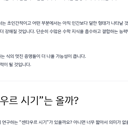
에서는 초인간적이고 어떤 부분에서는 아직 인간보다 덜한 형태가 나타날 
더 강해질 것입니다. 단순히 수많은 수학 지식을 흡수하고 결합하는 능력
는 식의 멋진 증명들이 더 나올 가능성이 큽니다.
적이 될 것입니다.
타우르 시기”는 올까?
께 연구하는 “센타우르 시기”가 있을까요? 아니면 너무 짧아서 의미가 없