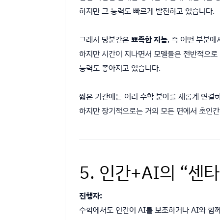
하지만 그 능력도 빠르게 발전하고 있습니다.
그래서 당분간은
뾰족한 지능
, 즉 어떤 부분
하지만 시간이 지나면서 모델들은 전반적으로 
능력도 좋아지고 있습니다.
짧은 기간에는 여러 수학 분야를 새롭게 연결하
하지만 장기적으로는 거의 모든 면에서 초인간
5. 인간+AI의 “센
진행자:
수학에서도 인간이 AI를 보조하거나 AI와 함