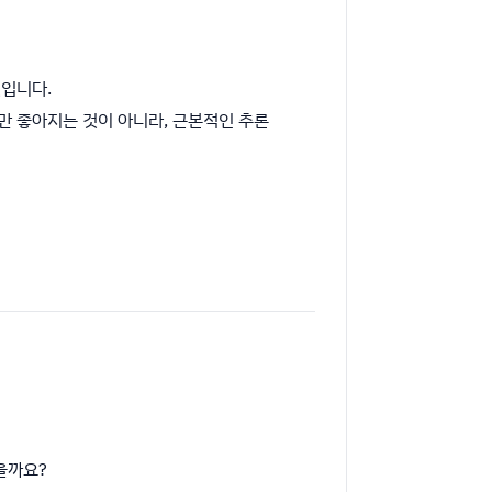
것입니다.
만 좋아지는 것이 아니라, 근본적인 추론
을까요?