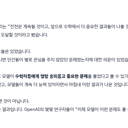
 우리는 “진전은 계속될 것이고, 앞으로 수학에서 더 중요한 결과들이 나올
 도달할 것이라고 봤습니다.
호들은 있었습니다.
니면 인간들이 별로 관심을 주지 않았던 문제였는지에 대한 의문이 있었습
로 모델이
수학자들에게 정말 흥미롭고 중요한 문제
를 풀었다고 볼 수 있
고, 모델들이 계속 더 능력 있어지면서 마침내 이런 결과가 나온 것입니다
낸 것이 아닙니다.
 결과입니다. OpenAI의 몇몇 연구자들이 “이제 모델이 이런 문제도 풀
.