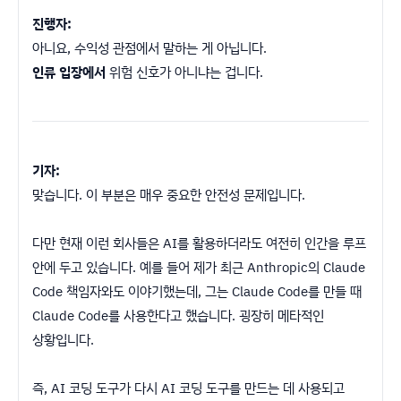
진행자:
아니요, 수익성 관점에서 말하는 게 아닙니다.
인류 입장에서
위험 신호가 아니냐는 겁니다.
기자:
맞습니다. 이 부분은 매우 중요한 안전성 문제입니다.
다만 현재 이런 회사들은 AI를 활용하더라도 여전히 인간을 루프
안에 두고 있습니다. 예를 들어 제가 최근 Anthropic의 Claude
Code 책임자와도 이야기했는데, 그는 Claude Code를 만들 때
Claude Code를 사용한다고 했습니다. 굉장히 메타적인
상황입니다.
즉, AI 코딩 도구가 다시 AI 코딩 도구를 만드는 데 사용되고