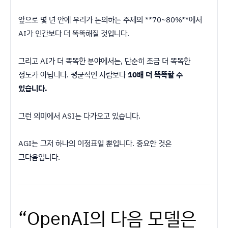
앞으로 몇 년 안에 우리가 논의하는 주제의 **70~80%**에서
AI가 인간보다 더 똑똑해질 것입니다.
그리고 AI가 더 똑똑한 분야에서는, 단순히 조금 더 똑똑한
정도가 아닙니다. 평균적인 사람보다
10배 더 똑똑할 수
있습니다.
그런 의미에서 ASI는 다가오고 있습니다.
AGI는 그저 하나의 이정표일 뿐입니다. 중요한 것은
그다음입니다.
“OpenAI의 다음 모델은