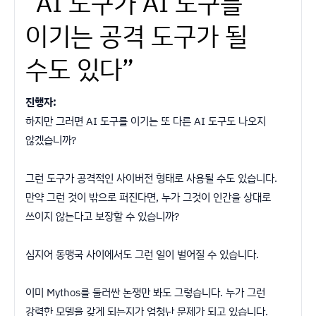
“AI 도구가 AI 도구를
이기는 공격 도구가 될
수도 있다”
진행자:
하지만 그러면 AI 도구를 이기는 또 다른 AI 도구도 나오지
않겠습니까?
그런 도구가 공격적인 사이버전 형태로 사용될 수도 있습니다.
만약 그런 것이 밖으로 퍼진다면, 누가 그것이 인간을 상대로
쓰이지 않는다고 보장할 수 있습니까?
심지어 동맹국 사이에서도 그런 일이 벌어질 수 있습니다.
이미 Mythos를 둘러싼 논쟁만 봐도 그렇습니다. 누가 그런
강력한 모델을 갖게 되는지가 엄청난 문제가 되고 있습니다.