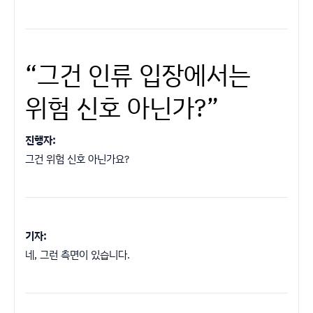
“그건 인류 입장에서는
위험 신호 아닌가?”
진행자:
그건 위험 신호 아닌가요?
기자:
네, 그런 측면이 있습니다.