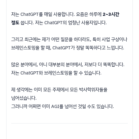
저는 ChatGPT를 매일 사용합니다. 요즘은 하루에
2~3시간
정도
씁니다. 저는 ChatGPT의 엄청난 사용자입니다.
그리고 최근에는 제가 어떤 질문을 하더라도, 특히 사업 구상이나
브레인스토밍을 할 때, ChatGPT가 정말 똑똑하다고 느낍니다.
많은 분야에서, 아니 대부분의 분야에서, 저보다 더 똑똑합니다.
저는 ChatGPT와 브레인스토밍을 할 수 있습니다.
제 생각에는 이미 모든 주제에서 모든 박사학위자들을
넘어섰습니다.
그러니까 어쩌면 이미 AGI를 넘어선 것일 수도 있습니다.