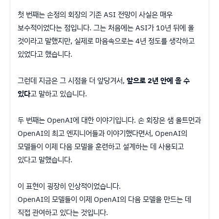
첫 번째는 손정의 회장의 기존 ASI 전망이 사실은 매우
보수적이었다는 점입니다. 그는 처음에는 ASI가 10년 뒤에 올
것이라고 말했지만, 실제로 마음속으로는 4년 정도를 생각하고
있었다고 했습니다.
그런데 지금은 그 시점을 더 앞당겨서,
앞으로 2년 안에 올 수
있다
고 말하고 있습니다.
두 번째는 OpenAI에 대한 이야기입니다. 손 회장은 샘 올트먼과
OpenAI의 최고 엔지니어들과 이야기했다면서, OpenAI의
모델들이 이제 다음 모델을 훈련하고 설계하는 데 사용되고
있다고 말했습니다.
이 표현이 굉장히 인상적이었습니다.
OpenAI의 모델들이 이제 OpenAI의 다음 모델을 만드는 데
직접 관여하고 있다는 것입니다.