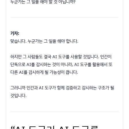
누군가는 그 일을 해야 할 것 아닙니까?
기자:
맞습니다. 누군가는 그 일을 해야 합니다.
하지만 그 사람들도 결국 AI 도구를 사용할 것입니다. 인간이
단독으로 AI를 감시하는 것이 아니라, AI 도구를 활용해서 또
다른 AI를 감시하게 될 가능성이 큽니다.
그러니까 인간과 AI 도구가 함께 검증하고 감시하는 구조가 될
것입니다.