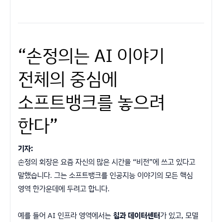
“손정의는 AI 이야기
전체의 중심에
소프트뱅크를 놓으려
한다”
기자:
손정의 회장은 요즘 자신의 많은 시간을 “비전”에 쓰고 있다고
말했습니다. 그는 소프트뱅크를 인공지능 이야기의 모든 핵심
영역 한가운데에 두려고 합니다.
예를 들어 AI 인프라 영역에서는
칩과 데이터센터
가 있고, 모델