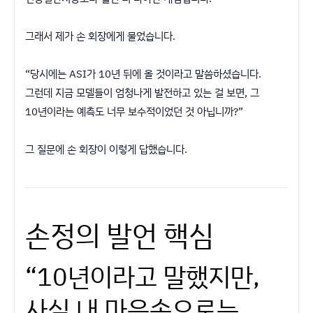
그래서 제가 손 회장에게 물었습니다.
“당시에는 ASI가 10년 뒤에 올 것이라고 말씀하셨습니다.
그런데 지금 모델들이 엄청나게 발전하고 있는 걸 보면, 그
10년이라는 예측도 너무 보수적이었던 것 아닙니까?”
그 질문에 손 회장이 이렇게 답했습니다.
손정의 발언 핵심
“10년이라고 말했지만,
사실 내 마음속으로는