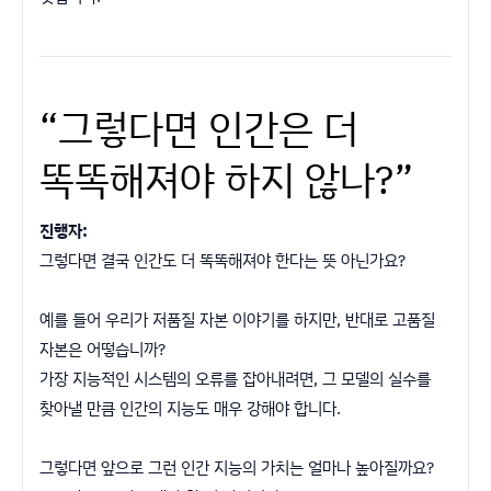
“그렇다면 인간은 더
똑똑해져야 하지 않나?”
진행자:
그렇다면 결국 인간도 더 똑똑해져야 한다는 뜻 아닌가요?
예를 들어 우리가 저품질 자본 이야기를 하지만, 반대로 고품질
자본은 어떻습니까?
가장 지능적인 시스템의 오류를 잡아내려면, 그 모델의 실수를
찾아낼 만큼 인간의 지능도 매우 강해야 합니다.
그렇다면 앞으로 그런 인간 지능의 가치는 얼마나 높아질까요?