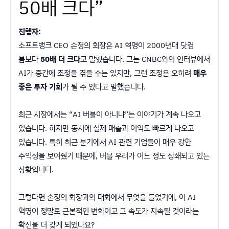
50배 크다”
진행자:
소프트뱅크 CEO 손정의 회장은 AI 혁명이 2000년대 닷컴
붐보다
50배 더 크다
고 말했습니다. 그는 CNBC와의 인터뷰에서
AI가 중간에 조정을 겪을 수는 있지만, 그런 조정은 오히려
매우
좋은 투자 기회
가 될 수 있다고 말했습니다.
최근 시장에서는 “AI 버블이 아니냐”는 이야기가 계속 나오고
있습니다. 하지만 동시에 실제 매출과 이익도 빠르게 나오고
있습니다. 특히 최근 분기에서 AI 관련 기업들이 매우 강한
수익성을 보여줬기 때문에, 버블 우려가 어느 정도 상쇄되고 있는
상황입니다.
그렇다면 손정의 회장과의 대화에서 무엇을 들었기에, 이 AI
혁명이 정말로 근본적인 변화이고 그 속도가 지속될 것이라는
확신을 더 갖게 되었나요?