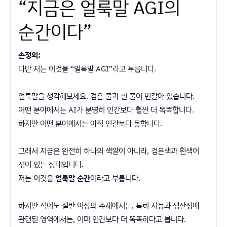
“지금은 얼룩말 AGI의
순간이다”
손정의:
다만 저는 이것을 “얼룩말 AGI”라고 부릅니다.
얼룩말을 생각해보세요. 검은 줄과 흰 줄이 번갈아 있습니다.
어떤 분야에서는 AI가 분명히 인간보다 훨씬 더 똑똑합니다.
하지만 어떤 분야에서는 아직 인간보다 못합니다.
그래서 지금은 완전히 하나의 색깔이 아니라, 검은색과 흰색이
섞여 있는 상태입니다.
저는 이것을
얼룩말 순간
이라고 부릅니다.
하지만 적어도 절반 이상의 주제에서는, 특히 지능과 생산성에
관련된 영역에서는, 이미 인간보다 더 똑똑하다고 봅니다.