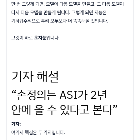
한 번 그렇게 되면, 모델이 다음 모델을 만들고, 그 다음 모델이
다시 다음 모델을 만들게 됩니다. 그렇게 되면 지능은
기하급수적으로 우리 모두보다 더 똑똑해질 것입니다.
그것이 바로
초지능
입니다.
기자 해설
“손정의는 ASI가 2년
안에 올 수 있다고 본다”
기자:
여기서 핵심은 두 가지입니다.