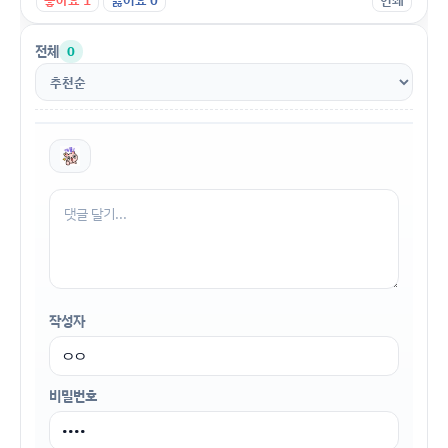
전체
0
작성자
비밀번호