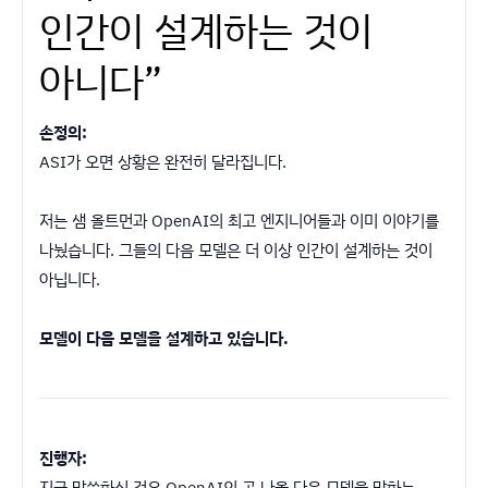
인간이 설계하는 것이
아니다”
손정의:
ASI가 오면 상황은 완전히 달라집니다.
저는 샘 올트먼과 OpenAI의 최고 엔지니어들과 이미 이야기를
나눴습니다. 그들의 다음 모델은 더 이상 인간이 설계하는 것이
아닙니다.
모델이 다음 모델을 설계하고 있습니다.
진행자:
지금 말씀하신 것은 OpenAI의 곧 나올 다음 모델을 말하는