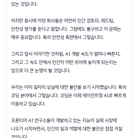
있는 것입니다.
하지만 동시에 이런 회사들은 여전히 인간 검토자, 레드팀,
안전성 평가를 둔다고 말합니다. 그럼에도 불구하고 이 문제는
매우 중요합니다. 특히 안전성 측면에서 그렇습니다.
그리고 앞서 이야기한 것처럼, AI 개발 속도가 얼마나 빠른지,
그리고 그 속도 안에서 인간이 어떤 위치에 놓이게 되는지는
앞으로 더 큰 논쟁이 될 것입니다.
우리는 이미 일자리 상실에 대한 불안을 보기 시작했습니다. 특히
코딩 분야에서 그렇습니다. 코딩은 이제 에이전트형 AI로 빠르게
이동하고 있습니다.
프론티어 AI 연구소들이 개발하고 있는 지능이 실제 시장에
나오기 시작하면서, 인간의 일과 역할에 대한 불안은 점점 커질
것입니다.