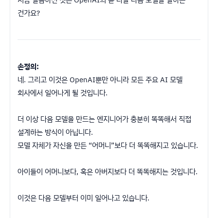
건가요?
손정의:
네. 그리고 이것은 OpenAI뿐만 아니라 모든 주요 AI 모델
회사에서 일어나게 될 것입니다.
더 이상 다음 모델을 만드는 엔지니어가 충분히 똑똑해서 직접
설계하는 방식이 아닙니다.
모델 자체가 자신을 만든 “어머니”보다 더 똑똑해지고 있습니다.
아이들이 어머니보다, 혹은 아버지보다 더 똑똑해지는 것입니다.
이것은 다음 모델부터 이미 일어나고 있습니다.