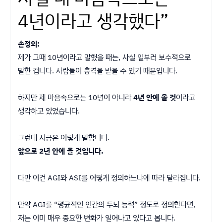
4년이라고 생각했다”
손정의:
제가 그때 10년이라고 말했을 때는, 사실 일부러 보수적으로
말한 겁니다. 사람들이 충격을 받을 수 있기 때문입니다.
하지만 제 마음속으로는 10년이 아니라
4년 안에 올 것
이라고
생각하고 있었습니다.
그런데 지금은 이렇게 말합니다.
앞으로 2년 안에 올 것입니다.
다만 이건 AGI와 ASI를 어떻게 정의하느냐에 따라 달라집니다.
만약 AGI를 “평균적인 인간의 두뇌 능력” 정도로 정의한다면,
저는 이미 매우 중요한 변화가 일어나고 있다고 봅니다.