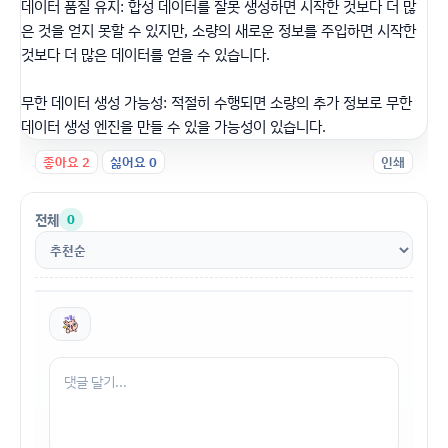
데이터 품질 유지: 합성 데이터를 잘못 생성하면 시작한 것보다 더 많
은 것을 얻지 못할 수 있지만, 소량의 새로운 정보를 주입하면 시작한
것보다 더 많은 데이터를 얻을 수 있습니다.
무한 데이터 생성 가능성: 적절히 수행되면 소량의 추가 정보로 무한
데이터 생성 엔진을 만들 수 있을 가능성이 있습니다.
좋아요
2
싫어요
0
인쇄
전체
0