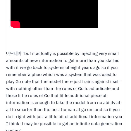
아모데이 "but it actually is possible by injecting very small
amounts of new information to get more than you started
with if we go back to systems of eight years ago so if you
remember alphao which was a system that was used to
play Go note that the model there just trains against itself
with nothing other than the rules of Go to adjudicate and
those little rules of Go that little additional piece of
information is enough to take the model from no ability at
all to smarter than the best human at go um and so if you
do it right with just a little bit of additional information you
I think it may be possible to get an infinite data generation
engine"