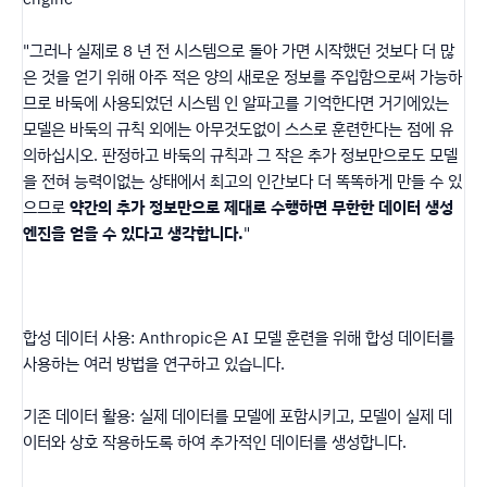
"그러나 실제로 8 년 전 시스템으로 돌아 가면 시작했던 것보다 더 많
은 것을 얻기 위해 아주 적은 양의 새로운 정보를 주입함으로써 가능하
므로 바둑에 사용되었던 시스템 인 알파고를 기억한다면 거기에있는
모델은 바둑의 규칙 외에는 아무것도없이 스스로 훈련한다는 점에 유
의하십시오. 판정하고 바둑의 규칙과 그 작은 추가 정보만으로도 모델
을 전혀 능력이없는 상태에서 최고의 인간보다 더 똑똑하게 만들 수 있
으므로
약간의 추가 정보만으로 제대로 수행하면 무한한 데이터 생성
엔진을 얻을 수 있다고 생각합니다.
"
합성 데이터 사용: Anthropic은 AI 모델 훈련을 위해 합성 데이터를
사용하는 여러 방법을 연구하고 있습니다.
기존 데이터 활용: 실제 데이터를 모델에 포함시키고, 모델이 실제 데
이터와 상호 작용하도록 하여 추가적인 데이터를 생성합니다.