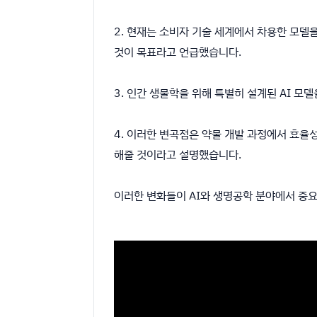
2. 현재는 소비자 기술 세계에서 차용한 모델
것이 목표라고 언급했습니다.
3. 인간 생물학을 위해 특별히 설계된 AI 모
4. 이러한 변곡점은 약물 개발 과정에서 효율
해줄 것이라고 설명했습니다.
이러한 변화들이 AI와 생명공학 분야에서 중요한