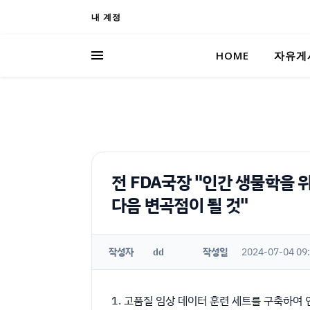
내 계정
HOME
자유게
전 FDA국장 "인간 생물학을 
다음 변곡점이 될 것"
작성자
작성일
2024-07-04 09
dd
1. 고품질 임상 데이터 훈련 세트를 구축하여