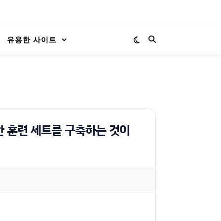
유용한 사이트
위한 훈련 세트를 구축하는 것이