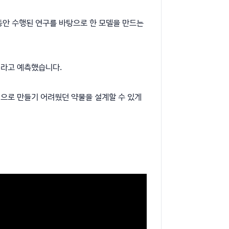
 동안 수행된 연구를 바탕으로 한 모델을 만드는
것이라고 예측했습니다.
적으로 만들기 어려웠던 약물을 설계할 수 있게