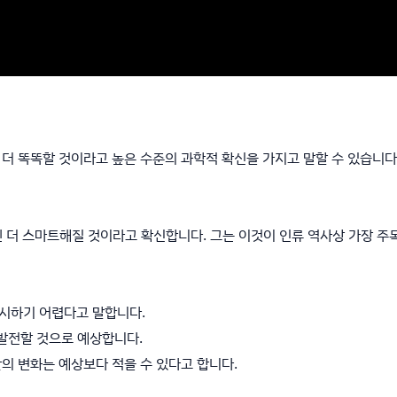
씬 더 똑똑할 것이라고 높은 수준의 과학적 확신을 가지고 말할 수 있습니다. 
보다 훨씬 더 스마트해질 것이라고 확신합니다. 그는 이것이 인류 역사상 가장 
제시하기 어렵다고 말합니다.
게 발전할 것으로 예상합니다.
생활의 변화는 예상보다 적을 수 있다고 합니다.