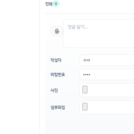
전체
0
작성자
비밀번호
사진
첨부파일