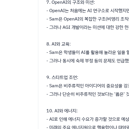
7. OpenAI의 구조와 미션:
- OpenAI는 처음에는 AI 연구소로 시작했지
- Sam은 OpenAI의 복잡한 구조(비영리 
- 그러나 AGI 개발이라는 미션에 대한 강한 
8. AI와 교육:
- Sam은 학생들이 AI를 활용해 놀라운 일을 
- 그러나 동시에 숙제 부정 등의 문제도 언급
9. 스타트업 조언:
- Sam은 비주류적인 아이디어의 중요성을 
- 그러나 단순히 비주류적인 것보다는 '옳은' 
10. AI와 에너지:
- AI로 인해 에너지 수요가 증가할 것으로 예
- 미래의 주요 에너지원으로 핵융합이나 태양