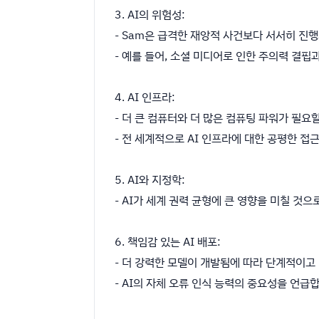
3. AI의 위험성:
- Sam은 급격한 재앙적 사건보다 서서히 진
- 예를 들어, 소셜 미디어로 인한 주의력 결핍
4. AI 인프라:
- 더 큰 컴퓨터와 더 많은 컴퓨팅 파워가 필요
- 전 세계적으로 AI 인프라에 대한 공평한 
5. AI와 지정학:
- AI가 세계 권력 균형에 큰 영향을 미칠 것
6. 책임감 있는 AI 배포:
- 더 강력한 모델이 개발됨에 따라 단계적이고
- AI의 자체 오류 인식 능력의 중요성을 언급