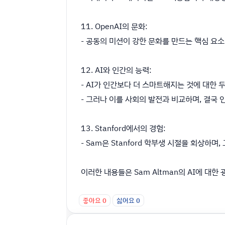
11. OpenAI의 문화:
- 공동의 미션이 강한 문화를 만드는 핵심 요
12. AI와 인간의 능력:
- AI가 인간보다 더 스마트해지는 것에 대한
- 그러나 이를 사회의 발전과 비교하며, 결국
13. Stanford에서의 경험:
- Sam은 Stanford 학부생 시절을 회상하며, 그
이러한 내용들은 Sam Altman의 AI에 대한
좋아요
0
싫어요
0