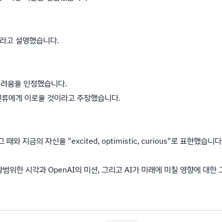
소라고 설명했습니다.
 두려움을 인정했습니다.
 인류에게 이로울 것이라고 주장했습니다.
 때와 지금의 자신을 "excited, optimistic, curious"로 표현했습니다
 광범위한 시각과 OpenAI의 미션, 그리고 AI가 미래에 미칠 영향에 대한