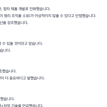
만, 점차 제품 개발로 진화했습니다.
조직이 영리 조직을 소유)가 이상적이지 않을 수 있다고 인정했습니다.
헌신을 강조했습니다.
할 수 있을 것이라고 믿습니다.
했습니다.
강조했습니다.
것이 더 중요하다고 말했습니다.
상했습니다.
광+저장 기술을 언급했습니다.