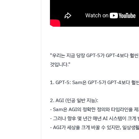
"우리는 지금 당장 GPT-5가 GPT-4보다 훨
것입니다."
1. GPT-5: Sam은 GPT-5가 GPT-4
2. AGI (인공 일반 지능):
- Sam은 AGI의 정확한 정의와 타임라인을 
- 그러나 향후 몇 년간 매년 AI 시스템이 크
- AGI가 세상을 크게 바꿀 수 있지만, 일상