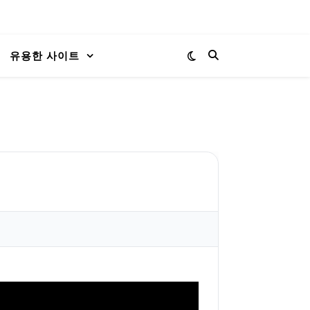
유용한 사이트