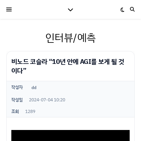
인터뷰/예측
비노드 코슬라 “10년 안에 AGI를 보게 될 것
이다”
작성자
dd
작성일
2024-07-04 10:20
조회
1289