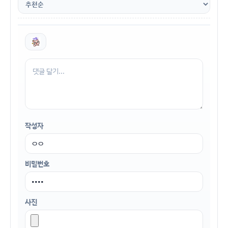
작성자
비밀번호
사진