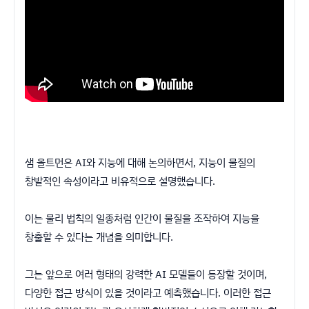
샘 올트먼은 AI와 지능에 대해 논의하면서, 지능이 물질의
창발적인 속성이라고 비유적으로 설명했습니다.
이는 물리 법칙의 일종처럼 인간이 물질을 조작하여 지능을
창출할 수 있다는 개념을 의미합니다.
그는 앞으로 여러 형태의 강력한 AI 모델들이 등장할 것이며,
다양한 접근 방식이 있을 것이라고 예측했습니다. 이러한 접근