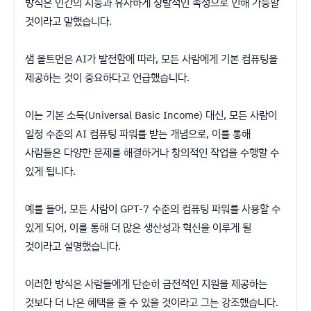
방식은 인간의 지능과 유사하게 창발적인 속성으로 인해 가능할
것이라고 말했습니다.
샘 올트먼은 AI가 발전함에 따라, 모든 사람에게 기본 컴퓨팅을
제공하는 것이 중요하다고 언급했습니다.
이는 기본 소득(Universal Basic Income) 대신, 모든 사람이
일정 수준의 AI 컴퓨팅 파워를 받는 개념으로, 이를 통해
사람들은 다양한 문제를 해결하거나 창의적인 작업을 수행할 수
있게 됩니다.
예를 들어, 모든 사람이 GPT-7 수준의 컴퓨팅 파워를 사용할 수
있게 되어, 이를 통해 더 많은 생산성과 혁신을 이루게 될
것이라고 설명했습니다.
이러한 방식은 사람들에게 단순히 금전적인 지원을 제공하는
것보다 더 나은 혜택을 줄 수 있을 것이라고 그는 강조했습니다.