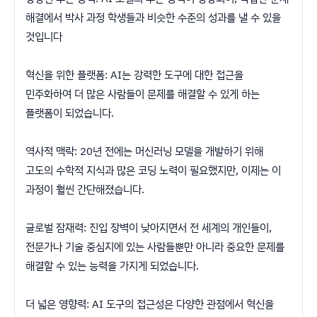
해결에서 박사 과정 학생들과 비슷한 수준의 성과를 낼 수 있을
것입니다
혁신을 위한 플랫폼: AI는 강력한 도구에 대한 접근을
민주화하여 더 많은 사람들이 문제를 해결할 수 있게 하는
플랫폼이 되었습니다.
역사적 맥락: 20년 전에는 머신러닝 모델을 개발하기 위해
고도의 수학적 지식과 많은 코딩 노력이 필요했지만, 이제는 이
과정이 훨씬 간단해졌습니다.
글로벌 잠재력: 진입 장벽이 낮아지면서 전 세계의 개인들이,
전문가나 기술 중심지에 있는 사람들뿐만 아니라 중요한 문제를
해결할 수 있는 능력을 가지게 되었습니다.
더 넓은 영향력: AI 도구의 접근성은 다양한 관점에서 혁신을