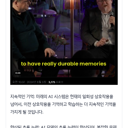
지속적인 기억: 미래의 AI 시스템은 현재의 일회성 상호작용을
넘어서, 이전 상호작용을 기억하고 학습하는 더 지속적인 기억을
가지게 될 것입니다.
향상된 추론 능력: AI 모델의 추론 능력이 향상되어, 복잡한 문제