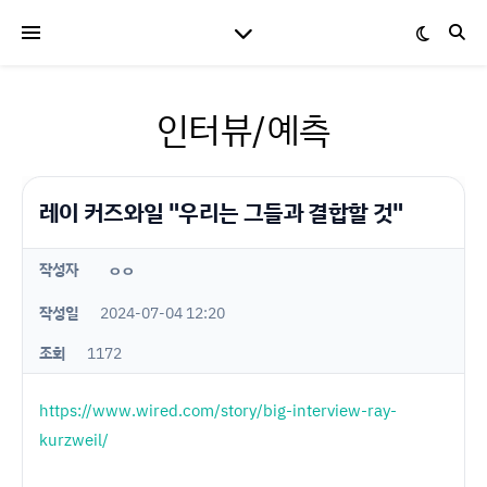
인터뷰/예측
레이 커즈와일 "우리는 그들과 결합할 것"
작성자
ㅇㅇ
작성일
2024-07-04 12:20
조회
1172
https://www.wired.com/story/big-interview-ray-
kurzweil/