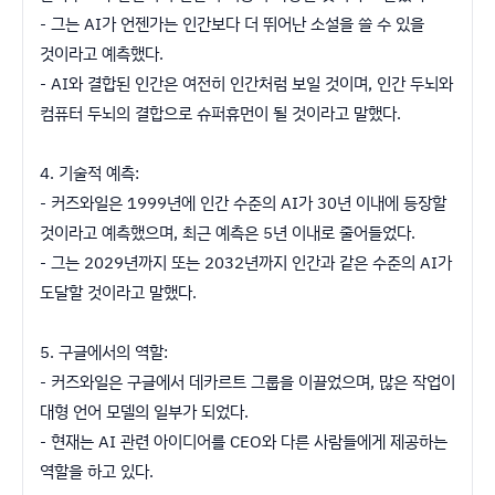
- 그는 AI가 언젠가는 인간보다 더 뛰어난 소설을 쓸 수 있을
것이라고 예측했다.
- AI와 결합된 인간은 여전히 인간처럼 보일 것이며, 인간 두뇌와
컴퓨터 두뇌의 결합으로 슈퍼휴먼이 될 것이라고 말했다.
4. 기술적 예측:
- 커즈와일은 1999년에 인간 수준의 AI가 30년 이내에 등장할
것이라고 예측했으며, 최근 예측은 5년 이내로 줄어들었다.
- 그는 2029년까지 또는 2032년까지 인간과 같은 수준의 AI가
도달할 것이라고 말했다.
5. 구글에서의 역할:
- 커즈와일은 구글에서 데카르트 그룹을 이끌었으며, 많은 작업이
대형 언어 모델의 일부가 되었다.
- 현재는 AI 관련 아이디어를 CEO와 다른 사람들에게 제공하는
역할을 하고 있다.