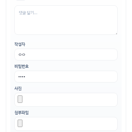
작성자
비밀번호
사진
첨부파일