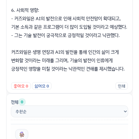
6. 사회적 영향:
- 커즈와일은 AI의 발전으로 인해 사회적 안전망이 확대되고,
기본 소득과 같은 프로그램이 더 많이 도입될 것이라고 예상했다.
- 그는 기술 발전이 궁극적으로 긍정적일 것이라고 낙관했다.
커즈와일은 생명 연장과 AI의 발전을 통해 인간의 삶이 크게
변화할 것이라는 미래를 그리며, 기술의 발전이 인류에게
긍정적인 영향을 미칠 것이라는 낙관적인 견해를 제시했습니다.
좋아요
0
싫어요
0
인쇄
전체
0