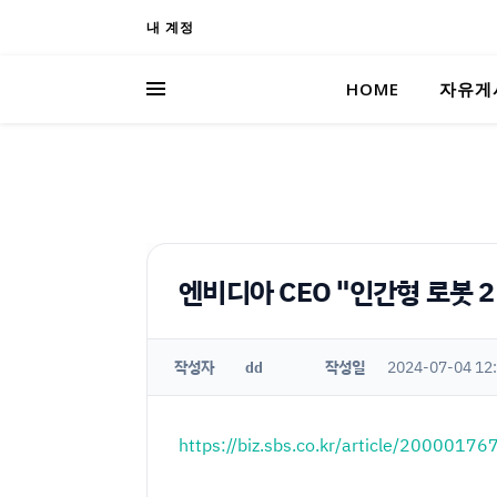
내 계정
HOME
자유게
엔비디아 CEO "인간형 로봇 2
작성자
작성일
2024-07-04 12
dd
https://biz.sbs.co.kr/article/20000176