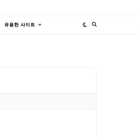
유용한 사이트