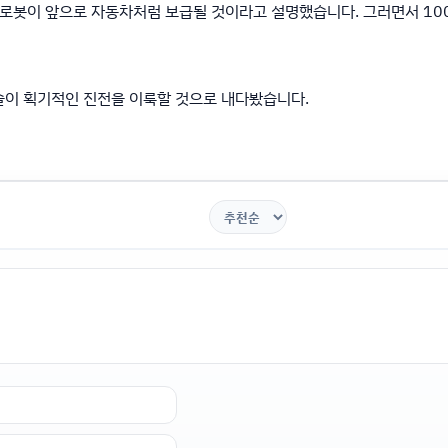
당 로봇이 앞으로 자동차처럼 보급될 것이라고 설명했습니다. 그러면서 1
술이 획기적인 진전을 이룩할 것으로 내다봤습니다.