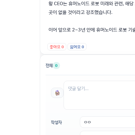
황 CEO는 휴머노이드 로봇 미래와 관련, 해
곳이 없을 것이라고 강조했습니다.
이어 앞으로 2~3년 안에 휴머노이드 로봇 기
좋아요
0
싫어요
0
전체
0
작성자