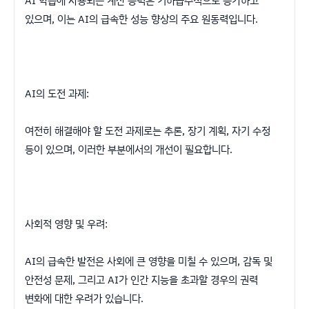
AI 학습에 사용되는 계산 능력은 기하급수적으로 증가하고
있으며, 이는 AI의 급속한 성능 향상의 주요 원동력입니다.
AI의 도전 과제:
여전히 해결해야 할 도전 과제로는 추론, 장기 계획, 자기 수정
등이 있으며, 이러한 부분에서의 개선이 필요합니다.
사회적 영향 및 우려:
AI의 급속한 발전은 사회에 큰 영향을 미칠 수 있으며, 감독 및
안전성 문제, 그리고 AI가 인간 지능을 초과할 경우의 권력
변화에 대한 우려가 있습니다.