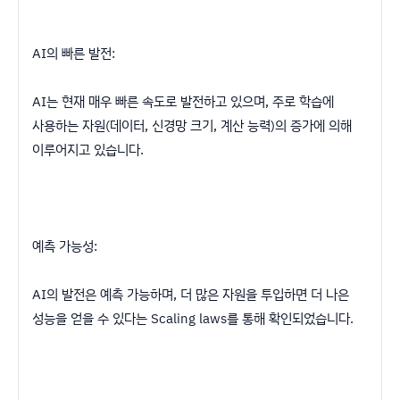
AI의 빠른 발전:
AI는 현재 매우 빠른 속도로 발전하고 있으며, 주로 학습에
사용하는 자원(데이터, 신경망 크기, 계산 능력)의 증가에 의해
이루어지고 있습니다.
예측 가능성:
AI의 발전은 예측 가능하며, 더 많은 자원을 투입하면 더 나은
성능을 얻을 수 있다는 Scaling laws를 통해 확인되었습니다.