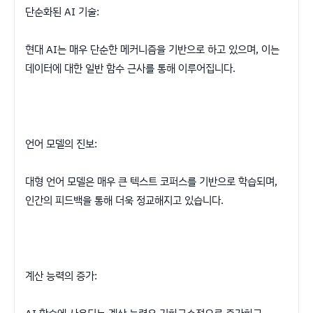
단순화된 AI 기술:
현대 AI는 매우 단순한 메커니즘을 기반으로 하고 있으며, 이는
데이터에 대한 일반 함수 근사를 통해 이루어집니다.
언어 모델의 진보:
대형 언어 모델은 매우 큰 텍스트 코퍼스를 기반으로 학습되며,
인간의 피드백을 통해 더욱 정교해지고 있습니다.
계산 능력의 증가: