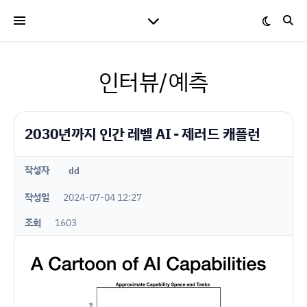
인터뷰/예측
2030년까지 인간 레벨 AI - 제러드 캐플런
작성자
dd
작성일
2024-07-04 12:27
조회
1603