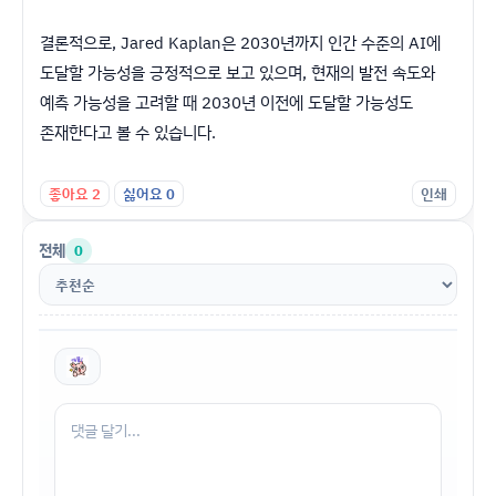
결론적으로, Jared Kaplan은 2030년까지 인간 수준의 AI에
도달할 가능성을 긍정적으로 보고 있으며, 현재의 발전 속도와
예측 가능성을 고려할 때 2030년 이전에 도달할 가능성도
존재한다고 볼 수 있습니다.
좋아요
2
싫어요
0
인쇄
전체
0