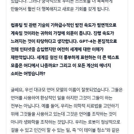
있습니다. 그러나 궁극적으로 우리는 스스로를 더 똑똑하게
만들어서 훨씬 더 행복해지고 새로운 기회를 갖게 됩니다.
컴퓨팅 및 관련 기술의 기하급수적인 발전 속도가 필연적으로
계속될 것이라는 귀하의 가정에 의문이 듭니다. 진행 속도가
느려지는 것이 타당하다고 생각합니다. GPT-4는 본질적으로
전체 인터넷을 흡입했지만 여전히 세계에 대한 이해가
제한적입니다. 세계를 훨씬 더 풍부하게 표현하는 더 큰 텍스트
모음은 어디에서 나올까요? 그리고 이 모든 계산의 에너지
소비는 어떻습니까?
글쎄요, 우선 대규모 언어 모델의 이름이 잘못되었습니다. 그들은
언어를 사용하여 환상적인 일을 하지만 그것이 그들이 하는
전부는 아닙니다. 예를 들어, 우리는 의학적 치료법을 고안하기
위해 그것들을 사용하고 있는데 그것은 언어를 조작하는 것이
아니라 생화학을 조작하는 것입니다. 우리는 로봇이 정상적으로
걸을 수 있고 인간이 할 수 있는 일, 즉 "이 테이블 청소"와 같은