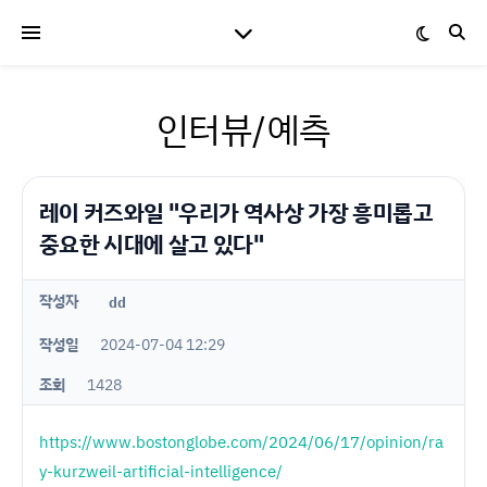
인터뷰/예측
레이 커즈와일 "우리가 역사상 가장 흥미롭고
중요한 시대에 살고 있다"
작성자
dd
작성일
2024-07-04 12:29
조회
1428
https://www.bostonglobe.com/2024/06/17/opinion/ra
y-kurzweil-artificial-intelligence/