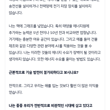
송전선을 설치하거나 전력망에 전기 저장 장치를 설치하지
않습니다.
나는 책에 그래프를 넣었습니다. 특히 태양을 에너지원에
추가하는 능력은 5년 전이나 10년 전과 비교하면 엄청납니다.
거기에는 충분한 여유 공간이 있습니다. 그리고 예를 들어 건물
제조와 같은 다양한 관련 분야에 AI를 적용하는 것을 볼 수
있습니다. 나는 이러한 것들의 에너지 수요가 장벽이 될 것이라고
생각하지 않습니다. 또한 에너지 수요를 줄이는 방법도 있습니다.
근본적으로 기술 발전이 불가피하다고 보시나요?
전적으로. 그리고 우리는 해를 입는 것보다 훨씬 더 많은 이익을
얻습니다.
나는 종종 우리가 전반적으로 비관적인 시대에 살고 있다고