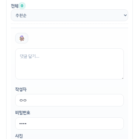
전체
0
작성자
비밀번호
사진