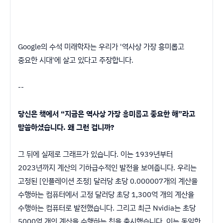
Google의 수석 미래학자는 우리가 '역사상 가장 흥미롭고
중요한 시대'에 살고 있다고 주장합니다.
--
당신은 책에서 “지금은 역사상 가장 흥미롭고 중요한 해”라고
말씀하셨습니다. 왜 그런 겁니까?
그 뒤에 실제로 그래프가 있습니다. 이는 1939년부터
2023년까지 계산의 기하급수적인 발전을 보여줍니다. 우리는
고정된 [인플레이션 조정] 달러당 초당 0.000007개의 계산을
수행하는 컴퓨터에서 고정 달러당 초당 1,300억 개의 계산을
수행하는 컴퓨터로 발전했습니다. 그리고 최근 Nvidia는 초당
5000억 개의 계산을 수행하는 칩을 출시했습니다. 이는 동일한