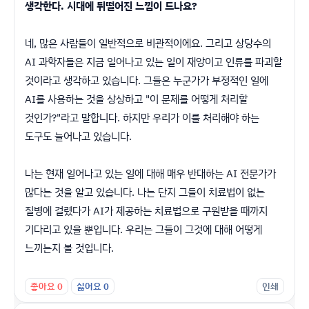
생각한다. 시대에 뒤떨어진 느낌이 드나요?
네, 많은 사람들이 일반적으로 비관적이에요. 그리고 상당수의
AI 과학자들은 지금 일어나고 있는 일이 재앙이고 인류를 파괴할
것이라고 생각하고 있습니다. 그들은 누군가가 부정적인 일에
AI를 사용하는 것을 상상하고 "이 문제를 어떻게 처리할
것인가?"라고 말합니다. 하지만 우리가 이를 처리해야 하는
도구도 늘어나고 있습니다.
나는 현재 일어나고 있는 일에 대해 매우 반대하는 AI 전문가가
많다는 것을 알고 있습니다. 나는 단지 그들이 치료법이 없는
질병에 걸렸다가 AI가 제공하는 치료법으로 구원받을 때까지
기다리고 있을 뿐입니다. 우리는 그들이 그것에 대해 어떻게
느끼는지 볼 것입니다.
좋아요
0
싫어요
0
인쇄