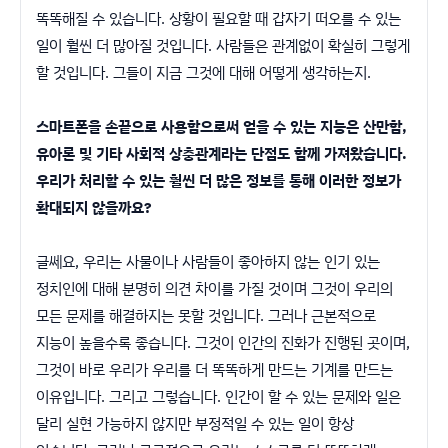
똑똑해질 수 있습니다. 상황이 필요할 때 갑자기 떠오를 수 있는
일이 훨씬 더 많아질 것입니다. 사람들은 관계없이 확실히 그렇게
할 것입니다. 그들이 지금 그것에 대해 어떻게 생각하는지.
스마트폰을 손끝으로 사용함으로써 얻을 수 있는 지능은 산만함,
유아론 및 기타 사회적 상충관계라는 단점도 함께 가져왔습니다.
우리가 처리할 수 있는 훨씬 더 많은 정보를 통해 이러한 정보가
확대되지 않을까요?
글쎄요, 우리는 사물이나 사람들이 좋아하지 않는 인기 있는
정치인에 대해 분명히 의견 차이를 가질 것이며 그것이 우리의
모든 문제를 해결하지는 못할 것입니다. 그러나 근본적으로
지능이 높을수록 좋습니다. 그것이 인간의 진화가 진행된 곳이며,
그것이 바로 우리가 우리를 더 똑똑하게 만드는 기계를 만드는
이유입니다. 그리고 그렇습니다. 인간이 할 수 있는 문제와 일은
달리 실현 가능하지 않지만 부정적일 수 있는 일이 항상