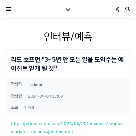
인터뷰/예측
리드 호프먼 "3~5년 안 모든 일을 도와주는 에
이전트 얻게 될 것"
작성자
admin
작성일
2024-07-04 13:09
조회
1798
https://edition.cnn.com/2024/06/20/business/ai-jobs-
workers-replacing/index.html