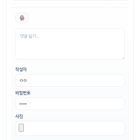
작성자
비밀번호
사진