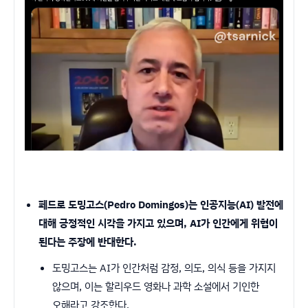
페드로 도밍고스(Pedro Domingos)는 인공지능(AI) 발전에
대해 긍정적인 시각을 가지고 있으며, AI가 인간에게 위협이
된다는 주장에 반대한다.
도밍고스는 AI가 인간처럼 감정, 의도, 의식 등을 가지지
않으며, 이는 할리우드 영화나 과학 소설에서 기인한
오해라고 강조한다.