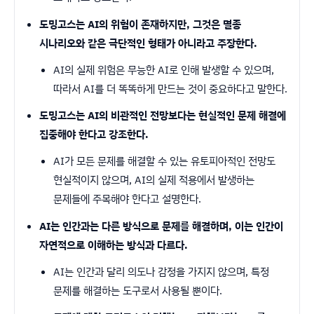
도밍고스는 AI의 위험이 존재하지만, 그것은 멸종
시나리오와 같은 극단적인 형태가 아니라고 주장한다.
AI의 실제 위험은 무능한 AI로 인해 발생할 수 있으며,
따라서 AI를 더 똑똑하게 만드는 것이 중요하다고 말한다.
도밍고스는 AI의 비관적인 전망보다는 현실적인 문제 해결에
집중해야 한다고 강조한다.
AI가 모든 문제를 해결할 수 있는 유토피아적인 전망도
현실적이지 않으며, AI의 실제 적용에서 발생하는
문제들에 주목해야 한다고 설명한다.
AI는 인간과는 다른 방식으로 문제를 해결하며, 이는 인간이
자연적으로 이해하는 방식과 다르다.
AI는 인간과 달리 의도나 감정을 가지지 않으며, 특정
문제를 해결하는 도구로서 사용될 뿐이다.