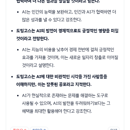
협력하여 더 나은 결과를 창출할 것이라고 믿는다.
AI는 인간의 능력을 보완하고, 인간과 AI가 협력하면 더
많은 성과를 낼 수 있다고 강조한다.
도밍고스는 AI의 발전이 경제적으로도 긍정적인 영향을 미칠
것이라고 전망한다.
AI는 지능의 비용을 낮추어 경제 전반에 걸쳐 긍정적인
효과를 가져올 것이며, 이는 새로운 일자리 창출로 이어질
것이라고 설명한다.
도밍고스는 AI에 대한 비관적인 시각을 가진 사람들을
이해하지만, 이는 잘못된 공포라고 지적한다.
AI가 현실적으로 존재하는 문제를 해결하는 도구로
사용될 수 있으며, AI의 발전을 두려워하기보다는 그
혜택을 최대한 활용해야 한다고 강조한다.