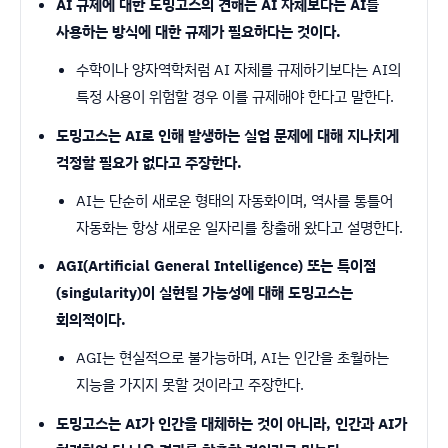
AI 규제에 대한 도밍고스의 견해는 AI 자체보다는 AI를
사용하는 방식에 대한 규제가 필요하다는 것이다.
수학이나 양자역학처럼 AI 자체를 규제하기보다는 AI의
특정 사용이 위험할 경우 이를 규제해야 한다고 말한다.
도밍고스는 AI로 인해 발생하는 실업 문제에 대해 지나치게
걱정할 필요가 없다고 주장한다.
AI는 단순히 새로운 형태의 자동화이며, 역사를 통틀어
자동화는 항상 새로운 일자리를 창출해 왔다고 설명한다.
AGI(Artificial General Intelligence) 또는 특이점
(singularity)이 실현될 가능성에 대해 도밍고스는
회의적이다.
AGI는 현실적으로 불가능하며, AI는 인간을 초월하는
지능을 가지지 못할 것이라고 주장한다.
도밍고스는 AI가 인간을 대체하는 것이 아니라, 인간과 AI가