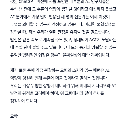
것은 ChatGPT 이전에 저를 포함한 대부분의 AI 연구자들은
수십 년 전에 그 수준의 역량이 생겨날 것이라고 예상하지 못했고
AI 분야에서 가장 많이 인용된 세 명의 전문가는 이제 이것이
무엇을 의미할 수 있는지 걱정하고 있습니다. 이러한 불확실성을
감안할 때, 저는 우리가 열린 관점을 유지할 것을 권고합니다.
발전은 같은 속도로 계속될 수도 있고, 정체되어 AGI에 도달하는
데 수십 년이 걸릴 수도 있습니다. 이 모든 증거와 양립할 수 있는
유일한 합리적인 입장은 겸손과 불확실성에 대한 계획입니다.
제가 토론 중에 가끔 관찰하는 오해의 소지가 있는 패턴은 AI
역량이 영원히 현재 수준에 머물 것이라고 말하는 것입니다.
우리는 가장 위험한 상황에 대비하기 위해 미래의 시나리오와 AI
발전의 궤적을 고려해야 하며, 위 그림에서와 같이 추세를
점검해야 합니다.
요악