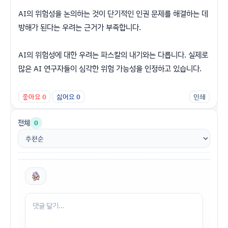
AI의 위험성을 논의하는 것이 단기적인 인권 문제를 해결하는 데
방해가 된다는 우려는 근거가 부족합니다.
AI의 위험성에 대한 우려는 파스칼의 내기와는 다릅니다. 실제로
많은 AI 연구자들이 심각한 위험 가능성을 인정하고 있습니다.
좋아요
0
싫어요
0
인쇄
전체
0