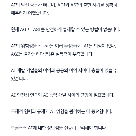
AI의 발전 속도가 빠르며, AGI와 ASI의 출현 시기를 정확히
예측하기 어렵습니다.
현재 AGI나 ASI를 안전하게 통제할 수 있는 방법이 없습니다.
AI의 위험성을 간과하는 여러 주장들(예: AI는 의식이 없다,
AGI는 불가능하다 등)은 설득력이 부족합니다.
AI 개발 기업들의 이익과 공공의 이익 사이에 충돌이 있을 수
있습니다.
AI 안전성 연구와 AI 능력 개발 사이의 균형이 필요합니다.
국제적 협력과 규제가 AI 위험을 관리하는 데 중요합니다.
오픈소스 AI에 대한 장단점을 신중히 고려해야 합니다.