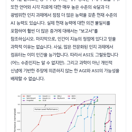
또한 언어와 시각 자료에 대한 매우 높은 수준의 숙달과 더
광범위한 인지 과제에서 점점 더 많은 능력을 갖춘 현재 수준의
AI 능력도 있습니다. 실제 현재 능력에 대한 의견 불일치를
포함하여 훨씬 더 많은 증거에 대해서는 "보고서"를
참조하십시오. 마지막으로, 인간이 지능의 정점에 있다고 믿을
과학적 이유는 없습니다. 사실, 많은 전문화된 인지 과제에서
컴퓨터는 이미 인간을 능가합니다. 따라서 ASI도 그럴듯합니다
(어느 수준인지는 알 수 없지만). 그리고 과학이 아닌 개인적
신념에 기반한 주장에 의존하지 않는 한 AGI와 ASI의 가능성을
배제할 수 없습니다.