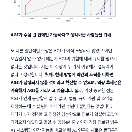
AGI가 수십 년 안에만 가능하다고 생각하는 사람들을 위해
또 다른 일반적인 주장은 AGI가 아직 도달하지 않았고 어떤
모습일지 알 수 없기 때문에 AGI의 위험에 대해 규제할 필요가
없다는 것입니다. 저는 이 주장이 두 가지 이유에서 설득력이
없다고 생각합니다.
첫째, 현재 방법에 약간의 트릭을 더하면
AGI가 달성되지 않을 것이라고 확신할 수 없으며, 역량 추세선은
계속해서 AGI를 가리키고 있습니다.
둘째, 가장 중요한 점은
AGI가 언제 등장할지 알 수 없고, 법률, 규제 기관 및 조약을
제정하는 데 수십 년이 아니라면 수년이 걸린다는 것입니다.
게다가 누가 정직하고 진정한 겸손함으로 진보가 확실히 코앞에
다가오지 않았다고 말할 수 있겠습니까? 현재 가장 진보된 범용
AI 시스템과 인간 지능을 비교할 때 AI 연구의 새로운 돌파구가