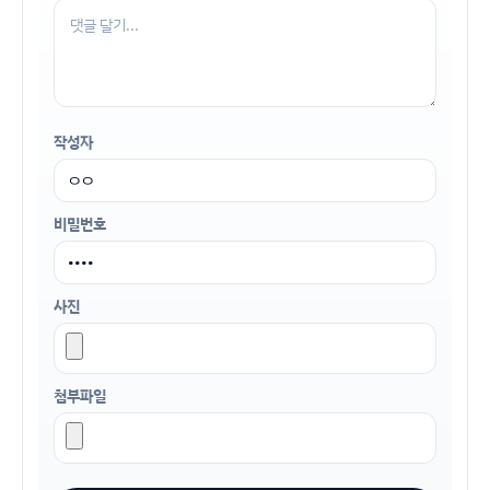
작성자
비밀번호
사진
첨부파일