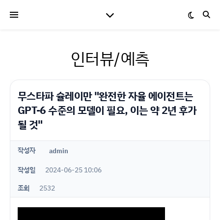
인터뷰/예측
무스타파 슐레이만 "완전한 자율 에이전트는
GPT-6 수준의 모델이 필요, 이는 약 2년 후가
될 것"
작성자
admin
작성일
2024-06-25 10:06
조회
2532