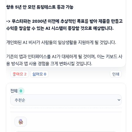
향후 5년 안 모던 튜링테스트 통과 가능
-> 무스타파는 2030년 이전에 추상적인 목표를 받아 제품을 만들고
수익을 창출할 수 있는 AI 시스템이 등장할 것으로 예상합니다.
개인화된 AI 비서가 사람들의 일상생활을 지원하게 될 것입니다.
기존의 앱과 인터페이스를 AI가 대체하게 될 것이며, 이는 키보드 사
용 방식과 앱 사용 경험을 크게 변화시킬 것입니다.
좋아요
2
싫어요
0
인쇄
전체
0