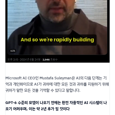
Microsoft AI CEO인 Mustafa Suleyman은 AI의 다음 단계는 기
억과 개인화이므로 AI가 귀하에 대한 모든 것과 귀하를 지원하기 위해
귀하가 말한 모든 것을 기억할 수 있다고 말합니다.
GPT-6 수준의 모델이 나오기 전에는 완전 자율적인 AI 시스템이 나
오기 어려우며, 이는 약 2년 후가 될 것이다