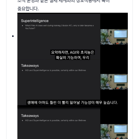
조직 운영과 같은 실제 세계와의 상호작용에서 특히
중요합니다.