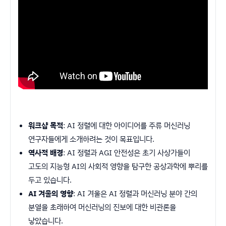
워크샵 목적
: AI 정렬에 대한 아이디어를 주류 머신러닝
연구자들에게 소개하려는 것이 목표입니다.
역사적 배경
: AI 정렬과 AGI 안전성은 초기 사상가들이
고도의 지능형 AI의 사회적 영향을 탐구한 공상과학에 뿌리를
두고 있습니다.
AI 겨울의 영향
: AI 겨울은 AI 정렬과 머신러닝 분야 간의
분열을 초래하여 머신러닝의 진보에 대한 비관론을
낳았습니다.