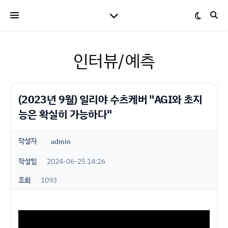
인터뷰/예측
(2023년 9월) 일리야 수츠케버 "AGI와 초지
능은 확실히 가능하다"
작성자
admin
작성일
2024-06-25 14:26
조회
1093