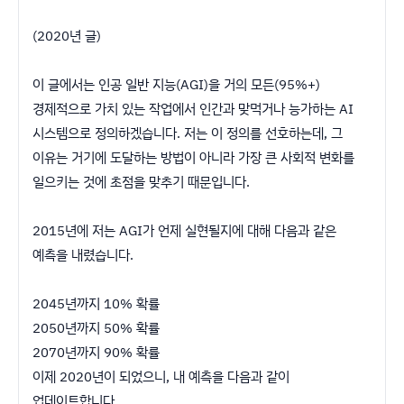
(2020년 글)
이 글에서는 인공 일반 지능(AGI)을 거의 모든(95%+)
경제적으로 가치 있는 작업에서 인간과 맞먹거나 능가하는 AI
시스템으로 정의하겠습니다. 저는 이 정의를 선호하는데, 그
이유는 거기에 도달하는 방법이 아니라 가장 큰 사회적 변화를
일으키는 것에 초점을 맞추기 때문입니다.
2015년에 저는 AGI가 언제 실현될지에 대해 다음과 같은
예측을 내렸습니다.
2045년까지 10% 확률
2050년까지 50% 확률
2070년까지 90% 확률
이제 2020년이 되었으니, 내 예측을 다음과 같이
업데이트합니다.