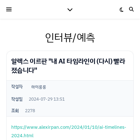
인터뷰/예측
알렉스 이르판 "내 AI 타임라인이 (다시) 빨라
졌습니다"
작성자
하이룽룽
작성일
2024-07-29 13:51
조회
2278
https://www.alexirpan.com/2024/01/10/ai-timelines-
2024.html