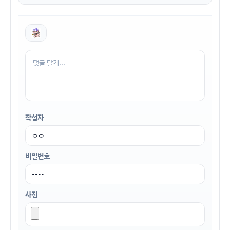
작성자
비밀번호
사진