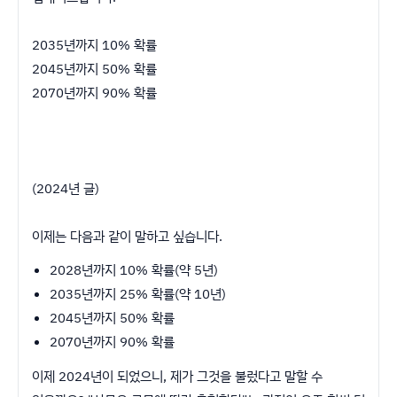
2035년까지 10% 확률
2045년까지 50% 확률
2070년까지 90% 확률
(2024년 글)
이제는 다음과 같이 말하고 싶습니다.
2028년까지 10% 확률(약 5년)
2035년까지 25% 확률(약 10년)
2045년까지 50% 확률
2070년까지 90% 확률
이제 2024년이 되었으니, 제가 그것을 불렀다고 말할 수