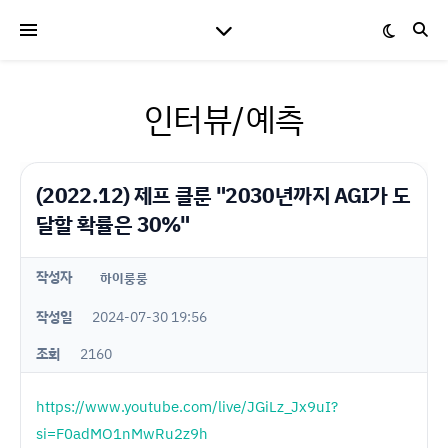
인터뷰/예측
(2022.12) 제프 클룬 "2030년까지 AGI가 도
달할 확률은 30%"
작성자
하이룽룽
작성일
2024-07-30 19:56
조회
2160
https://www.youtube.com/live/JGiLz_Jx9uI?
si=F0adMO1nMwRu2z9h