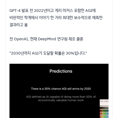
GPT-4 발표 전 2022년이고 게리 마커스 포함한 AGI에
비판적인 학계에서 이야기 한 거라 최대한 보수적으로 예측한
결과라고 봄
전 OpenAI, 현재 DeepMind 연구원 제프 클룬
"2030년까지 AGI가 도달할 확률은 30%입니다."