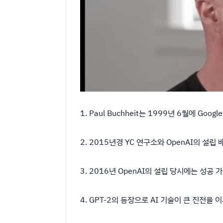
1. Paul Buchheit는 1999년 6월에 G
2. 2015년경 YC 연구소와 OpenAI의 
3. 2016년 OpenAI의 설립 당시에는 성공
4. GPT-2의 등장으로 AI 기술이 큰 진전을