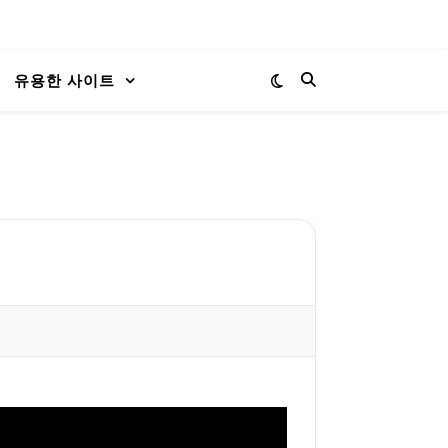
유용한 사이트