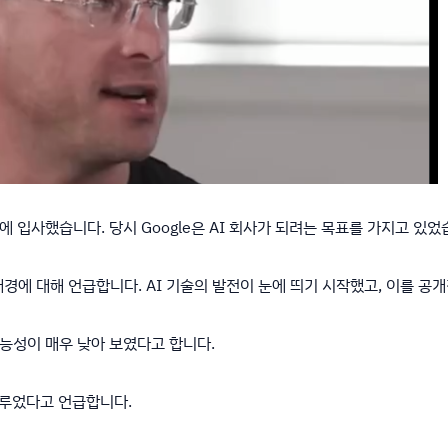
oogle에 입사했습니다. 당시 Google은 AI 회사가 되려는 목표를 가지고 있
설립 배경에 대해 언급합니다. AI 기술의 발전이 눈에 띄기 시작했고, 이를
 가능성이 매우 낮아 보였다고 합니다.
 이루었다고 언급합니다.