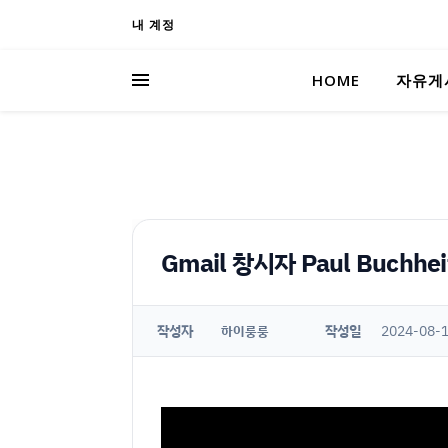
내 계정
HOME
자유게
Gmail 창시자 Paul Buch
작성자
작성일
2024-08-1
하이룽룽