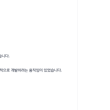
었습니다.
 공개적으로 개발하려는 움직임이 있었습니다.